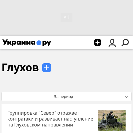
Глухов
За период
Группировка "Север" отражает
контратаки и развивает наступление
на Глуховском направлении