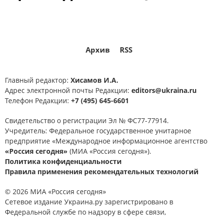
Архив
RSS
Главный редактор:
Хисамов И.А.
Адрес электронной почты Редакции:
editors@ukraina.ru
Телефон Редакции:
+7 (495) 645-6601
Свидетельство о регистрации Эл № ФС77-77914.
Учредитель: Федеральное государственное унитарное
предприятие «Международное информационное агентство
«Россия сегодня»
(МИА «Россия сегодня»).
Политика конфиденциальности
Правила применения рекомендательных технологий
© 2026 МИА «Россия сегодня»
Сетевое издание Украина.ру зарегистрировано в
Федеральной службе по надзору в сфере связи,