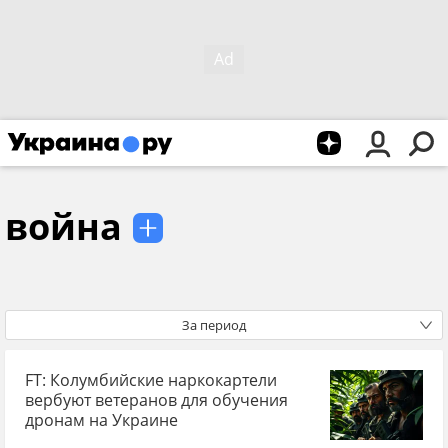
война
За период
FT: Колумбийские наркокартели
вербуют ветеранов для обучения
дронам на Украине