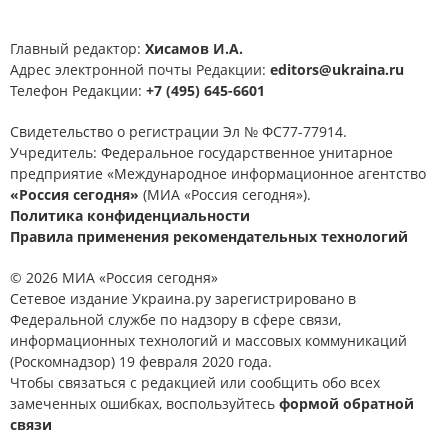
Главный редактор:
Хисамов И.А.
Адрес электронной почты Редакции:
editors@ukraina.ru
Телефон Редакции:
+7 (495) 645-6601
Свидетельство о регистрации Эл № ФС77-77914.
Учредитель: Федеральное государственное унитарное
предприятие «Международное информационное агентство
«Россия сегодня»
(МИА «Россия сегодня»).
Политика конфиденциальности
Правила применения рекомендательных технологий
© 2026 МИА «Россия сегодня»
Сетевое издание Украина.ру зарегистрировано в
Федеральной службе по надзору в сфере связи,
информационных технологий и массовых коммуникаций
(Роскомнадзор) 19 февраля 2020 года.
Чтобы связаться с редакцией или сообщить обо всех
замеченных ошибках, воспользуйтесь
формой обратной
связи