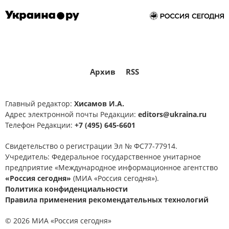
Архив
RSS
Главный редактор:
Хисамов И.А.
Адрес электронной почты Редакции:
editors@ukraina.ru
Телефон Редакции:
+7 (495) 645-6601
Свидетельство о регистрации Эл № ФС77-77914.
Учредитель: Федеральное государственное унитарное
предприятие «Международное информационное агентство
«Россия сегодня»
(МИА «Россия сегодня»).
Политика конфиденциальности
Правила применения рекомендательных технологий
© 2026 МИА «Россия сегодня»