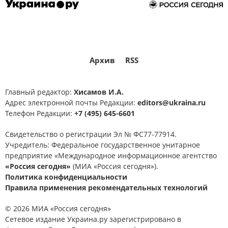
Архив
RSS
Главный редактор:
Хисамов И.А.
Адрес электронной почты Редакции:
editors@ukraina.ru
Телефон Редакции:
+7 (495) 645-6601
Свидетельство о регистрации Эл № ФС77-77914.
Учредитель: Федеральное государственное унитарное
предприятие «Международное информационное агентство
«Россия сегодня»
(МИА «Россия сегодня»).
Политика конфиденциальности
Правила применения рекомендательных технологий
© 2026 МИА «Россия сегодня»
Сетевое издание Украина.ру зарегистрировано в