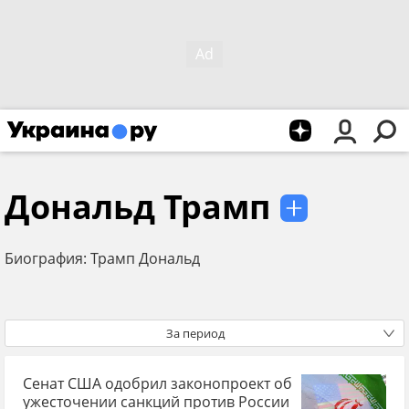
Дональд Трамп
Биография: Трамп Дональд
За период
Сенат США одобрил законопроект об
ужесточении санкций против России