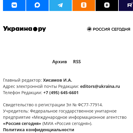
Архив
RSS
Главный редактор:
Хисамов И.А.
Адрес электронной почты Редакции:
editors@ukraina.ru
Телефон Редакции:
+7 (495) 645-6601
Свидетельство о регистрации Эл № ФС77-77914.
Учредитель: Федеральное государственное унитарное
предприятие «Международное информационное агентство
«Россия сегодня»
(МИА «Россия сегодня»).
Политика конфиденциальности