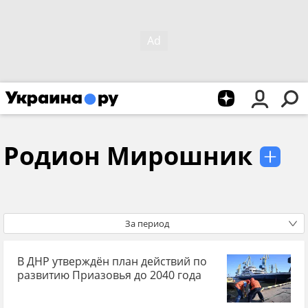
Родион Мирошник
За период
В ДНР утверждён план действий по
развитию Приазовья до 2040 года