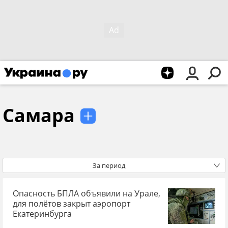
Самара
За период
Опасность БПЛА объявили на Урале,
для полётов закрыт аэропорт
Екатеринбурга