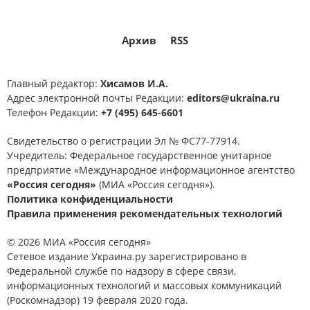
Архив
RSS
Главный редактор:
Хисамов И.А.
Адрес электронной почты Редакции:
editors@ukraina.ru
Телефон Редакции:
+7 (495) 645-6601
Свидетельство о регистрации Эл № ФС77-77914.
Учредитель: Федеральное государственное унитарное
предприятие «Международное информационное агентство
«Россия сегодня»
(МИА «Россия сегодня»).
Политика конфиденциальности
Правила применения рекомендательных технологий
© 2026 МИА «Россия сегодня»
Сетевое издание Украина.ру зарегистрировано в
Федеральной службе по надзору в сфере связи,
информационных технологий и массовых коммуникаций
(Роскомнадзор) 19 февраля 2020 года.