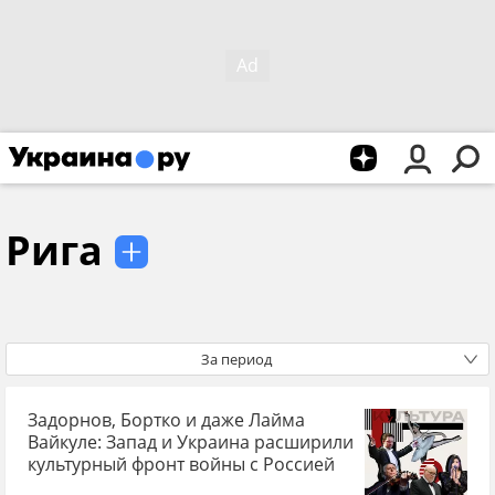
Рига
За период
Задорнов, Бортко и даже Лайма
Вайкуле: Запад и Украина расширили
культурный фронт войны с Россией