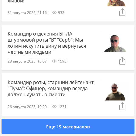
живой!
31 августа 2025, 21:16
932
Командир отделения БПЛА
штурмовой роты "В" "Серб": Мы
хотим искупить вину и вернуться
честными людьми
28 августа 2025, 13:07
1593
Командир роты, старший лейтенант
"Пума": Офицер, командир всегда
должен думать о смерти
26 августа 2025, 10:20
1231
Еще 15 материалов