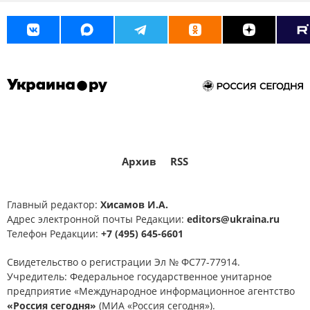
Архив
RSS
Главный редактор:
Хисамов И.А.
Адрес электронной почты Редакции:
editors@ukraina.ru
Телефон Редакции:
+7 (495) 645-6601
Свидетельство о регистрации Эл № ФС77-77914.
Учредитель: Федеральное государственное унитарное
предприятие «Международное информационное агентство
«Россия сегодня»
(МИА «Россия сегодня»).