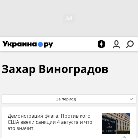
Захар Виноградов
За период
Демонстрация флага. Против кого
США ввели санкции 4 августа и что
это значит