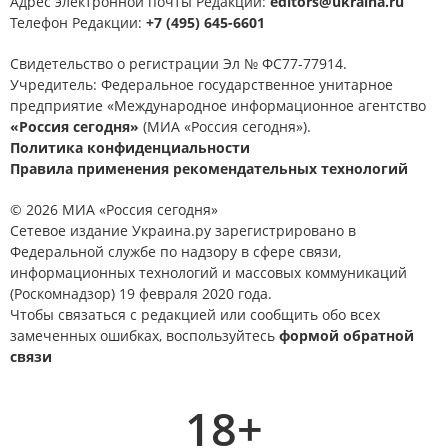
Адрес электронной почты Редакции:
editors@ukraina.ru
Телефон Редакции:
+7 (495) 645-6601
Свидетельство о регистрации Эл № ФС77-77914.
Учредитель: Федеральное государственное унитарное
предприятие «Международное информационное агентство
«Россия сегодня»
(МИА «Россия сегодня»).
Политика конфиденциальности
Правила применения рекомендательных технологий
© 2026 МИА «Россия сегодня»
Сетевое издание Украина.ру зарегистрировано в
Федеральной службе по надзору в сфере связи,
информационных технологий и массовых коммуникаций
(Роскомнадзор) 19 февраля 2020 года.
Чтобы связаться с редакцией или сообщить обо всех
замеченных ошибках, воспользуйтесь
формой обратной
связи
18+