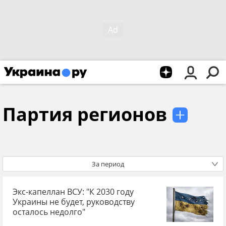
Партия регионов
За период
Экс-капеллан ВСУ: "К 2030 году
Украины не будет, руководству
осталось недолго"