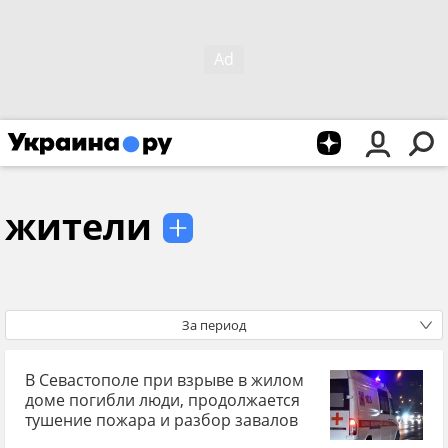
жители
За период
В Севастополе при взрыве в жилом
доме погибли люди, продолжается
тушение пожара и разбор завалов