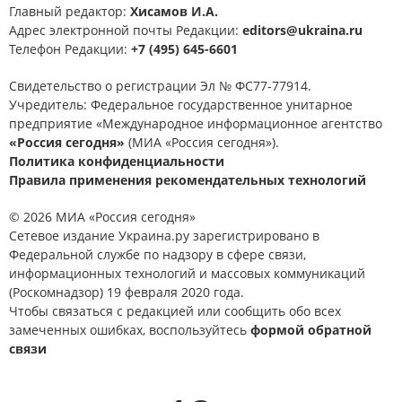
Главный редактор:
Хисамов И.А.
Адрес электронной почты Редакции:
editors@ukraina.ru
Телефон Редакции:
+7 (495) 645-6601
Свидетельство о регистрации Эл № ФС77-77914.
Учредитель: Федеральное государственное унитарное
предприятие «Международное информационное агентство
«Россия сегодня»
(МИА «Россия сегодня»).
Политика конфиденциальности
Правила применения рекомендательных технологий
© 2026 МИА «Россия сегодня»
Сетевое издание Украина.ру зарегистрировано в
Федеральной службе по надзору в сфере связи,
информационных технологий и массовых коммуникаций
(Роскомнадзор) 19 февраля 2020 года.
Чтобы связаться с редакцией или сообщить обо всех
замеченных ошибках, воспользуйтесь
формой обратной
связи