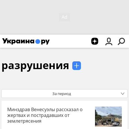
разрушения
За период
Минздрав Венесуэлы рассказал о
жертвах и пострадавших от
землетрясения