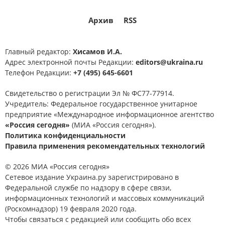
Архив
RSS
Главный редактор:
Хисамов И.А.
Адрес электронной почты Редакции:
editors@ukraina.ru
Телефон Редакции:
+7 (495) 645-6601
Свидетельство о регистрации Эл № ФС77-77914.
Учредитель: Федеральное государственное унитарное
предприятие «Международное информационное агентство
«Россия сегодня»
(МИА «Россия сегодня»).
Политика конфиденциальности
Правила применения рекомендательных технологий
© 2026 МИА «Россия сегодня»
Сетевое издание Украина.ру зарегистрировано в
Федеральной службе по надзору в сфере связи,
информационных технологий и массовых коммуникаций
(Роскомнадзор) 19 февраля 2020 года.
Чтобы связаться с редакцией или сообщить обо всех