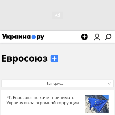
Евросоюз
За период
FT: Евросоюз не хочет принимать
Украину из-за огромной коррупции