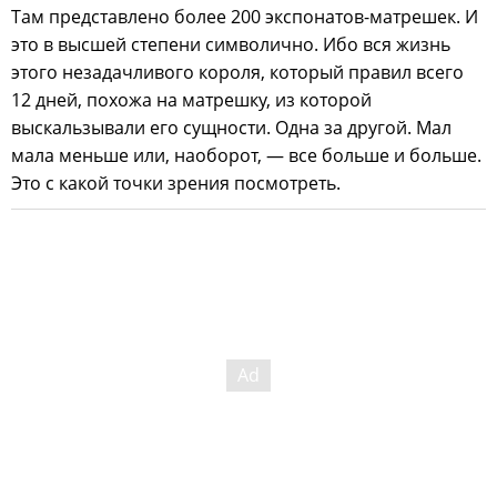
Там представлено более 200 экспонатов-матрешек. И
это в высшей степени символично. Ибо вся жизнь
этого незадачливого короля, который правил всего
12 дней, похожа на матрешку, из которой
выскальзывали его сущности. Одна за другой. Мал
мала меньше или, наоборот, — все больше и больше.
Это с какой точки зрения посмотреть.