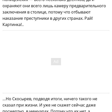
охраняют они всего лишь камеру предварительного
заключения в столице, потому что отбывают
наказание преступники в других странах. Рай!
Картинка!..
…Но Скосырев, подводя итоги, ничего такого не
сказал при жизни. И уже не скажет сейчас даже
посмертно, в мемуарах. Потому что их нет, а