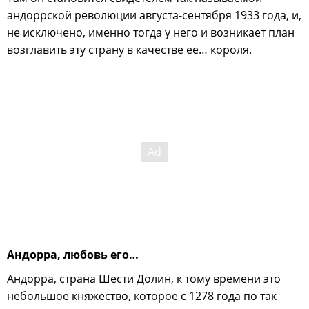
андоррской революции августа-сентября 1933 года, и,
не исключено, именно тогда у него и возникает план
возглавить эту страну в качестве ее… короля.
Андорра, любовь его…
Андорра, страна Шести Долин, к тому времени это
небольшое княжество, которое с 1278 года по так