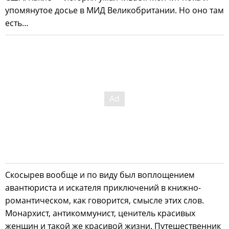
упомянутое досье в МИД Великобритании. Но оно там
есть…
Скосырев вообще и по виду был воплощением
авантюриста и искателя приключений в книжно-
романтическом, как говорится, смысле этих слов.
Монархист, антикоммунист, ценитель красивых
женщин и такой же красивой жизни. Путешественник