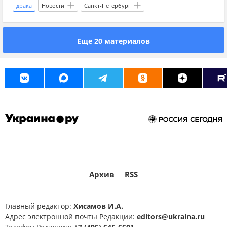
драка
Новости
Санкт-Петербург
Еще 20 материалов
Архив
RSS
Главный редактор:
Хисамов И.А.
Адрес электронной почты Редакции:
editors@ukraina.ru