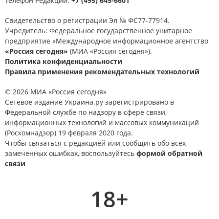
Телефон Редакции:
+7 (495) 645-6601
Свидетельство о регистрации Эл № ФС77-77914.
Учредитель: Федеральное государственное унитарное
предприятие «Международное информационное агентство
«Россия сегодня»
(МИА «Россия сегодня»).
Политика конфиденциальности
Правила применения рекомендательных технологий
© 2026 МИА «Россия сегодня»
Сетевое издание Украина.ру зарегистрировано в
Федеральной службе по надзору в сфере связи,
информационных технологий и массовых коммуникаций
(Роскомнадзор) 19 февраля 2020 года.
Чтобы связаться с редакцией или сообщить обо всех
замеченных ошибках, воспользуйтесь
формой обратной
связи
18+