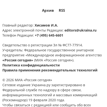
Архив
RSS
Главный редактор:
Хисамов И.А.
Адрес электронной почты Редакции:
editors@ukraina.ru
Телефон Редакции:
+7 (495) 645-6601
Свидетельство о регистрации Эл № ФС77-77914.
Учредитель: Федеральное государственное унитарное
предприятие «Международное информационное агентство
«Россия сегодня»
(МИА «Россия сегодня»).
Политика конфиденциальности
Правила применения рекомендательных технологий
© 2026 МИА «Россия сегодня»
Сетевое издание Украина.ру зарегистрировано в
Федеральной службе по надзору в сфере связи,
информационных технологий и массовых коммуникаций
(Роскомнадзор) 19 февраля 2020 года.
Чтобы связаться с редакцией или сообщить обо всех