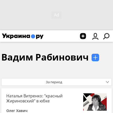
Вадим Рабинович
За период
Наталья Витренко: "красный
Жириновский" в юбке
Олег Хавич