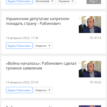
Вадим Рабинович
Эксклюзив
Украина
Еще
1
Вадим Новинский
Украинским депутатам запретили
покидать страну - Рабинович
14 февраля 2022, 11:36
8714
Вадим Рабинович
Новости
«Война началась»: Рабинович сделал
громкое заявление
14 февраля 2022, 07:35
6520
Вадим Рабинович
Новости