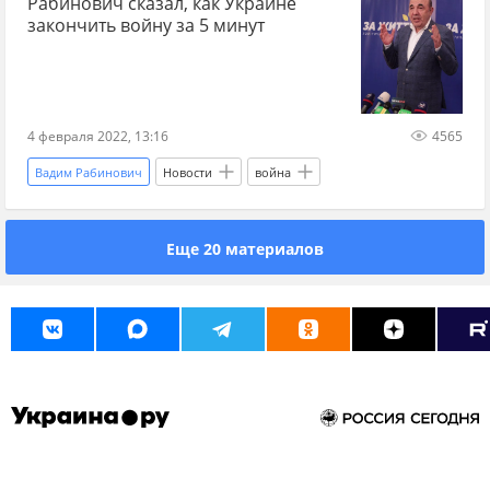
Рабинович сказал, как Украине
закончить войну за 5 минут
4 февраля 2022, 13:16
4565
Вадим Рабинович
Новости
война
Еще 20 материалов