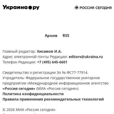
Архив
RSS
Главный редактор:
Хисамов И.А.
Адрес электронной почты Редакции:
editors@ukraina.ru
Телефон Редакции:
+7 (495) 645-6601
Свидетельство о регистрации Эл № ФС77-77914.
Учредитель: Федеральное государственное унитарное
предприятие «Международное информационное агентство
«Россия сегодня»
(МИА «Россия сегодня»).
Политика конфиденциальности
Правила применения рекомендательных технологий
© 2026 МИА «Россия сегодня»