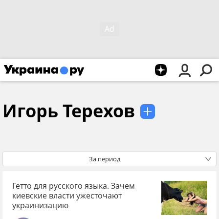
Игорь Терехов
За период
Гетто для русского языка. Зачем
киевские власти ужесточают
украинизацию