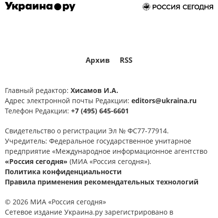
новости СВО
Спецоперация
Архив
RSS
Главный редактор:
Хисамов И.А.
Адрес электронной почты Редакции:
editors@ukraina.ru
Телефон Редакции:
+7 (495) 645-6601
Свидетельство о регистрации Эл № ФС77-77914.
Учредитель: Федеральное государственное унитарное
предприятие «Международное информационное агентство
«Россия сегодня»
(МИА «Россия сегодня»).
Политика конфиденциальности
Правила применения рекомендательных технологий
© 2026 МИА «Россия сегодня»
Сетевое издание Украина.ру зарегистрировано в