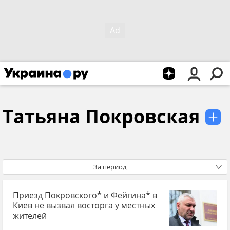
Татьяна Покровская
За период
Приезд Покровского* и Фейгина* в
Киев не вызвал восторга у местных
жителей