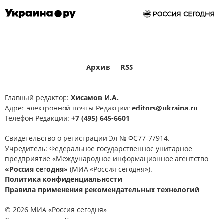
Архив
RSS
Главный редактор:
Хисамов И.А.
Адрес электронной почты Редакции:
editors@ukraina.ru
Телефон Редакции:
+7 (495) 645-6601
Свидетельство о регистрации Эл № ФС77-77914.
Учредитель: Федеральное государственное унитарное
предприятие «Международное информационное агентство
«Россия сегодня»
(МИА «Россия сегодня»).
Политика конфиденциальности
Правила применения рекомендательных технологий
© 2026 МИА «Россия сегодня»