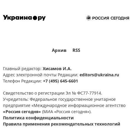
Архив
RSS
Главный редактор:
Хисамов И.А.
Адрес электронной почты Редакции:
editors@ukraina.ru
Телефон Редакции:
+7 (495) 645-6601
Свидетельство о регистрации Эл № ФС77-77914.
Учредитель: Федеральное государственное унитарное
предприятие «Международное информационное агентство
«Россия сегодня»
(МИА «Россия сегодня»).
Политика конфиденциальности
Правила применения рекомендательных технологий