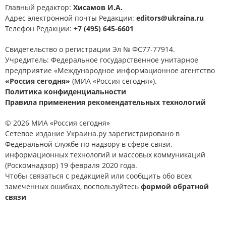
Главный редактор:
Хисамов И.А.
Адрес электронной почты Редакции:
editors@ukraina.ru
Телефон Редакции:
+7 (495) 645-6601
Свидетельство о регистрации Эл № ФС77-77914.
Учредитель: Федеральное государственное унитарное
предприятие «Международное информационное агентство
«Россия сегодня»
(МИА «Россия сегодня»).
Политика конфиденциальности
Правила применения рекомендательных технологий
© 2026 МИА «Россия сегодня»
Сетевое издание Украина.ру зарегистрировано в
Федеральной службе по надзору в сфере связи,
информационных технологий и массовых коммуникаций
(Роскомнадзор) 19 февраля 2020 года.
Чтобы связаться с редакцией или сообщить обо всех
замеченных ошибках, воспользуйтесь
формой обратной
связи