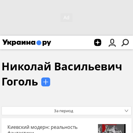
Николай Васильевич
Гоголь
За период
Киевский модерн: реальность