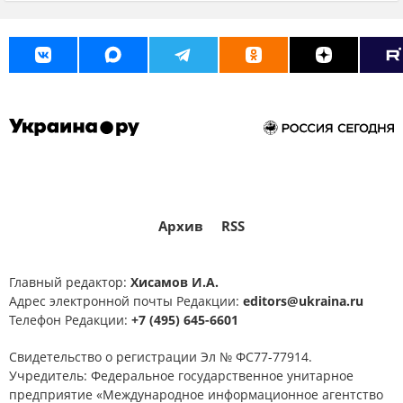
Архив
RSS
Главный редактор:
Хисамов И.А.
Адрес электронной почты Редакции:
editors@ukraina.ru
Телефон Редакции:
+7 (495) 645-6601
Свидетельство о регистрации Эл № ФС77-77914.
Учредитель: Федеральное государственное унитарное
предприятие «Международное информационное агентство