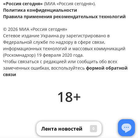
«Россия сегодня»
(МИА «Россия сегодня»).
Политика конфиденциальности
Правила применения рекомендательных технологий
© 2026 МИА «Россия сегодня»
Сетевое издание Украина.ру зарегистрировано в
Федеральной службе по надзору в сфере связи,
информационных технологий и массовых коммуникаций
(Роскомнадзор) 19 февраля 2020 года.
Чтобы связаться с редакцией или сообщить обо всех
замеченных ошибках, воспользуйтесь
формой обратной
связи
18+
Лента новостей
0
Лента новостей