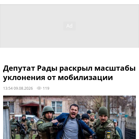
Депутат Рады раскрыл масштабы
уклонения от мобилизации
13:54 09.08.2026
119