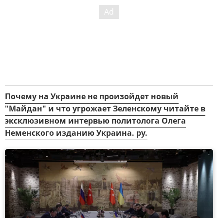
Почему на Украине не произойдет новый
"Майдан" и что угрожает Зеленскому читайте в
эксклюзивном интервью политолога Олега
Неменского изданию Украина. ру.