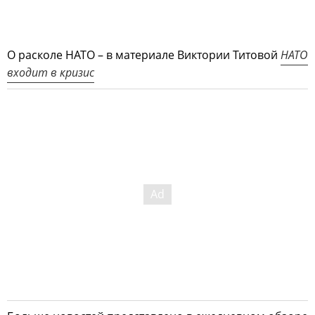
О расколе НАТО – в материале Виктории Титовой
НАТО
входит в кризис