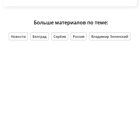
Больше материалов по теме:
Новости
Белград
Сербия
Россия
Владимир Зеленский