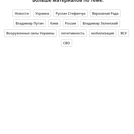
Новости
Украина
Руслан Стефанчук
Верховная Рада
Владимир Путин
Киев
Россия
Владимир Зеленский
Вооруженные силы Украины
легитимность
мобилизация
ВСУ
СВО