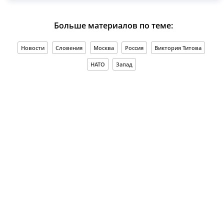
Больше материалов по теме:
Новости
Словения
Москва
Россия
Виктория Титова
НАТО
Запад