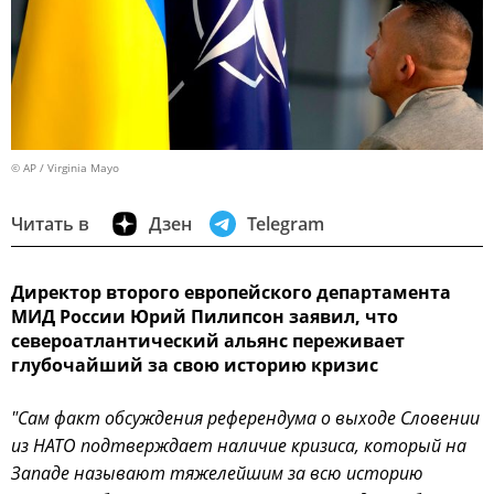
© AP / Virginia Mayo
Читать в
Дзен
Telegram
Директор второго европейского департамента
МИД России Юрий Пилипсон заявил, что
североатлантический альянс переживает
глубочайший за свою историю кризис
"Сам факт обсуждения референдума о выходе Словении
из НАТО подтверждает наличие кризиса, который на
Западе называют тяжелейшим за всю историю