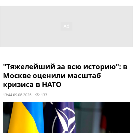
"Тяжелейший за всю историю": в
Москве оценили масштаб
кризиса в НАТО
13:44 09.08.2026
133