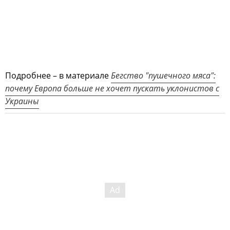
Подробнее – в материале
Бегство "пушечного мяса":
почему Европа больше не хочет пускать уклонистов с
Украины