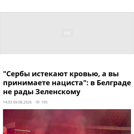
"Сербы истекают кровью, а вы
принимаете нациста": в Белграде
не рады Зеленскому
14:03 09.08.2026
195