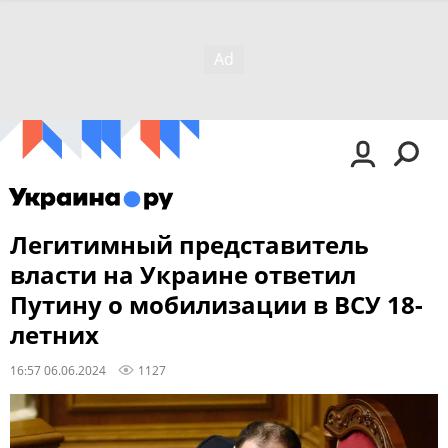
Легитимный представитель
власти на Украине ответил
Путину о мобилизации в ВСУ 18-
летних
16:57 06.06.2024
1127