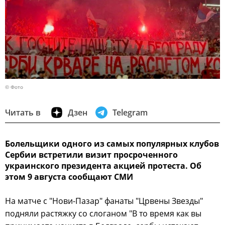
© Фото
Читать в
Дзен
Telegram
Болельщики одного из самых популярных клубов
Сербии встретили визит просроченного
украинского президента акцией протеста. Об
этом 9 августа сообщают СМИ
На матче с "Нови-Пазар" фанаты "Црвены Звезды"
подняли растяжку со слоганом "В то время как вы