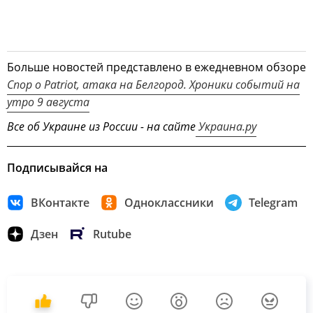
Больше новостей представлено в ежедневном обзоре
Спор о Patriot, атака на Белгород. Хроники событий на
утро 9 августа
Все об Украине из России - на сайте
Украина.ру
Подписывайся на
ВКонтакте
Одноклассники
Telegram
Дзен
Rutube