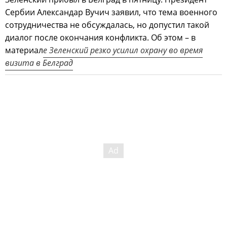
Сербии Александар Вучич заявил, что тема военного
сотрудничества не обсуждалась, но допустил такой
диалог после окончания конфликта. Об этом – в
материал
е Зеленский резко усилил охрану во время
визита в Белград