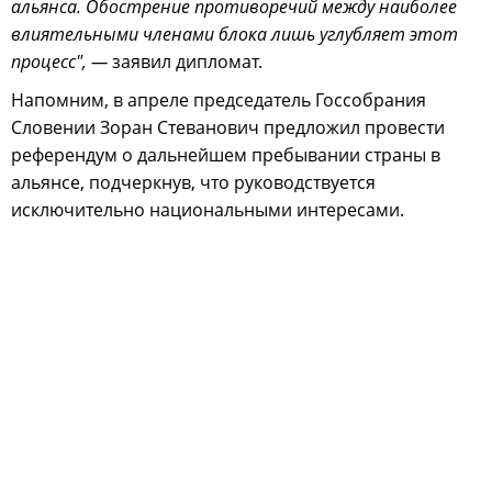
альянса. Обострение противоречий между наиболее
влиятельными членами блока лишь углубляет этот
процесс", —
заявил дипломат.
Напомним, в апреле председатель Госсобрания
Словении Зоран Стеванович предложил провести
референдум о дальнейшем пребывании страны в
альянсе, подчеркнув, что руководствуется
исключительно национальными интересами.