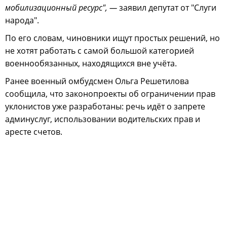
мобилизационный ресурс", —
заявил депутат от "Слуги
народа".
По его словам, чиновники ищут простых решений, но
не хотят работать с самой большой категорией
военнообязанных, находящихся вне учёта.
Ранее военный омбудсмен Ольга Решетилова
сообщила, что законопроекты об ограничении прав
уклонистов уже разработаны: речь идёт о запрете
админуслуг, использовании водительских прав и
аресте счетов.