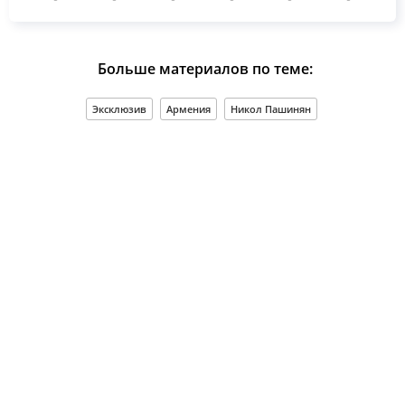
Больше материалов по теме:
Эксклюзив
Армения
Никол Пашинян