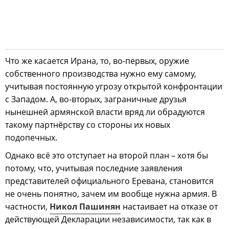
Что же касается Ирана, то, во-первых, оружие
собственного производства нужно ему самому,
учитывая постоянную угрозу открытой конфронтации
с Западом. А, во-вторых, заграничные друзья
нынешней армянской власти вряд ли обрадуются
такому партнёрству со стороны их новых
подопечных.
Однако всё это отступает на второй план – хотя бы
потому, что, учитывая последние заявления
представителей официального Еревана, становится
не очень понятно, зачем им вообще нужна армия. В
частности,
Никол Пашинян
настаивает на отказе от
действующей Декларации независимости, так как в