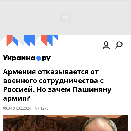
Армения отказывается от
военного сотрудничества с
Россией. Но зачем Пашиняну
армия?
09:34 04.02.2024
1273