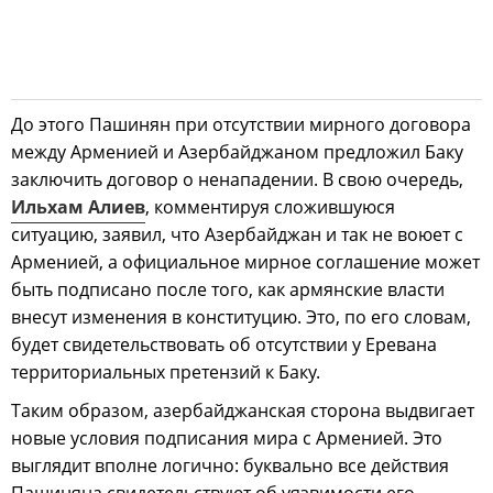
До этого Пашинян при отсутствии мирного договора
между Арменией и Азербайджаном предложил Баку
заключить договор о ненападении. В свою очередь,
Ильхам Алиев
, комментируя сложившуюся
ситуацию, заявил, что Азербайджан и так не воюет с
Арменией, а официальное мирное соглашение может
быть подписано после того, как армянские власти
внесут изменения в конституцию. Это, по его словам,
будет свидетельствовать об отсутствии у Еревана
территориальных претензий к Баку.
Таким образом, азербайджанская сторона выдвигает
новые условия подписания мира с Арменией. Это
выглядит вполне логично: буквально все действия
Пашиняна свидетельствуют об уязвимости его