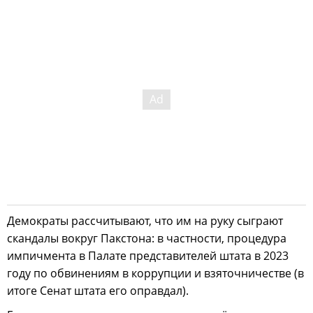
Демократы рассчитывают, что им на руку сыграют
скандалы вокруг Пакстона: в частности, процедура
импичмента в Палате представителей штата в 2023
году по обвинениям в коррупции и взяточничестве (в
итоге Сенат штата его оправдал).