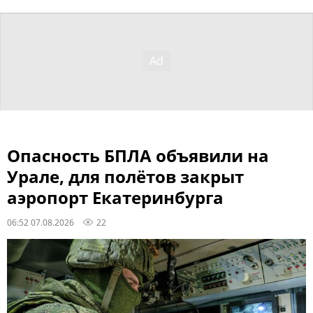
Опасность БПЛА объявили на
Урале, для полётов закрыт
аэропорт Екатеринбурга
06:52 07.08.2026
22