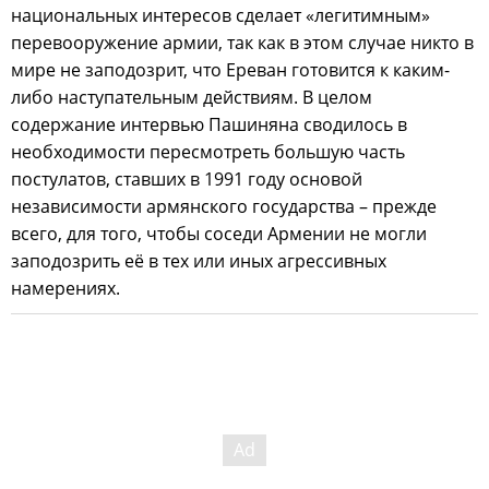
национальных интересов сделает «легитимным»
перевооружение армии, так как в этом случае никто в
мире не заподозрит, что Ереван готовится к каким-
либо наступательным действиям. В целом
содержание интервью Пашиняна сводилось в
необходимости пересмотреть большую часть
постулатов, ставших в 1991 году основой
независимости армянского государства – прежде
всего, для того, чтобы соседи Армении не могли
заподозрить её в тех или иных агрессивных
намерениях.