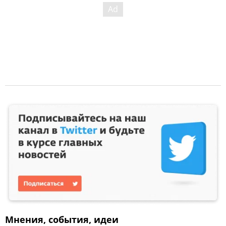
Мнения, события, идеи