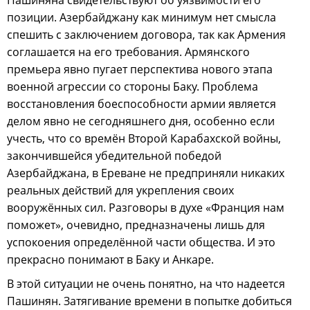
позиции. Азербайджану как минимум нет смысла
спешить с заключением договора, так как Армения
соглашается на его требования. Армянского
премьера явно пугает перспектива нового этапа
военной агрессии со стороны Баку. Проблема
восстановления боеспособности армии является
делом явно не сегодняшнего дня, особенно если
учесть, что со времён Второй Карабахской войны,
закончившейся убедительной победой
Азербайджана, в Ереване не предприняли никаких
реальных действий для укрепления своих
вооружённых сил. Разговоры в духе «Франция нам
поможет», очевидно, предназначены лишь для
успокоения определённой части общества. И это
прекрасно понимают в Баку и Анкаре.
В этой ситуации не очень понятно, на что надеется
Пашинян. Затягивание времени в попытке добиться