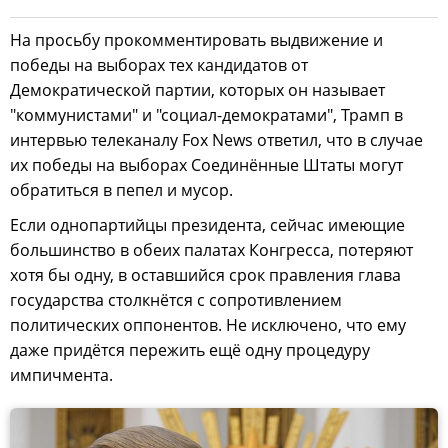
На просьбу прокомментировать выдвижение и
победы на выборах тех кандидатов от
Демократической партии, которых он называет
"коммунистами" и "социал-демократами", Трамп в
интервью телеканалу Fox News ответил, что в случае
их победы на выборах Соединённые Штаты могут
обратиться в пепел и мусор.
Если однопартийцы президента, сейчас имеющие
большинство в обеих палатах Конгресса, потеряют
хотя бы одну, в оставшийся срок правления глава
государства столкнётся с сопротивлением
политических оппонентов. Не исключено, что ему
даже придётся пережить ещё одну процедуру
импичмента.