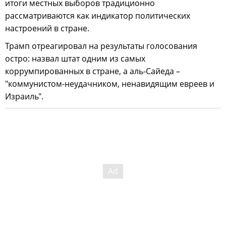
итоги местных выборов традиционно
рассматриваются как индикатор политических
настроений в стране.
Трамп отреагировал на результаты голосования
остро: назвал штат одним из самых
коррумпированных в стране, а аль-Сайеда –
"коммунистом-неудачником, ненавидящим евреев и
Израиль".