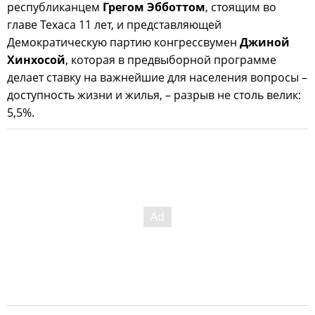
республиканцем
Грегом Эбботтом
, стоящим во
главе Техаса 11 лет, и представляющей
Демократическую партию конгрессвумен
Джиной
Хинхосой
, которая в предвыборной программе
делает ставку на важнейшие для населения вопросы –
доступность жизни и жилья, – разрыв не столь велик:
5,5%.