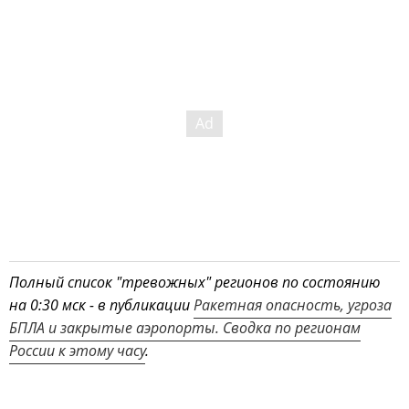
Полный список "тревожных" регионов по состоянию
на 0:30 мск - в публикации
Ракетная опасность, угроза
БПЛА и закрытые аэропорты. Сводка по регионам
России к этому часу
.