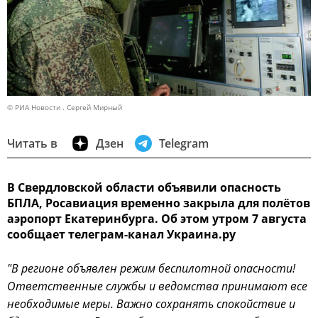
© РИА Новости . Сергей Мирный
Читать в
Дзен
Telegram
В Свердловской области объявили опасность
БПЛА, Росавиация временно закрыла для полётов
аэропорт Екатеринбурга. Об этом утром 7 августа
сообщает телеграм-канал Украина.ру
"В регионе объявлен режим беспилотной опасности!
Ответственные службы и ведомства принимают все
необходимые меры. Важно сохранять спокойствие и