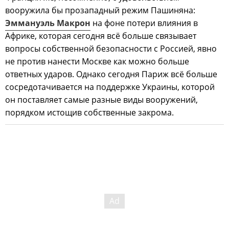
вооружила бы прозападный режим Пашиняна:
Эммануэль Макрон
на фоне потери влияния в
Африке, которая сегодня всё больше связывает
вопросы собственной безопасности с Россией, явно
не против нанести Москве как можно больше
ответных ударов. Однако сегодня Париж всё больше
сосредотачивается на поддержке Украины, которой
он поставляет самые разные виды вооружений,
порядком истощив собственные закрома.