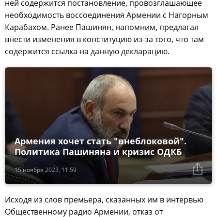
ней содержится постановление, провозглашающее
необходимость воссоединения Армении с Нагорным
Карабахом. Ранее Пашинян, напомним, предлагал
внести изменения в конституцию из-за того, что там
содержится ссылка на данную декларацию.
Армения хочет стать "внеблоковой".
Политика Пашиняна и кризис ОДКБ
15 ноября 2023, 11:59
Исходя из слов премьера, сказанных им в интервью
Общественному радио Армении, отказ от