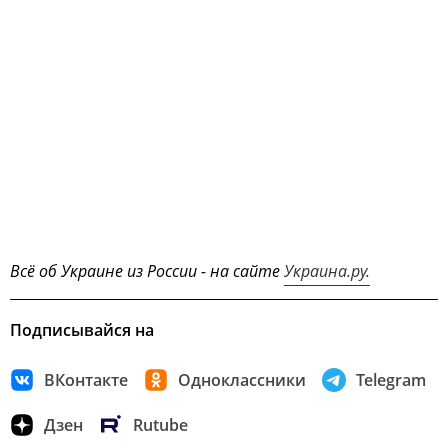
Всё об Украине из России - на сайте
Украина.ру.
Подписывайся на
ВКонтакте
Одноклассники
Telegram
Дзен
Rutube