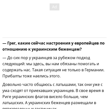
— Грег, какие сейчас настроения у европейцев по
отношению к украинским беженцам?
— До сих пор у украинцев за рубежом подход
следующий: мы здесь, вы нам обязаны помогать и
содержать нас. Такая ситуация не только в Германии.
Прибалты тоже наелись этого.
Довольно часто общаюсь с латышами, так они уже с
ума сходят от приехавших украинцев. В свое время в
Риге украинских флагов висело больше, чем
латышских. А украинских беженцев размещали в
пятизвездочных гостиницах.