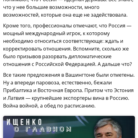
что у нее большие возможности, много
возможностей, которые она еще не задействовала.
Кроме того, профессионалы отмечают, что Россия —
мощный международный игрок, к которому
необходимо относиться соответствующе: ждать и
корректировать отношения. Вспомните, сколько же
было призывов разорвать дипломатические
отношения с Российской Федерацией. А дальше что?
Все такие предложения в Вашингтоне были отметены.
Ну а впереди паровоза, естественно, бежали
Прибалтика и Восточная Европа. Притом что Эстония
и Латвия — крупнейшие экспортеры вина в Россию.
Война войной, а обед по расписанию.