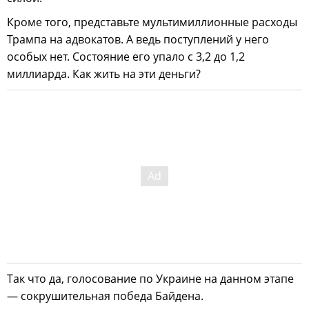
Кроме того, представьте мультимиллионные расходы
Трампа на адвокатов. А ведь поступлений у него
особых нет. Состояние его упало с 3,2 до 1,2
миллиарда. Как жить на эти деньги?
Так что да, голосование по Украине на данном этапе
— сокрушительная победа Байдена.