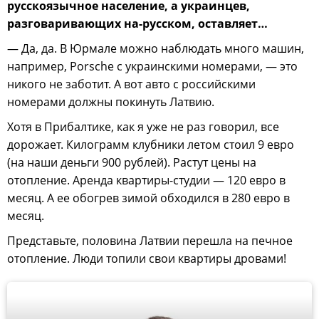
русскоязычное население, а украинцев,
разговаривающих на-русском, оставляет…
— Да, да. В Юрмале можно наблюдать много машин,
например, Porsche с украинскими номерами, — это
никого не заботит. А вот авто с российскими
номерами должны покинуть Латвию.
Хотя в Прибалтике, как я уже не раз говорил, все
дорожает. Килограмм клубники летом стоил 9 евро
(на наши деньги 900 рублей). Растут цены на
отопление. Аренда квартиры-студии — 120 евро в
месяц. А ее обогрев зимой обходился в 280 евро в
месяц.
Представьте, половина Латвии перешла на печное
отопление. Люди топили свои квартиры дровами!