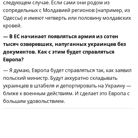
следующем случае. Если сами они родом из
сопредельных с Молдавией регионов (например, из
Одессы) и имеют четверть или половину молдавских
кровей.
— В ЕС начинает появляться армия из сотен
тысяч озверевших, напуганных украинцев без
документов. Как с этим будет справляться
Европа?
— Я думаю, Европа будет справляться так, как заявил
польский министр. Будут аккуратно складывать
украинцев в штабеля и депортировать на Украину —
ближе к военным действиям. И сделает это Европа с
большим удовольствием.