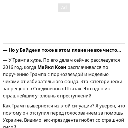
— Но у Байдена тоже в этом плане не все чисто…
— У Трампа хуже. По его делам сейчас расследуется
2016 год, когда
Майкл Коэн
расплачивался по
поручению Трампа с порнозвездой и моделью
чеками от избирательного фонда. Это категорически
запрещено в Соединенных Штатах. Это одно из
страшнейших уголовных преступлений.
Как Трамп вывернется из этой ситуации? Я уверен, что
поэтому он отступил перед голосованием за помощь
Украине. Видимо, экс-президента гнобят со страшной
силой.