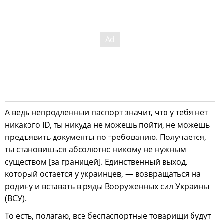
А ведь непродленный паспорт значит, что у тебя нет
никакого ID, ты никуда не можешь пойти, не можешь
предъявить документы по требованию. Получается,
ты становишься абсолютно никому не нужным
существом [за границей]. Единственный выход,
который остается у украинцев, — возвращаться на
родину и вставать в ряды Вооруженных сил Украины
(ВСУ).
То есть, полагаю, все беспаспортные товарищи будут