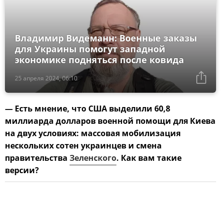
Владимир Видеманн: Военные заказы
для Украины помогут западной
экономике подняться после ковида
25 апреля 2024, 06:10
— Есть мнение, что США выделили 60,8
миллиарда долларов военной помощи для Киева
на двух условиях: массовая мобилизация
нескольких сотен украинцев и смена
правительства
Зеленского
. Как вам такие
версии?