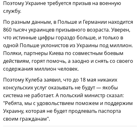
Поэтому Украине требуется призыв на военную
службу.
По разным данным, в Польше и Германии находится
860 тысяч украинцев призывного возраста. Уверен,
что истинные цифры гораздо больше, и только в
одной Польше уклонистов из Украины под миллион.
Поляки, партнеры Киева по совместным боевым
действиям, горят помочь, а заодно и снять со своего
содержания миллион человек.
Поэтому Кулеба заявил, что до 18 мая никаких
консульских услуг оказывать не будут — якобы
система не работает. А польский министр сказал:
"Ребята, мы с удовольствием поможем и поддержим
Украину, которая не будет продлевать паспорта
своим гражданам".