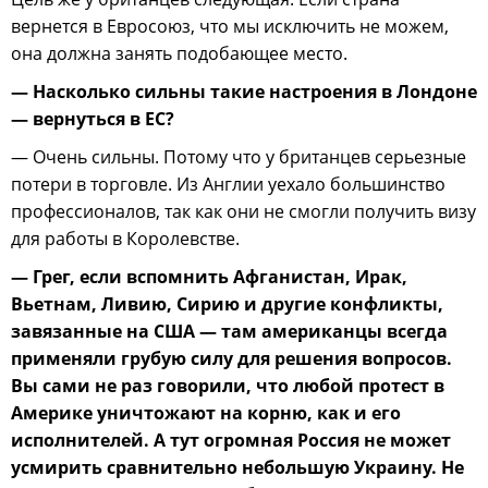
вернется в Евросоюз, что мы исключить не можем,
она должна занять подобающее место.
— Насколько сильны такие настроения в Лондоне
— вернуться в ЕС?
— Очень сильны. Потому что у британцев серьезные
потери в торговле. Из Англии уехало большинство
профессионалов, так как они не смогли получить визу
для работы в Королевстве.
— Грег, если вспомнить Афганистан, Ирак,
Вьетнам, Ливию, Сирию и другие конфликты,
завязанные на США — там американцы всегда
применяли грубую силу для решения вопросов.
Вы сами не раз говорили, что любой протест в
Америке уничтожают на корню, как и его
исполнителей. А тут огромная Россия не может
усмирить сравнительно небольшую Украину. Не