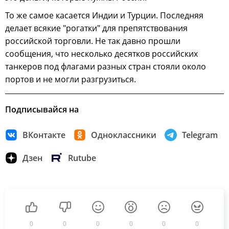
То же самое касается Индии и Турции. Последняя
делает всякие "рогатки" для препятствования
российской торговли. Не так давно прошли
сообщения, что несколько десятков российских
танкеров под флагами разных стран стояли около
портов и не могли разгрузиться.
Подписывайся на
ВКонтакте
Одноклассники
Telegram
Дзен
Rutube
0
0
0
0
0
0