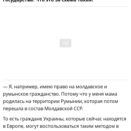
— Я, например, имею право на молдавское и
румынское гражданство. Потому что у меня мама
родилась на территории Румынии, которая потом
перешла в состав Молдавской ССР.
То есть граждане Украины, которые сейчас находятся
в Европе, могут воспользоваться таким методом в