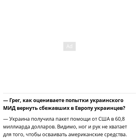
— Грег, как оцениваете попытки украинского
МИД вернуть сбежавших в Европу украинцев?
— Украина получила пакет помощи от США в 60,8
миллиарда долларов. Видимо, ног и рук не хватает
для того, чтобы осваивать американские средства.