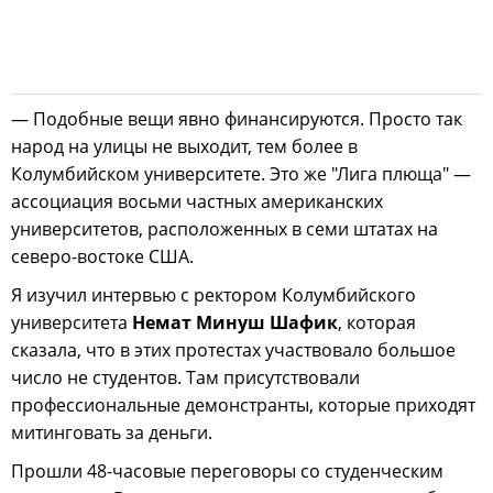
— Подобные вещи явно финансируются. Просто так
народ на улицы не выходит, тем более в
Колумбийском университете. Это же "Лига плюща" —
ассоциация восьми частных американских
университетов, расположенных в семи штатах на
северо-востоке США.
Я изучил интервью с ректором Колумбийского
университета
Немат Минуш Шафик
, которая
сказала, что в этих протестах участвовало большое
число не студентов. Там присутствовали
профессиональные демонстранты, которые приходят
митинговать за деньги.
Прошли 48-часовые переговоры со студенческим