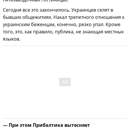
Сегодня все это закончилось. Украинцев селят в
бывших общежитиях. Накал трепетного отношения к
украинским беженцам, конечно, резко упал. Кроме
того, это, как правило, публика, не знающая местных
языков.
— При этом Прибалтика вытесняет