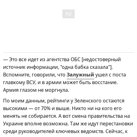
— Это все идет из агентства ОБС [недостоверный
источник информации, "одна бабка сказала"].
Вспомните, говорили, что
Залужный
ушел с поста
главкому ВСУ, и в армии может быть восстание.
Армия глазом не моргнула.
По моим данным, рейтинги у Зеленского остаются
высокими — от 70% и выше. Никто ни на кого его
менять не собирается. А вот смена правительства на
Украине вполне возможна. Там же идут перестановки
среди руководителей ключевых ведомств. Сейчас, к