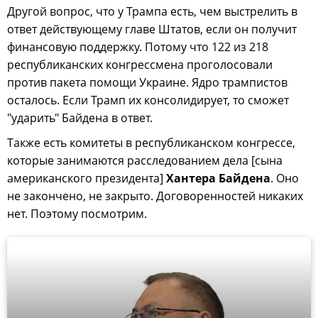
Другой вопрос, что у Трампа есть, чем выстрелить в
ответ действующему главе Штатов, если он получит
финансовую поддержку. Потому что 122 из 218
республиканских конгрессмена проголосовали
против пакета помощи Украине. Ядро трампистов
осталось. Если Трамп их консолидирует, то сможет
"ударить" Байдена в ответ.
Также есть комитеты в республиканском конгрессе,
которые занимаются расследованием дела [сына
американского президента]
Хантера Байдена
. Оно
не закончено, не закрыто. Договоренностей никаких
нет. Поэтому посмотрим.