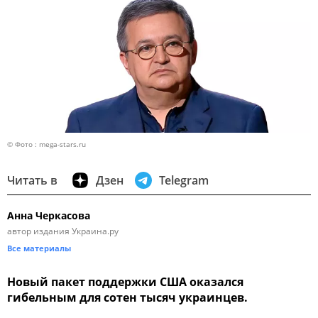
© Фото : mega-stars.ru
Читать в
Дзен
Telegram
Анна Черкасова
автор издания Украина.ру
Все материалы
Новый пакет поддержки США оказался
гибельным для сотен тысяч украинцев.