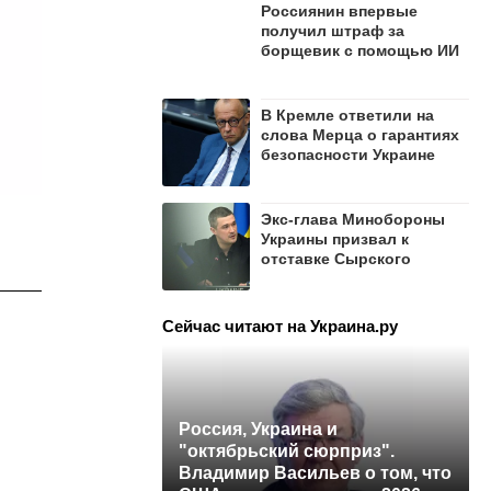
Россиянин впервые
получил штраф за
борщевик с помощью ИИ
В Кремле ответили на
слова Мерца о гарантиях
безопасности Украине
Экс-глава Минобороны
Украины призвал к
отставке Сырского
Сейчас читают на Украина.ру
Россия, Украина и
"октябрьский сюрприз".
Владимир Васильев о том, что