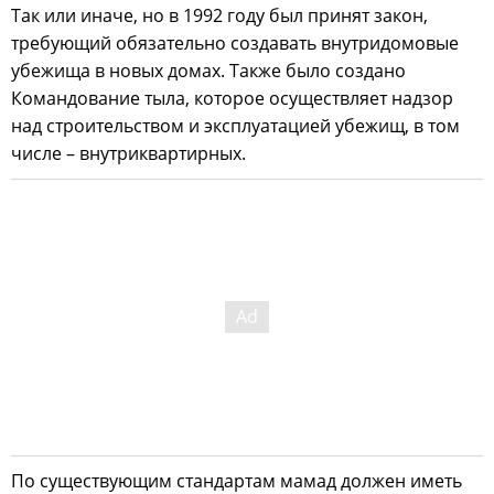
Так или иначе, но в 1992 году был принят закон,
требующий обязательно создавать внутридомовые
убежища в новых домах. Также было создано
Командование тыла, которое осуществляет надзор
над строительством и эксплуатацией убежищ, в том
числе – внутриквартирных.
По существующим стандартам мамад должен иметь