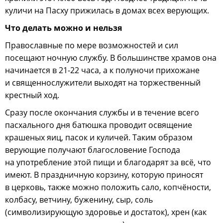
куличи на Пасху прижилась в домах всех верующих.
Что делать можно и нельзя
Православные по мере возможностей и сил
посещают ночную службу. В большинстве храмов она
начинается в 21-22 часа, а к полуночи прихожане
и священнослужители выходят на торжественный
крестный ход.
Сразу после окончания службы и в течение всего
пасхального дня батюшка проводит освящение
крашеных яиц, пасок и куличей. Таким образом
верующие получают благословение Господа
на употребление этой пищи и благодарят за всё, что
имеют. В праздничную корзину, которую приносят
в церковь, также можно положить сало, копчёности,
колбасу, ветчину, буженину, сыр, соль
(символизирующую здоровье и достаток), хрен (как