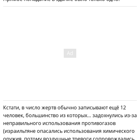
Кстати, в число жертв обычно записывают ещё 12
человек, большинство из которых… задохнулись из-за
неправильного использования противогазов
(израильтяне опасались использования химического
оружия, потому воздушные тревоги сопровождались