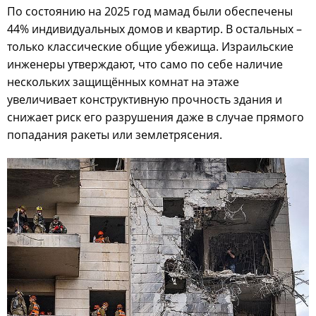
По состоянию на 2025 год мамад были обеспечены
44% индивидуальных домов и квартир. В остальных –
только классические общие убежища. Израильские
инженеры утверждают, что само по себе наличие
нескольких защищённых комнат на этаже
увеличивает конструктивную прочность здания и
снижает риск его разрушения даже в случае прямого
попадания ракеты или землетрясения.