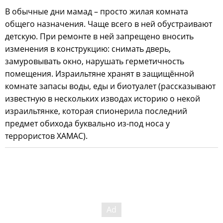
В обычные дни мамад – просто жилая комната
общего назначения. Чаще всего в ней обустраивают
детскую. При ремонте в ней запрещено вносить
изменения в конструкцию: снимать дверь,
замуровывать окно, нарушать герметичность
помещения. Израильтяне хранят в защищённой
комнате запасы воды, еды и биотуалет (рассказывают
известную в нескольких изводах историю о некой
израильтянке, которая спионерила последний
предмет обихода буквально из-под носа у
террористов ХАМАС).