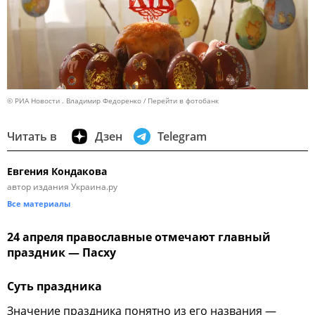
© РИА Новости . Владимир Федоренко
Перейти в фотобанк
Читать в
Дзен
Telegram
Евгения Кондакова
автор издания Украина.ру
Все материалы
24 апреля православные отмечают главный
праздник — Пасху
Суть праздника
Значение праздника понятно из его названия —