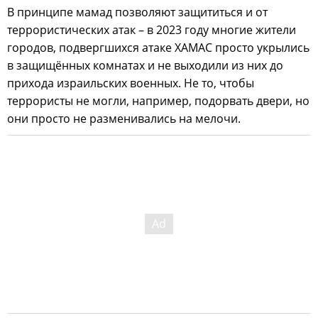
В принципе мамад позволяют защититься и от
террористических атак – в 2023 году многие жители
городов, подвергшихся атаке ХАМАС просто укрылись
в защищённых комнатах и не выходили из них до
прихода израильских военных. Не то, чтобы
террористы не могли, например, подорвать двери, но
они просто не разменивались на мелочи.