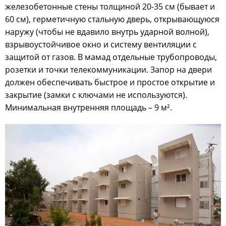
железобетонные стены толщиной 20-35 см (бывает и
60 см), герметичную стальную дверь, открывающуюся
наружу (чтобы не вдавило внутрь ударной волной),
взрывоустойчивое окно и систему вентиляции с
защитой от газов. В мамад отдельные трубопроводы,
розетки и точки телекоммуникации. Запор на двери
должен обеспечивать быстрое и простое открытие и
закрытие (замки с ключами не используются).
Минимальная внутренняя площадь – 9 м².