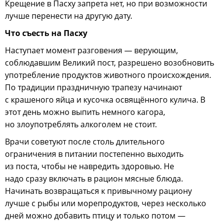
Крещение в Пасху запрета нет, но при возможности
лучше перенести на другую дату.
Что съесть на Пасху
Наступает момент разговения — верующим,
соблюдавшим Великий пост, разрешено возобновить
употребление продуктов животного происхождения.
По традиции праздничную трапезу начинают
с крашеного яйца и кусочка освящённого кулича. В
этот день можно выпить немного кагора,
но злоупотреблять алкоголем не стоит.
Врачи советуют после столь длительного
ограничения в питании постепенно выходить
из поста, чтобы не навредить здоровью. Не
надо сразу включать в рацион мясные блюда.
Начинать возвращаться к привычному рациону
лучше с рыбы или морепродуктов, через несколько
дней можно добавить птицу и только потом —