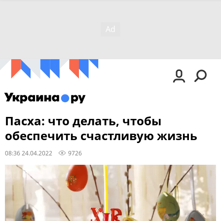
Пасха: что делать, чтобы
обеспечить счастливую жизнь
08:36 24.04.2022
9726