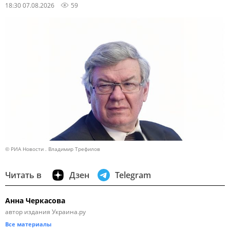
18:30 07.08.2026
59
© РИА Новости . Владимир Трефилов
Читать в
Дзен
Telegram
Анна Черкасова
автор издания Украина.ру
Все материалы