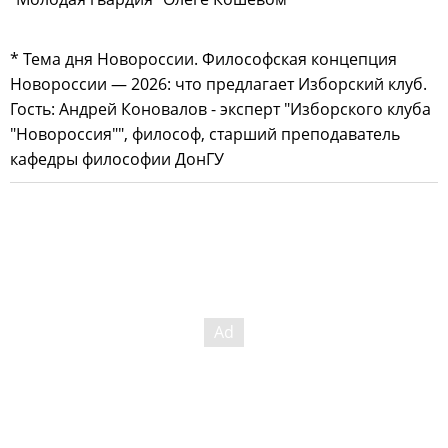
* Тема дня Новороссии. Философская концепция
Новороссии — 2026: что предлагает Изборский клуб.
Гость: Андрей Коновалов - эксперт "Изборского клуба
"Новороссия"", философ, старший преподаватель
кафедры философии ДонГУ