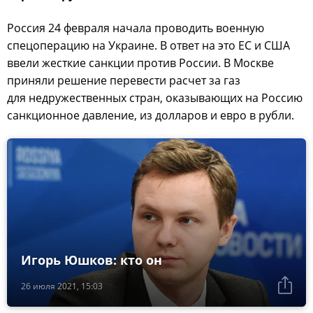
Россия 24 февраля начала проводить военную
спецоперацию на Украине. В ответ на это ЕС и США
ввели жесткие санкции против России. В Москве
приняли решение перевести расчет за газ
для недружественных стран, оказывающих на Россию
санкционное давление, из долларов и евро в рубли.
Игорь Юшков: кто он
26 июля 2021, 15:03