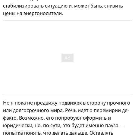
стабилизировать ситуацию и, может быть, снизить
цены на энергоносители.
Но я пока не предвижу подвижек в сторону прочного
или долгосрочного мира. Речь идет о перемирии де-
факто. Возможно, его попробуют оформить и
юридически, но, по сути, это будет именно пауза —
попытка понять, что делать дальше. Оставлять