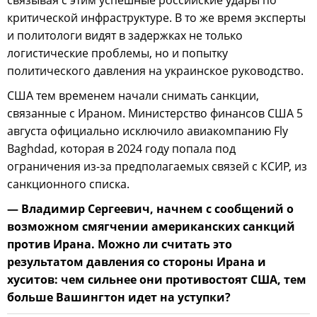
критической инфраструктуре. В то же время эксперты
и политологи видят в задержках не только
логистические проблемы, но и попытку
политического давления на украинское руководство.
США тем временем начали снимать санкции,
связанные с Ираном. Министерство финансов США 5
августа официально исключило авиакомпанию Fly
Baghdad, которая в 2024 году попала под
ограничения из-за предполагаемых связей с КСИР, из
санкционного списка.
— Владимир Сергеевич, начнем с сообщений о
возможном смягчении американских санкций
против Ирана. Можно ли считать это
результатом давления со стороны Ирана и
хуситов: чем сильнее они противостоят США, тем
больше Вашингтон идет на уступки?