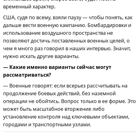
временный характер.
США, судя по всему, взяли паузу — чтобы понять, как
дальше вести военную кампанию. Бомбардировки и
использование воздушного пространства не
позволяют достичь поставленных военных целей, о
чем я много раз говорил в наших интервью. Значит,
нужно искать другие варианты.
— Какие именно варианты сейчас могут
рассматриваться?
— Военные говорят: если всерьез рассчитывать на
продолжение боевых действий, без наземной
операции не обойтись. Вопрос только в ее форме. Это
может быть масштабное вторжение либо
установление контроля над ключевыми объектами,
городами и транспортными узлами.