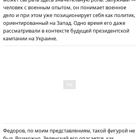
человек с военным опытом, он понимает военное
дело и при этом уже позиционирует себя как политик,
ориентированный на Запад. Одно время его даже
рассматривали в контексте будущей президентской
кампании на Украине.
Федоров, по моим представлениям, такой фигурой не
был. Возможно, Зеленский его опасается, как