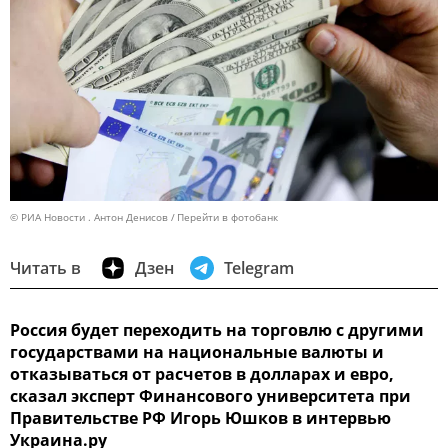
© РИА Новости . Антон Денисов
Перейти в фотобанк
Читать в
Дзен
Telegram
Россия будет переходить на торговлю с другими
государствами на национальные валюты и
отказываться от расчетов в долларах и евро,
сказал эксперт Финансового университета при
Правительстве РФ Игорь Юшков в интервью
Украина.ру