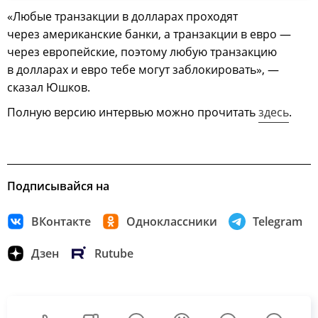
«Любые транзакции в долларах проходят
через американские банки, а транзакции в евро —
через европейские, поэтому любую транзакцию
в долларах и евро тебе могут заблокировать», —
сказал Юшков.
Полную версию интервью можно прочитать
здесь
.
Подписывайся на
ВКонтакте
Одноклассники
Telegram
Дзен
Rutube