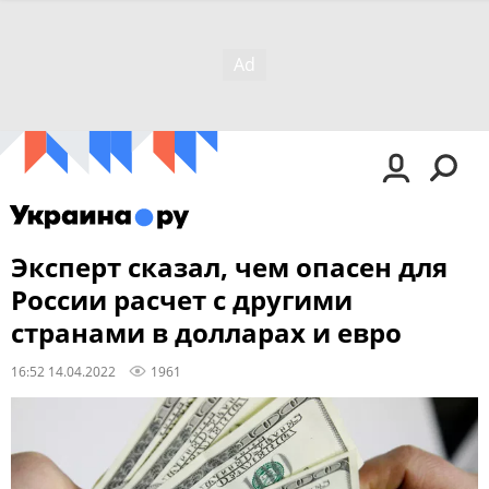
Эксперт сказал, чем опасен для
России расчет с другими
странами в долларах и евро
16:52 14.04.2022
1961