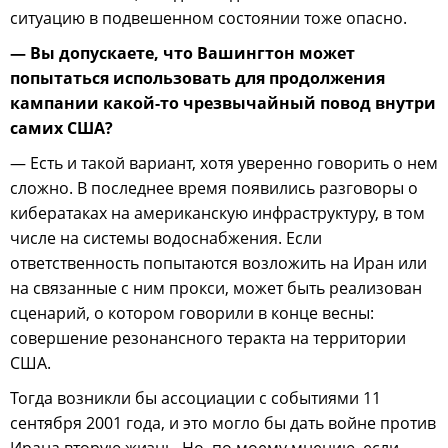
ситуацию в подвешенном состоянии тоже опасно.
— Вы допускаете, что Вашингтон может
попытаться использовать для продолжения
кампании какой-то чрезвычайный повод внутри
самих США?
— Есть и такой вариант, хотя уверенно говорить о нем
сложно. В последнее время появились разговоры о
кибератаках на американскую инфраструктуру, в том
числе на системы водоснабжения. Если
ответственность попытаются возложить на Иран или
на связанные с ним прокси, может быть реализован
сценарий, о котором говорили в конце весны:
совершение резонансного теракта на территории
США.
Тогда возникли бы ассоциации с событиями 11
сентября 2001 года, и это могло бы дать войне против