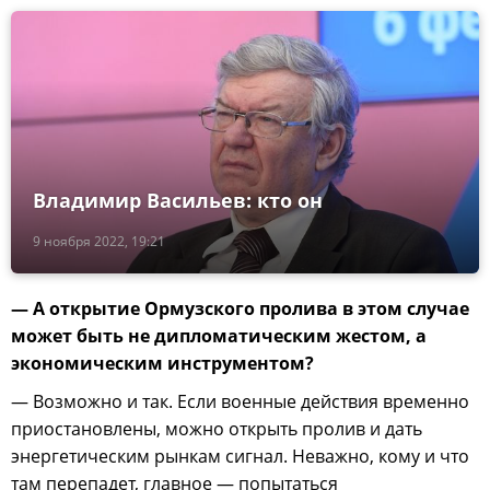
Владимир Васильев: кто он
9 ноября 2022, 19:21
— А открытие Ормузского пролива в этом случае
может быть не дипломатическим жестом, а
экономическим инструментом?
— Возможно и так. Если военные действия временно
приостановлены, можно открыть пролив и дать
энергетическим рынкам сигнал. Неважно, кому и что
там перепадет, главное — попытаться