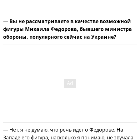
— Вы не рассматриваете в качестве возможной
фигуры Михаила Федорова, бывшего министра
обороны, популярного сейчас на Украине?
— Нет, я не думаю, что речь идет о Федорове. На
Западе его фигура, насколько я понимаю, не звучала