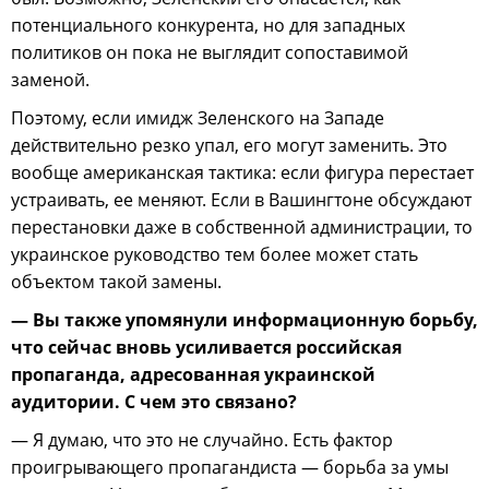
потенциального конкурента, но для западных
политиков он пока не выглядит сопоставимой
заменой.
Поэтому, если имидж Зеленского на Западе
действительно резко упал, его могут заменить. Это
вообще американская тактика: если фигура перестает
устраивать, ее меняют. Если в Вашингтоне обсуждают
перестановки даже в собственной администрации, то
украинское руководство тем более может стать
объектом такой замены.
— Вы также упомянули информационную борьбу,
что сейчас вновь усиливается российская
пропаганда, адресованная украинской
аудитории. С чем это связано?
— Я думаю, что это не случайно. Есть фактор
проигрывающего пропагандиста — борьба за умы