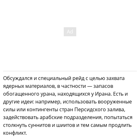
Обсуждался и специальный рейд с целью захвата
ядерных материалов, в частности — запасов
обогащенного урана, находящихся у Ирана. Есть и
другие идеи: например, использовать вооруженные
силы или контингенты стран Персидского залива,
задействовать арабские подразделения, попытаться
столкнуть суннитов и шиитов и тем самым продлить
конфликт.