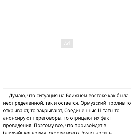
— Думаю, что ситуация на Ближнем востоке как была
неопределенной, так и остается. Ормузский пролив то
открывают, то закрывают, Соединенные Штаты то
анонсируют переговоры, то отрицают их факт
проведения. Поэтому все, что произойдет в
ближайшее время, скорее всего, будет носить