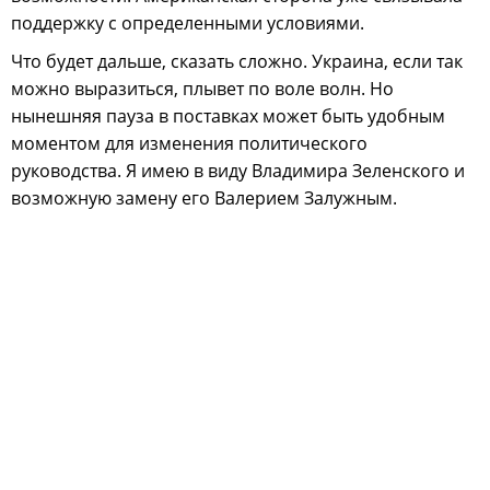
поддержку с определенными условиями.
Что будет дальше, сказать сложно. Украина, если так
можно выразиться, плывет по воле волн. Но
нынешняя пауза в поставках может быть удобным
моментом для изменения политического
руководства. Я имею в виду Владимира Зеленского и
возможную замену его Валерием Залужным.