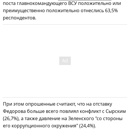
поста главнокомандующего ВСУ положительно или
преимущественно положительно отнеслись 63,5%
респондентов.
При этом опрошенные считают, что на отставку
Федорова больше всего повлиял конфликт с Сырским
(26,7%), а также давление на Зеленского "со стороны
его коррупционного окружения" (24,4%).