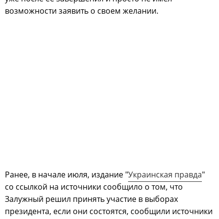
возможности заявить о своем желании.
Ранее, в начале июля, издание "
Украинская правда
"
со ссылкой на источники сообщило о том, что
Залужный решил принять участие в выборах
президента, если они состоятся, сообщили источники