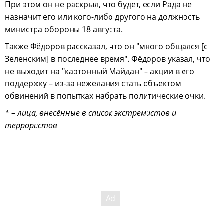
При этом он не раскрыл, что будет, если Рада не
назначит его или кого-либо другого на должность
министра обороны 18 августа.
Также Фёдоров рассказал, что он "много общался [с
Зеленским] в последнее время". Фёдоров указал, что
не выходит на "картонный Майдан" – акции в его
поддержку – из-за нежелания стать объектом
обвинений в попытках набрать политические очки.
* – лица, внесённые в список экстремистов и
террористов