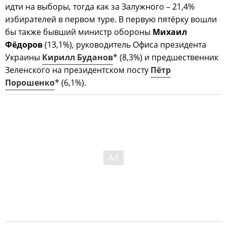
идти на выборы, тогда как за Залужного – 21,4%
избирателей в первом туре. В первую пятёрку вошли
бы также бывший министр обороны
Михаил
Фёдоров
(13,1%), руководитель Офиса президента
Украины
Кирилл Буданов
* (8,3%) и предшественник
Зеленского на президентском посту
Пётр
Порошенко
* (6,1%).