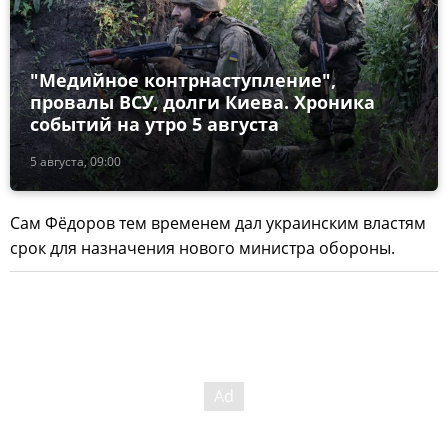
"Медийное контрнаступление",
провалы ВСУ, долги Киева. Хроника
событий на утро 5 августа
5 августа, 09:00
Сам Фёдоров тем временем дал украинским властям
срок для назначения нового министра обороны.