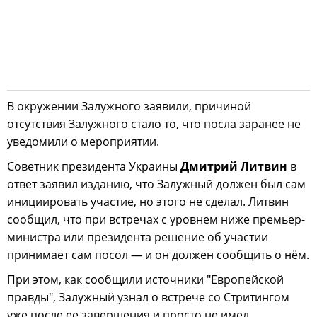
В окружении Залужного заявили, причиной
отсутствия Залужного стало то, что посла заранее не
уведомили о мероприятии.
Советник президента Украины
Дмитрий Литвин
в
ответ заявил изданию, что Залужный должен был сам
инициировать участие, но этого не сделал. Литвин
сообщил, что при встречах с уровнем ниже премьер-
министра или президента решение об участии
принимает сам посол — и он должен сообщить о нём.
При этом, как сообщили источники "Европейской
правды", Залужный узнал о встрече со Стритингом
уже после ее завершения и просто не имел