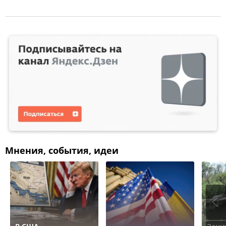
Мнения, события, идеи