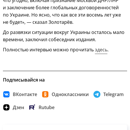
что угодно, включая признание Москвой ДНР/ЛНР
и заключение более глобальных договоренностей
по Украине. Но ясно, что как все эти восемь лет уже
не будет», — сказал Золотарёв.
До развязки ситуации вокруг Украины осталось мало
времени, заключил собеседник издания.
Полностью интервью можно прочитать
здесь
.
Подписывайся на
ВКонтакте
Одноклассники
Telegram
Дзен
Rutube