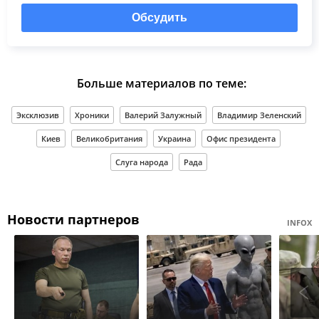
Обсудить
Больше материалов по теме:
Эксклюзив
Хроники
Валерий Залужный
Владимир Зеленский
Киев
Великобритания
Украина
Офис президента
Слуга народа
Рада
Новости партнеров
INFOX