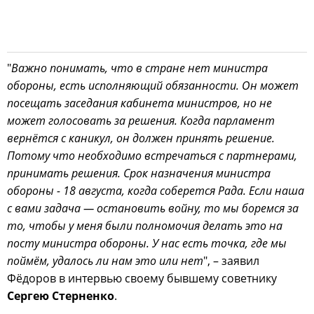
"
Важно понимать, что в стране нет министра
обороны, есть исполняющий обязанности. Он может
посещать заседания кабинета министров, но не
может голосовать за решения. Когда парламент
вернётся с каникул, он должен принять решение.
Потому что необходимо встречаться с партнерами,
принимать решения. Срок назначения министра
обороны - 18 августа, когда соберется Рада. Если наша
с вами задача — остановить войну, то мы боремся за
то, чтобы у меня были полномочия делать это на
посту министра обороны. У нас есть точка, где мы
поймём, удалось ли нам это или нет
", – заявил
Фёдоров в интервью своему бывшему советнику
Сергею Стерненко
.