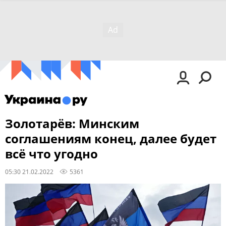
Золотарёв: Минским
соглашениям конец, далее будет
всё что угодно
05:30 21.02.2022
5361