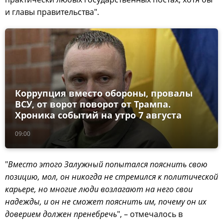
и главы правительства".
Коррупция вместо обороны, провалы
ВСУ, от ворот поворот от Трампа.
Хроника событий на утро 7 августа
09:00
"
Вместо этого Залужный попытался пояснить свою
позицию, мол, он никогда не стремился к политической
карьере, но многие люди возлагают на него свои
надежды, и он не сможет пояснить им, почему он их
доверием должен пренебречь
", – отмечалось в