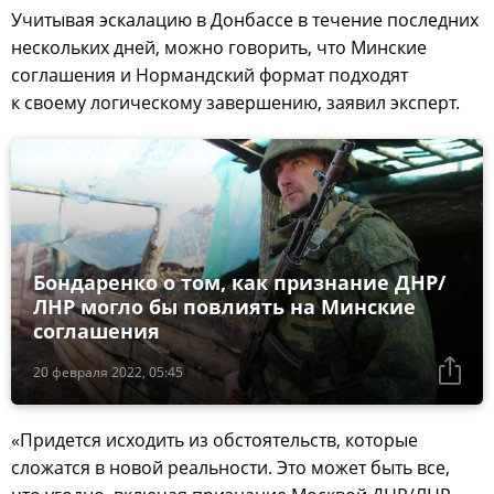
Учитывая эскалацию в Донбассе в течение последних
нескольких дней, можно говорить, что Минские
соглашения и Нормандский формат подходят
к своему логическому завершению, заявил эксперт.
Бондаренко о том, как признание ДНР/
ЛНР могло бы повлиять на Минские
соглашения
20 февраля 2022, 05:45
«Придется исходить из обстоятельств, которые
сложатся в новой реальности. Это может быть все,