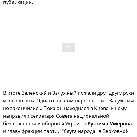
публикации.
В итоге Зеленский и Залужный пожали друг другу руки
и разошлись. Однако на этом переговоры с Залужным
не закончились. Пока он находился в Киеве, к нему
направили секретаря Совета национальной
безопасности и обороны Украины
Рустема Умерова
и главу фракции партии "Слуга народа" в Верховной