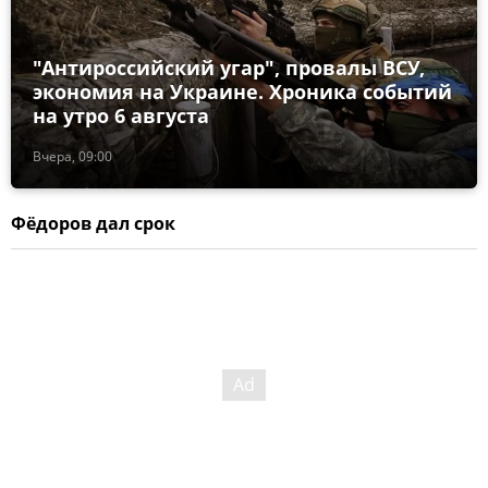
"Антироссийский угар", провалы ВСУ,
экономия на Украине. Хроника событий
на утро 6 августа
Вчера, 09:00
Фёдоров дал срок