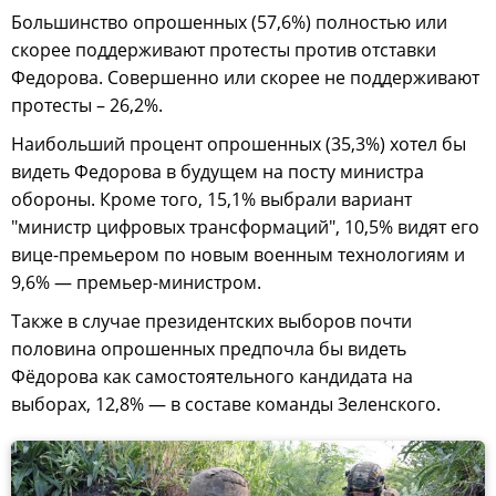
Большинство опрошенных (57,6%) полностью или
скорее поддерживают протесты против отставки
Федорова. Совершенно или скорее не поддерживают
протесты – 26,2%.
Наибольший процент опрошенных (35,3%) хотел бы
видеть Федорова в будущем на посту министра
обороны. Кроме того, 15,1% выбрали вариант
"министр цифровых трансформаций", 10,5% видят его
вице-премьером по новым военным технологиям и
9,6% — премьер-министром.
Также в случае президентских выборов почти
половина опрошенных предпочла бы видеть
Фёдорова как самостоятельного кандидата на
выборах, 12,8% — в составе команды Зеленского.