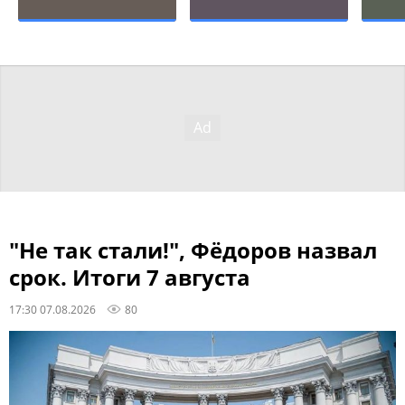
"Не так стали!", Фёдоров назвал
срок. Итоги 7 августа
17:30 07.08.2026
80