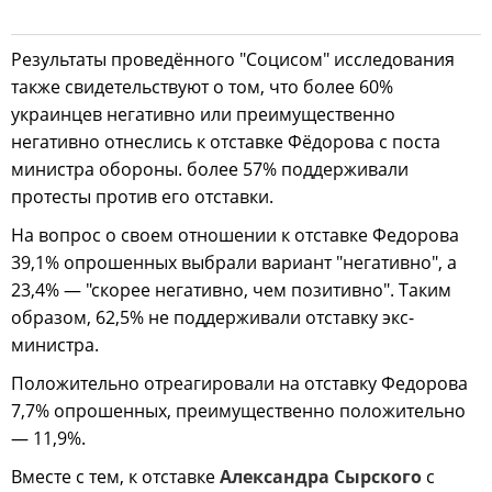
Результаты проведённого "Социсом" исследования
также свидетельствуют о том, что более 60%
украинцев негативно или преимущественно
негативно отнеслись к отставке Фёдорова с поста
министра обороны. более 57% поддерживали
протесты против его отставки.
На вопрос о своем отношении к отставке Федорова
39,1% опрошенных выбрали вариант "негативно", а
23,4% — "скорее негативно, чем позитивно". Таким
образом, 62,5% не поддерживали отставку экс-
министра.
Положительно отреагировали на отставку Федорова
7,7% опрошенных, преимущественно положительно
— 11,9%.
Вместе с тем, к отставке
Александра Сырского
с