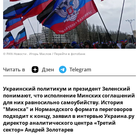
© РИА Новости . Игорь Маслов
Перейти в фотобанк
Читать в
Дзен
Telegram
Украинский политикум и президент Зеленский
понимают, что исполнение Минских соглашений
для них равносильно самоубийству. История
"Минска" и Нормандского формата переговоров
подходит к концу, заявил в интервью Украина.ру
директор аналитического центра «Третий
сектор» Андрей Золотарев