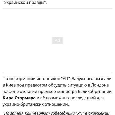
"Украинской правды".
По информации источников "УП", Залужного вызвали
в Киев под предлогом обсудить ситуацию в Лондоне
на фоне отставки премьер-министра Великобритании
Кира Стармера
и её возможных последствий для
украино-британских отношений.
"
Но затем, как уверяют собеседники "УП" в окружении