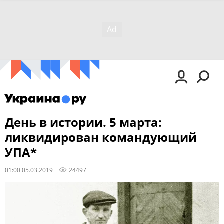
День в истории. 5 марта:
ликвидирован командующий
УПА*
01:00 05.03.2019
24497