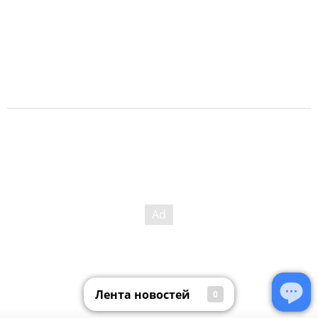
Лента новостей
0
Лента новостей