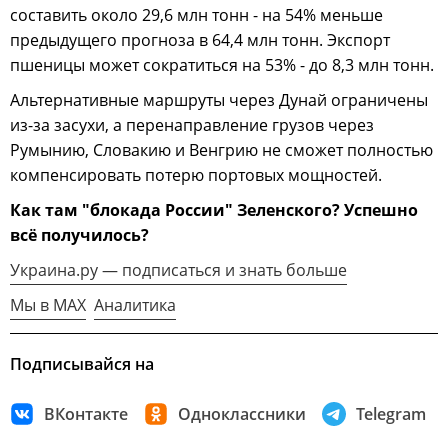
составить около 29,6 млн тонн - на 54% меньше
предыдущего прогноза в 64,4 млн тонн. Экспорт
пшеницы может сократиться на 53% - до 8,3 млн тонн.
Альтернативные маршруты через Дунай ограничены
из-за засухи, а перенаправление грузов через
Румынию, Словакию и Венгрию не сможет полностью
компенсировать потерю портовых мощностей.
Как там "блокада России" Зеленского? Успешно
всё получилось?
Украина.ру — подписаться и знать больше
Мы в MAX
Аналитика
Подписывайся на
ВКонтакте
Одноклассники
Telegram