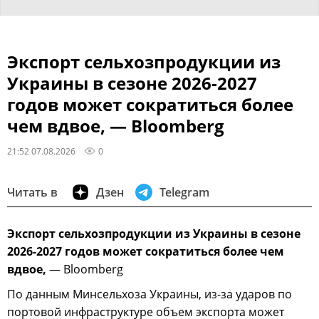
Экспорт сельхозпродукции из
Украины в сезоне 2026-2027
годов может сократиться более
чем вдвое, — Bloomberg
21:52 07.08.2026
0
Читать в
Дзен
Telegram
Экспорт сельхозпродукции из Украины в сезоне
2026-2027 годов может сократиться более чем
вдвое,
— Bloomberg
По данным Минсельхоза Украины, из-за ударов по
портовой инфраструктуре объем экспорта может