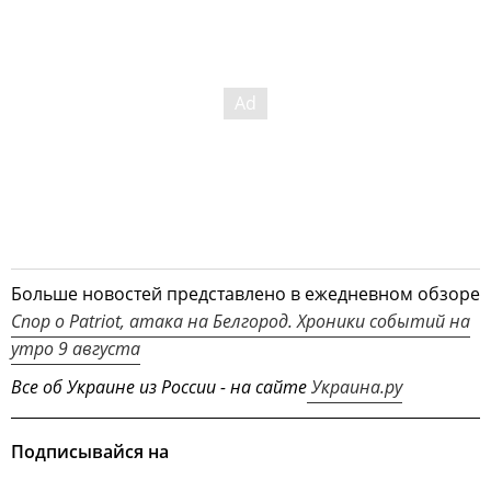
Больше новостей представлено в ежедневном обзоре
Спор о Patriot, атака на Белгород. Хроники событий на
утро 9 августа
Все об Украине из России - на сайте
Украина.ру
Подписывайся на