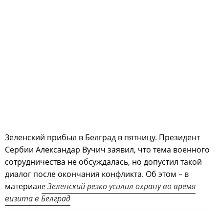
Зеленский прибыл в Белград в пятницу. Президент
Сербии Александар Вучич заявил, что тема военного
сотрудничества не обсуждалась, но допустил такой
диалог после окончания конфликта. Об этом – в
материал
е Зеленский резко усилил охрану во время
визита в Белград