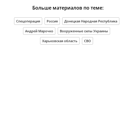
Больше материалов по теме:
Спецоперация
Россия
Донецкая Народная Республика
Андрей Марочко
Вооруженные силы Украины
Харьковская область
СВО