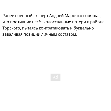
Ранее военный эксперт Андрей Марочко сообщал,
что противник несёт колоссальные потери в районе
Торского, пытаясь контратаковать и буквально
заваливая позиции личным составом.