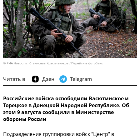
© РИА Новости . Станислав Красильников
Перейти в фотобанк
Читать в
Дзен
Telegram
Российские войска освободили Васютинское и
Торецкое в Донецкой Народной Республике. Об
этом 9 августа сообщили в Министерстве
обороны России
Подразделения группировки войск "Центр" в