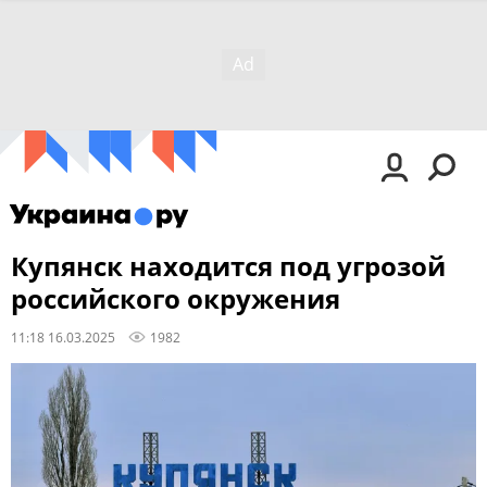
Купянск находится под угрозой
российского окружения
11:18 16.03.2025
1982