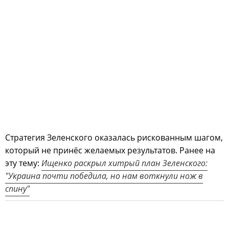
Стратегия Зеленского оказалась рискованным шагом,
который не принёс желаемых результатов. Ранее на
эту тему:
Ищенко раскрыл хитрый план Зеленского:
"Украина почти победила, но нам воткнули нож в
спину"