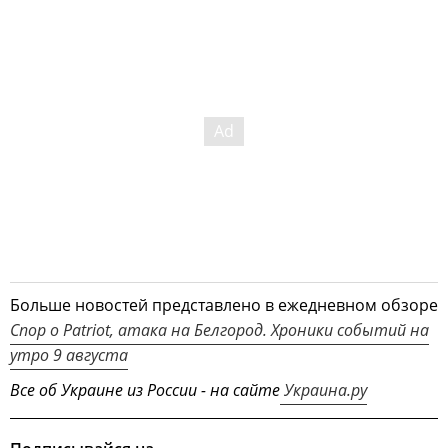
Больше новостей представлено в ежедневном обзоре
Спор о Patriot, атака на Белгород. Хроники событий на
утро 9 августа
Все об Украине из России - на сайте
Украина.ру