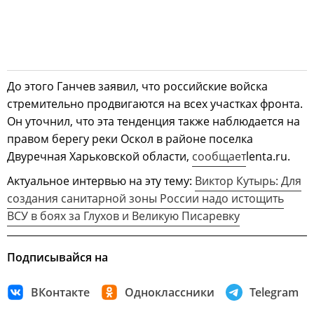
До этого Ганчев заявил, что российские войска
стремительно продвигаются на всех участках фронта.
Он уточнил, что эта тенденция также наблюдается на
правом берегу реки Оскол в районе поселка
Двуречная Харьковской области,
сообщает
lenta.ru.
Актуальное интервью на эту тему:
Виктор Кутырь: Для
создания санитарной зоны России надо истощить
ВСУ в боях за Глухов и Великую Писаревку
Подписывайся на
ВКонтакте
Одноклассники
Telegram