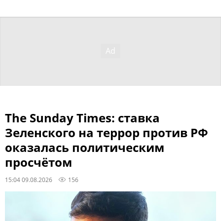
The Sunday Times: ставка
Зеленского на террор против РФ
оказалась политическим
просчётом
15:04 09.08.2026
156