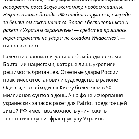
подорвать российскую экономику, необоснованны.
Нефтегазовые доходы РФ стабилизируются, очереди
за бензином сокращаются. Запасы беспилотников и
ракет у Украины ограничены — средства пришлось
перенаправить на удары по складам Wildberries", —
пишет эксперт.
Галеотти сравнил ситуацию с бомбардировками
Британии нацистами, которые лишь укрепили
решимость британцев. Ответные удары России
практически остановили судоходство в районе
Одессы, что обходится Киеву более чем в 50
миллионов фунтов в день. А на фоне исчерпания
украинских запасов ракет для Patriot предстоящей
зимой РФ имеет возможность уничтожить
энергетическую инфраструктуру Украины.