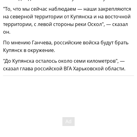
"То, что мы сейчас наблюдаем — наши закрепляются
на северной территории от Купянска и на восточной
территории, с левой стороны реки Оскол", — сказал
он.
По мнению Ганчева, российские войска будут брать
Купянск в окружение.
"До Купянска осталось около семи километров", —
сказал глава российской ВГА Харьковской области.