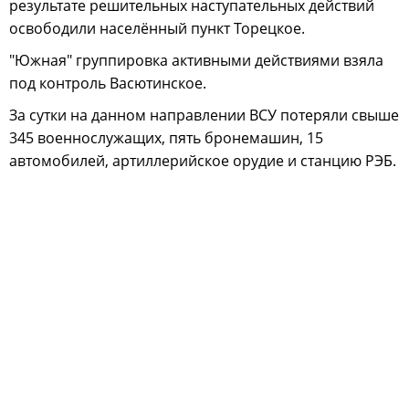
результате решительных наступательных действий
освободили населённый пункт Торецкое.
"Южная" группировка активными действиями взяла
под контроль Васютинское.
За сутки на данном направлении ВСУ потеряли свыше
345 военнослужащих, пять бронемашин, 15
автомобилей, артиллерийское орудие и станцию РЭБ.