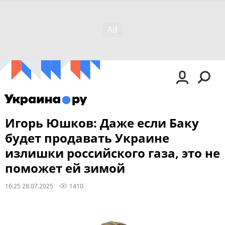
Игорь Юшков: Даже если Баку
будет продавать Украине
излишки российского газа, это не
поможет ей зимой
16:25 28.07.2025
1410