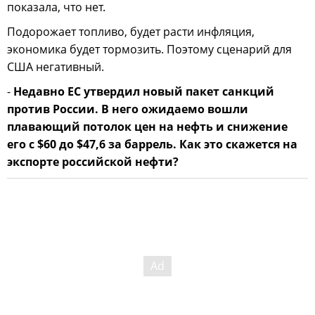
показала, что нет.
Подорожает топливо, будет расти инфляция,
экономика будет тормозить. Поэтому сценарий для
США негативный.
-
Недавно ЕС утвердил новый пакет санкций
против России. В него ожидаемо вошли
плавающий потолок цен на нефть и снижение
его с $60 до $47,6 за баррель. Как это скажется на
экспорте российской нефти?