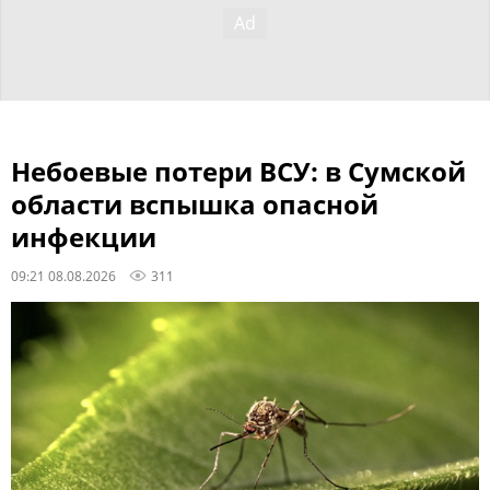
Небоевые потери ВСУ: в Сумской
области вспышка опасной
инфекции
09:21 08.08.2026
311