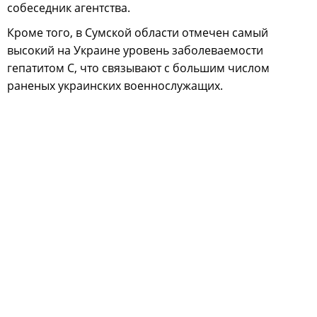
собеседник агентства.
Кроме того, в Сумской области отмечен самый
высокий на Украине уровень заболеваемости
гепатитом С, что связывают с большим числом
раненых украинских военнослужащих.