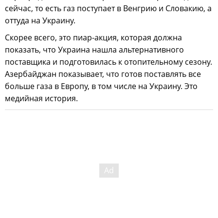
сейчас, то есть газ поступает в Венгрию и Словакию, а
оттуда на Украину.
Скорее всего, это пиар-акция, которая должна
показать, что Украина нашла альтернативного
поставщика и подготовилась к отопительному сезону.
Азербайджан показывает, что готов поставлять все
больше газа в Европу, в том числе на Украину. Это
медийная история.