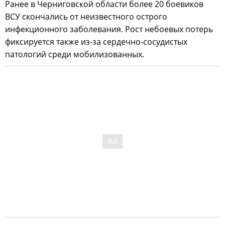
Ранее в Черниговской области более 20 боевиков
ВСУ скончались от неизвестного острого
инфекционного заболевания. Рост небоевых потерь
фиксируется также из-за сердечно-сосудистых
патологий среди мобилизованных.