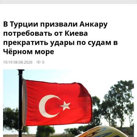
В Турции призвали Анкару
потребовать от Киева
прекратить удары по судам в
Чёрном море
10:19 08.08.2026
0