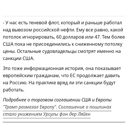
- У нас есть теневой флот, который и раньше работал
над вывозом российской нефти. Ему все равно, какой
потолок игнорировать, 60 долларов или 47. Тем более
США пока не присоединились к сниженному потолку
цены. Остальные судовладельцы смотрят именно на
санкции США.
Это тоже информационная история, она показывает
европейским гражданам, что ЕС продолжает давить
на Россию. На практике вряд ли эти санкции будут
работать.
Подробнее о торговом соглашении США и Европы
"Трамп размазал Европу". Соглашение о пошлинах
стало унижением Урсулы фон дер Ляйен