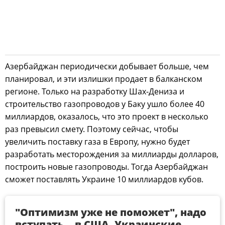
Азербайджан периодически добывает больше, чем
планировал, и эти излишки продает в балканском
регионе. Только на разработку Шах-Дениза и
строительство газопроводов у Баку ушло более 40
миллиардов, оказалось, что это проект в несколько
раз превысил смету. Поэтому сейчас, чтобы
увеличить поставку газа в Европу, нужно будет
разработать месторождения за миллиарды долларов,
построить новые газопроводы. Тогда Азербайджан
сможет поставлять Украине 10 миллиардов кубов.
"Оптимизм уже не поможет", надо
вступать… в США. Украинские