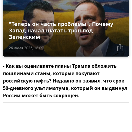
"Теперь он часть проблемы". Почему
Запад начал шатать трон под
Зеленским
26 июля 2025, 18:09
-
Как вы оцениваете планы Трампа обложить
пошлинами станы, которые покупают
российскую нефть? Недавно он заявил, что срок
50-дневного ультиматума, который он выдвинул
России может быть сокращен.