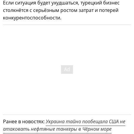
Если ситуация будет ухудшаться, турецкий бизнес
столкнётся с серьёзным ростом затрат и потерей
конкурентоспособности.
Ранее в новостях:
Украина тайно пообещала США не
атаковать нефтяные танкеры в Чёрном море