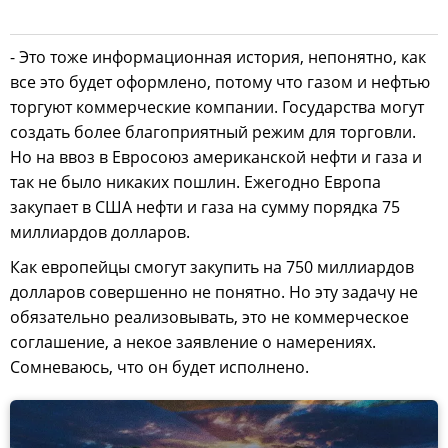
- Это тоже информационная история, непонятно, как
все это будет оформлено, потому что газом и нефтью
торгуют коммерческие компании. Государства могут
создать более благоприятный режим для торговли.
Но на ввоз в Евросоюз американской нефти и газа и
так не было никаких пошлин. Ежегодно Европа
закупает в США нефти и газа на сумму порядка 75
миллиардов долларов.
Как европейцы смогут закупить на 750 миллиардов
долларов совершенно не понятно. Но эту задачу не
обязательно реализовывать, это не коммерческое
соглашение, а некое заявление о намерениях.
Сомневаюсь, что он будет исполнено.