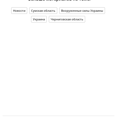
Новости
Сумская область
Вооруженные силы Украины
Украина
Черниговская область