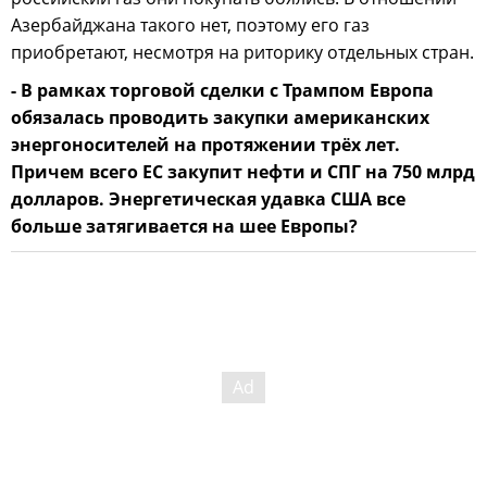
Азербайджана такого нет, поэтому его газ
приобретают, несмотря на риторику отдельных стран.
- В рамках торговой сделки с Трампом Европа
обязалась проводить закупки американских
энергоносителей на протяжении трёх лет.
Причем всего ЕС закупит нефти и СПГ на 750 млрд
долларов. Энергетическая удавка США все
больше затягивается на шее Европы?