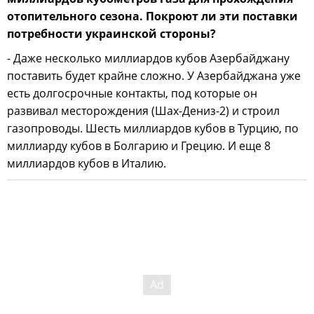
отопительного сезона. Покроют ли эти поставки
потребности украинской стороны?
- Даже несколько миллиардов кубов Азербайджану
поставить будет крайне сложно. У Азербайджана уже
есть долгосрочные контакты, под которые он
развивал месторождения (Шах-Дениз-2) и строил
газопроводы. Шесть миллиардов кубов в Турцию, по
миллиарду кубов в Болгарию и Грецию. И еще 8
миллиардов кубов в Италию.