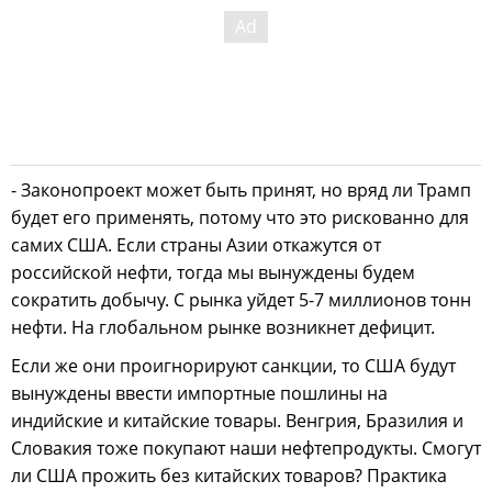
- Законопроект может быть принят, но вряд ли Трамп
будет его применять, потому что это рискованно для
самих США. Если страны Азии откажутся от
российской нефти, тогда мы вынуждены будем
сократить добычу. С рынка уйдет 5-7 миллионов тонн
нефти. На глобальном рынке возникнет дефицит.
Если же они проигнорируют санкции, то США будут
вынуждены ввести импортные пошлины на
индийские и китайские товары. Венгрия, Бразилия и
Словакия тоже покупают наши нефтепродукты. Смогут
ли США прожить без китайских товаров? Практика