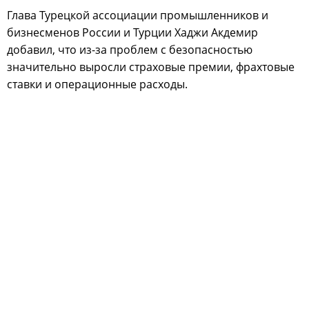
Глава Турецкой ассоциации промышленников и
бизнесменов России и Турции Хаджи Акдемир
добавил, что из-за проблем с безопасностью
значительно выросли страховые премии, фрахтовые
ставки и операционные расходы.