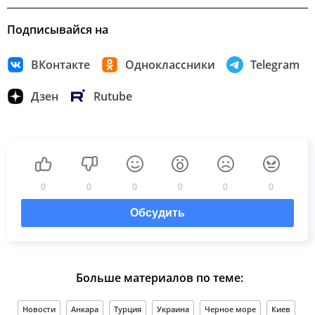
Подписывайся на
ВКонтакте
Одноклассники
Telegram
Дзен
Rutube
0
0
0
0
0
0
Обсудить
Больше материалов по теме:
Новости
Анкара
Турция
Украина
Черное море
Киев