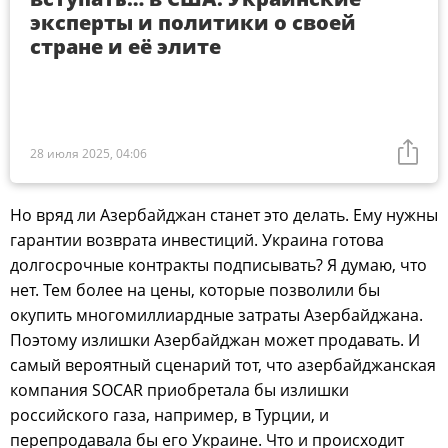
эксперты и политики о своей
стране и её элите
28 июля 2025, 04:06
Но вряд ли Азербайджан станет это делать. Ему нужны
гарантии возврата инвестиций. Украина готова
долгосрочные контракты подписывать? Я думаю, что
нет. Тем более на цены, которые позволили бы
окупить многомиллиардные затраты Азербайджана.
Поэтому излишки Азербайджан может продавать. И
самый вероятный сценарий тот, что азербайджанская
компания SOCAR приобретала бы излишки
российского газа, например, в Турции, и
перепродавала бы его Украине. Что и происходит