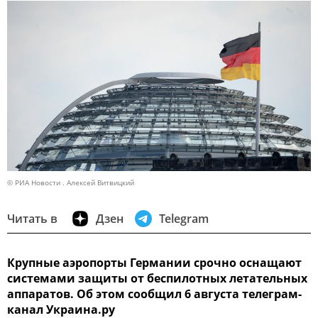
© РИА Новости . Алексей Витвицкий
Читать в
Дзен
Telegram
Крупные аэропорты Германии срочно оснащают
системами защиты от беспилотных летательных
аппаратов. Об этом сообщил 6 августа телеграм-
канал Украина.ру