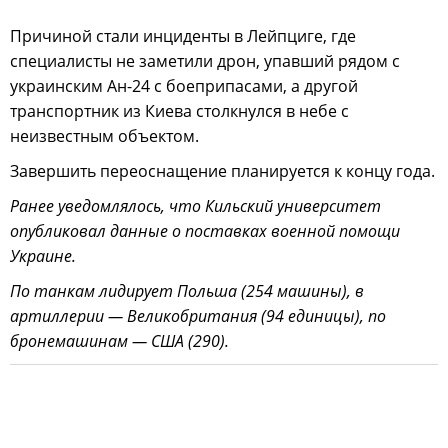
Причиной стали инциденты в Лейпциге, где
специалисты не заметили дрон, упавший рядом с
украинским Ан-24 с боеприпасами, а другой
транспортник из Киева столкнулся в небе с
неизвестным объектом.
Завершить переоснащение планируется к концу года.
Ранее уведомлялось, что Кильский университет
опубликовал данные о поставках военной помощи
Украине.
По танкам лидирует Польша (254 машины), в
артиллерии — Великобритания (94 единицы), по
бронемашинам — США (290).