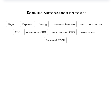
Больше материалов по теме:
Видео
Украина
Запад
Николай Азаров
восстановление
СВО
прогнозы СВО
завершение СВО
экономика
бывший СССР