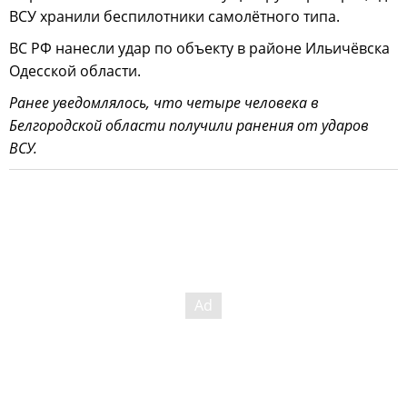
ВСУ хранили беспилотники самолётного типа.
ВС РФ нанесли удар по объекту в районе Ильичёвска
Одесской области.
Ранее уведомлялось, что четыре человека в
Белгородской области получили ранения от ударов
ВСУ.