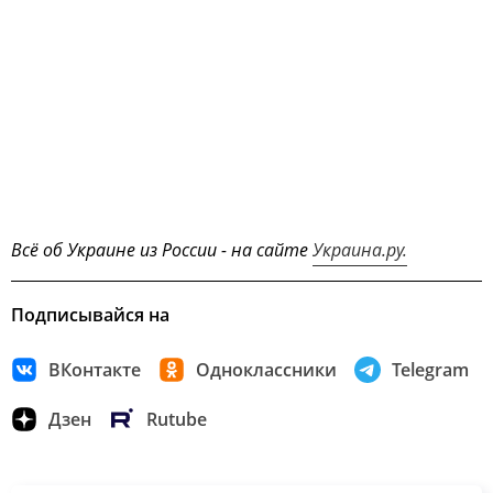
Всё об Украине из России - на сайте
Украина.ру.
Подписывайся на
ВКонтакте
Одноклассники
Telegram
Дзен
Rutube