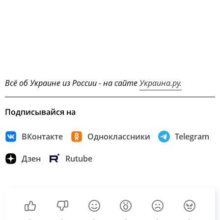
Всё об Украине из России - на сайте
Украина.ру.
Подписывайся на
ВКонтакте
Одноклассники
Telegram
Дзен
Rutube