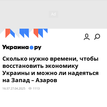
Сколько нужно времени, чтобы
восстановить экономику
Украины и можно ли надеяться
на Запад – Азаров
16:37 27.04.2025
1113