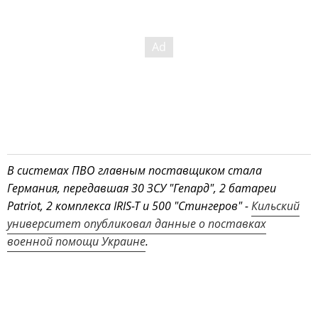
В системах ПВО главным поставщиком стала
Германия, передавшая 30 ЗСУ "Гепард", 2 батареи
Patriot, 2 комплекса IRIS-T и 500 "Стингеров" -
Кильский
университет опубликовал данные о поставках
военной помощи Украине
.