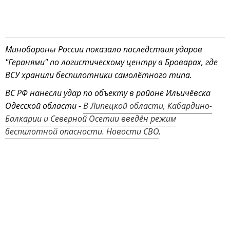
Минобороны России показало последствия ударов
"Геранями" по логистическому центру в Броварах, где
ВСУ хранили беспилотники самолётного типа.
ВС РФ нанесли удар по объекту в районе Ильичёвска
Одесской области -
В Липецкой области, Кабардино-
Балкарии и Северной Осетии введён режим
беспилотной опасности. Новости СВО
.