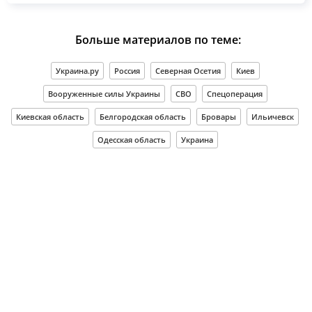
Больше материалов по теме:
Украина.ру
Россия
Северная Осетия
Киев
Вооруженные силы Украины
СВО
Спецоперация
Киевская область
Белгородская область
Бровары
Ильичевск
Одесская область
Украина