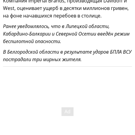
Компания Imperial Brands, производящая Davidoff и
West, оценивает ущерб в десятки миллионов гривен,
на фоне начавшихся перебоев в столице.
Ранее уведомлялось, что в Липецкой области,
Кабардино-Балкарии и Северной Осетии введён режим
беспилотной опасности.
В Белгородской области в результате ударов БПЛА ВСУ
пострадали три мирных жителя.