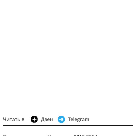
Читать в
Дзен
Telegram