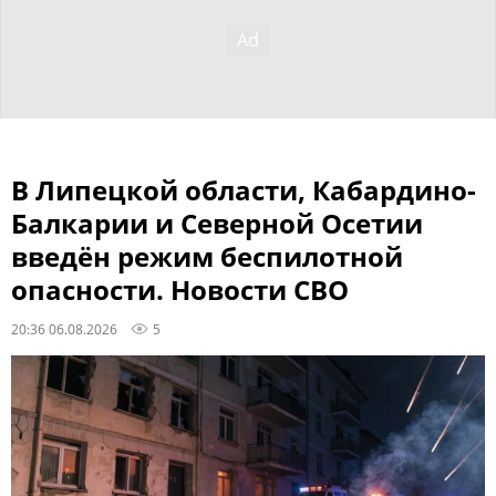
В Липецкой области, Кабардино-
Балкарии и Северной Осетии
введён режим беспилотной
опасности. Новости СВО
20:36 06.08.2026
5