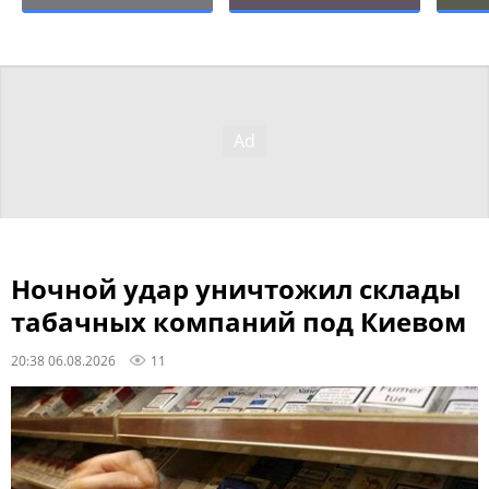
Ночной удар уничтожил склады
табачных компаний под Киевом
20:38 06.08.2026
11