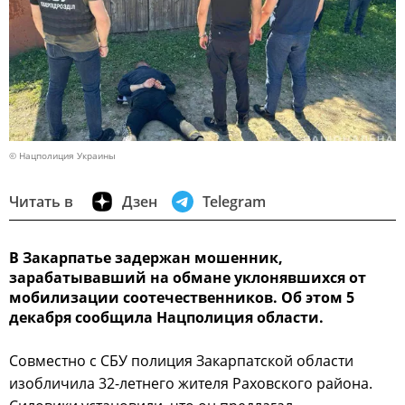
© Нацполиция Украины
Читать в
Дзен
Telegram
В Закарпатье задержан мошенник,
зарабатывавший на обмане уклонявшихся от
мобилизации соотечественников. Об этом 5
декабря сообщила Нацполиция области.
Совместно с СБУ полиция Закарпатской области
изобличила 32-летнего жителя Раховского района.