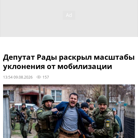
Депутат Рады раскрыл масштабы
уклонения от мобилизации
13:54 09.08.2026
157