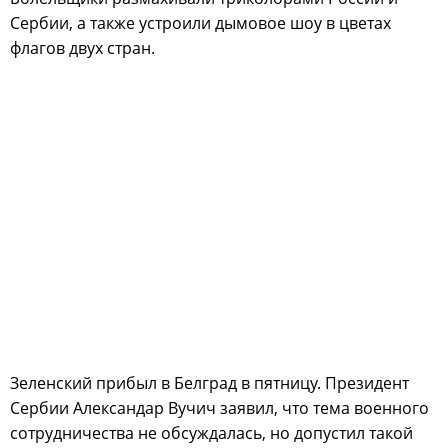
Сербии, а также устроили дымовое шоу в цветах
флагов двух стран.
Зеленский прибыл в Белград в пятницу. Президент
Сербии Александар Вучич заявил, что тема военного
сотрудничества не обсуждалась, но допустил такой