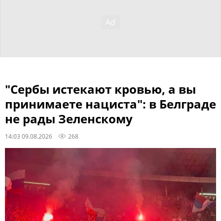
"Сербы истекают кровью, а вы
принимаете нациста": в Белграде
не рады Зеленскому
14:03 09.08.2026
268