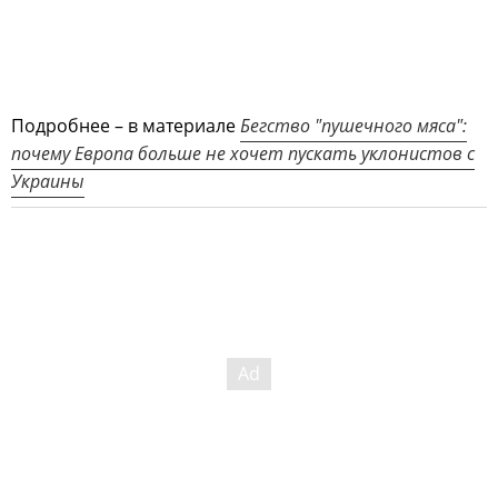
Подробнее – в материале
Бегство "пушечного мяса":
почему Европа больше не хочет пускать уклонистов с
Украины