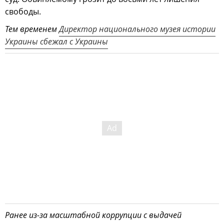
свободы.
Тем временем
Директор национального музея истории
Украины сбежал с Украины
Ранее из-за масштабной коррупции с выдачей