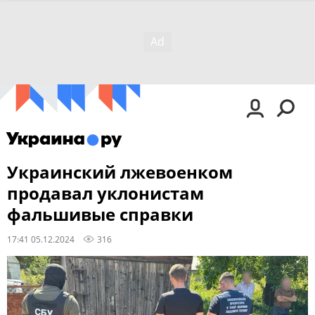
Украинский лжевоенком
продавал уклонистам
фальшивые справки
17:41 05.12.2024
316