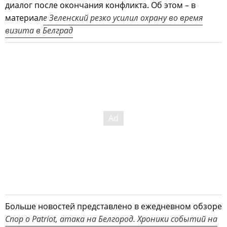
диалог после окончания конфликта. Об этом – в
материал
е Зеленский резко усилил охрану во время
визита в Белград
Больше новостей представлено в ежедневном обзоре
Спор о Patriot, атака на Белгород. Хроники событий на