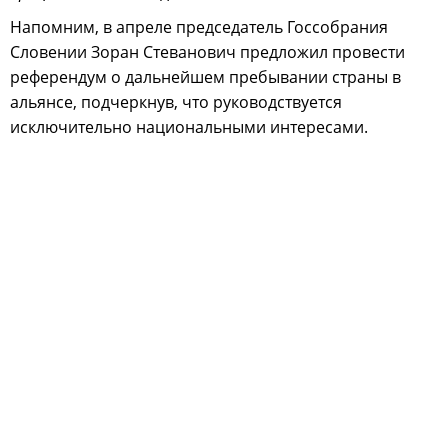
Напомним, в апреле председатель Госсобрания
Словении Зоран Стеванович предложил провести
референдум о дальнейшем пребывании страны в
альянсе, подчеркнув, что руководствуется
исключительно национальными интересами.