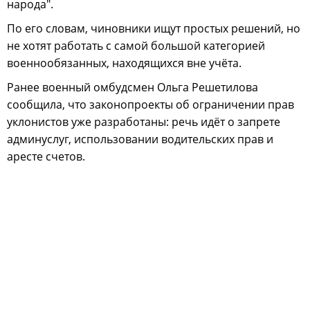
народа".
По его словам, чиновники ищут простых решений, но
не хотят работать с самой большой категорией
военнообязанных, находящихся вне учёта.
Ранее военный омбудсмен Ольга Решетилова
сообщила, что законопроекты об ограничении прав
уклонистов уже разработаны: речь идёт о запрете
админуслуг, использовании водительских прав и
аресте счетов.