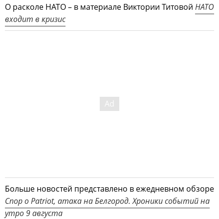
О расколе НАТО – в материале Виктории Титовой
НАТО
входит в кризис
Больше новостей представлено в ежедневном обзоре
Спор о Patriot, атака на Белгород. Хроники событий на
утро 9 августа