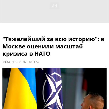
"Тяжелейший за всю историю": в
Москве оценили масштаб
кризиса в НАТО
13:44 09.08.2026
174