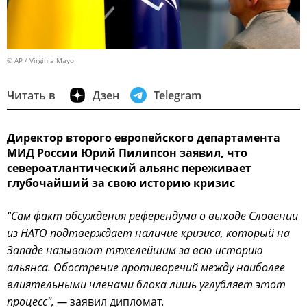
© AP / Virginia Mayo
Читать в
Дзен
Telegram
Директор второго европейского департамента
МИД России Юрий Пилипсон заявил, что
североатлантический альянс переживает
глубочайший за свою историю кризис
"Сам факт обсуждения референдума о выходе Словении
из НАТО подтверждает наличие кризиса, который на
Западе называют тяжелейшим за всю историю
альянса. Обострение противоречий между наиболее
влиятельными членами блока лишь углубляет этот
процесс", —
заявил дипломат.