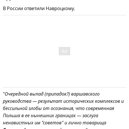
В России ответили Навроцкому.
"
Очередной выпад (припадок?) варшавского
руководства — результат исторических комплексов и
бессильной злобы от осознания, что современная
Польша в ее нынешних границах — заслуга
ненавистных им "советов" и лично товарища