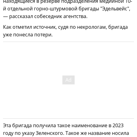
находящиеся в резерве подразделения медийной 10-
й отдельной горно-штурмовой бригады "Эдельвейс",
— рассказал собеседник агентства.
Как отметил источник, судя по некрологам, бригада
уже понесла потери.
Эта бригада получила такое наименование в 2023
году по указу Зеленского. Такое же название носила