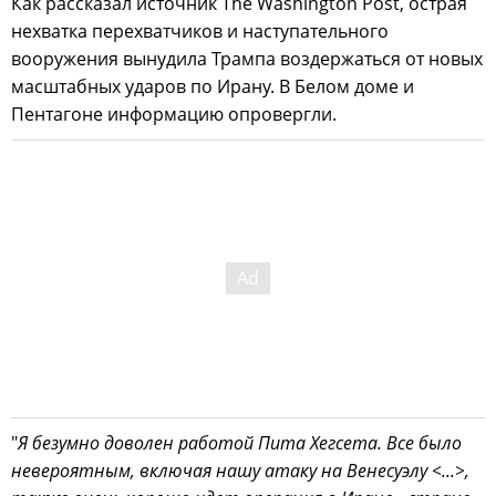
Как рассказал источник The Washington Post, острая
нехватка перехватчиков и наступательного
вооружения вынудила Трампа воздержаться от новых
масштабных ударов по Ирану. В Белом доме и
Пентагоне информацию опровергли.
"
Я безумно доволен работой Пита Хегсета. Все было
невероятным, включая нашу атаку на Венесуэлу <...>,