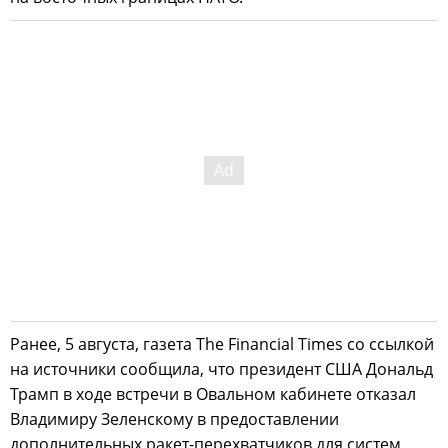
Ранее, 5 августа, газета The Financial Times со ссылкой
на источники сообщила, что президент США Дональд
Трамп в ходе встречи в Овальном кабинете отказал
Владимиру Зеленскому в предоставлении
дополнительных ракет-перехватчиков для систем