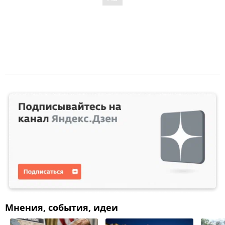
Мнения, события, идеи