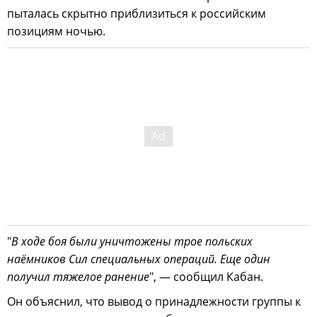
пыталась скрытно приблизиться к российским
позициям ночью.
"
В ходе боя были уничтожены трое польских
наёмников Сил специальных операций. Еще один
получил тяжелое ранение
", — сообщил Кабан.
Он объяснил, что вывод о принадлежности группы к