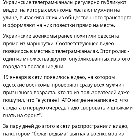
Украинские телеграм-каналы регулярно публикуют
видео, на которых военкомы хватают мужчин на
улице, вытаскивают их из общественного транспорта
и оформляют на них повестки прямо на месте.
Украинские военкомы ранее похитили одессита
прямо из маршрутки. Соответствующее видео
появилось в местных телеграм-каналах. Этот ролик -
один из множества других, опубликованных из этого
города за последние дни.
19 января в сети появилось видео, на котором
одесские военкомы проверяют сразу всех мужчин
призывного возраста. Кто-то из пользователей даже
пошутил, что "в уставе НАТО нигде не написано, что
солдата в первую очередь надо своровать и штыками
гнать на фронт".
За пару дней до этого в сети распространили видео,
на котором "белая ведьма" выгнала военкомов из