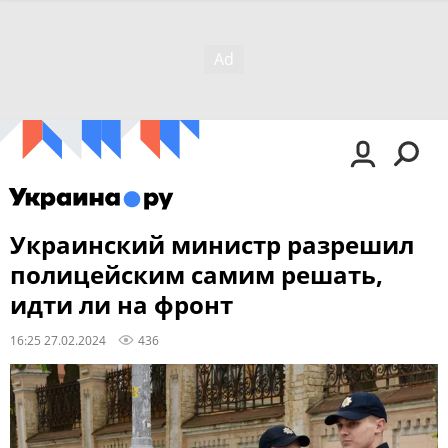
Украинский министр разрешил
полицейским самим решать,
идти ли на фронт
16:25 27.02.2024
436