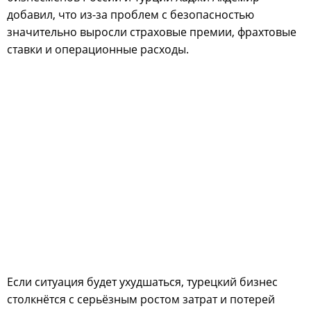
добавил, что из-за проблем с безопасностью
значительно выросли страховые премии, фрахтовые
ставки и операционные расходы.
Если ситуация будет ухудшаться, турецкий бизнес
столкнётся с серьёзным ростом затрат и потерей