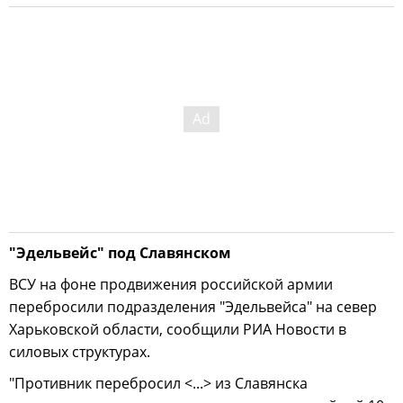
"Эдельвейс" под Славянском
ВСУ на фоне продвижения российской армии
перебросили подразделения "Эдельвейса" на север
Харьковской области, сообщили РИА Новости в
силовых структурах.
"Противник перебросил <...> из Славянска