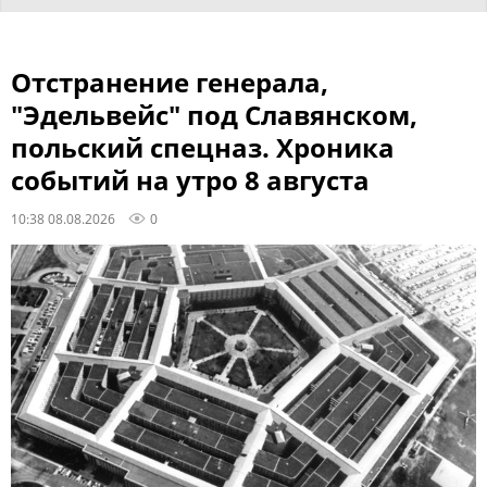
Отстранение генерала,
"Эдельвейс" под Славянском,
польский спецназ. Хроника
событий на утро 8 августа
10:38 08.08.2026
0