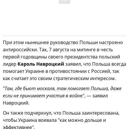
При этом нынешнее руководство Польши настроено
антироссийски. Так, 7 августа на митинге в честь
первой годовщины своего президентства польский
лидер
Кароль Навроцкий
заявил, что Польша всегда
помогает Украине в противостоянии с Россией, так
как считает это своим стратегическим интересом.
"
Там, где бьют москаля, там помогает Польша, даже
если не принимает участия в войн
е", — заявил
Навроцкий.
Он также подчеркнул, что Польша заинтересована,
чтобы Украина воевала "как можно дольше и
эффективнее".