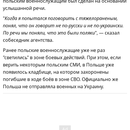
польским военнослужащим был сделан на основании
услышанной речи.
"
Когда я попытался поговорить с тяжелораненым,
понял, что он говорит не по-русски и не по-украински.
По речи мы поняли, что это были поляки
", — сказал
собеседник агентства.
Ранее польские военнослужащие уже не раз
"светились" в зоне боевых действий. При этом, если
верить некоторым польским СМИ, в Польше уже
появилось кладбище, на котором захоронены
погибшие в ходе боёв в зоне СВО. Официально же
Польша не отправляла военных на Украину.