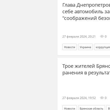
Глава Днепропетро
себе автомобиль за 
"соображений безо
27 февраля 2024, 20:21
0
Новости
Украина
коррупци
Трое жителей Брян
ранения в результа
27 февраля 2024, 19:52
0
Новости
Брянская область
В