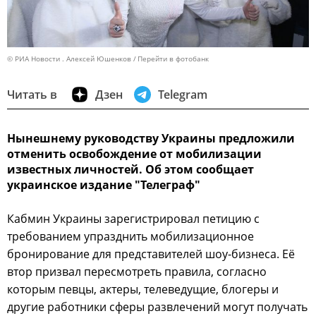
© РИА Новости . Алексей Юшенков
Перейти в фотобанк
Читать в
Дзен
Telegram
Нынешнему руководству Украины предложили
отменить освобождение от мобилизации
известных личностей. Об этом сообщает
украинское издание "Телеграф"
Кабмин Украины зарегистрировал петицию с
требованием упразднить мобилизационное
бронирование для представителей шоу-бизнеса. Её
втор призвал пересмотреть правила, согласно
которым певцы, актеры, телеведущие, блогеры и
другие работники сферы развлечений могут получать