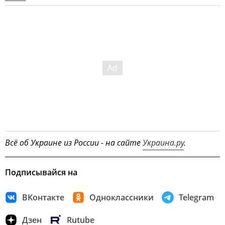
Всё об Украине из России - на сайте
Украина.ру
.
Подписывайся на
ВКонтакте
Одноклассники
Telegram
Дзен
Rutube