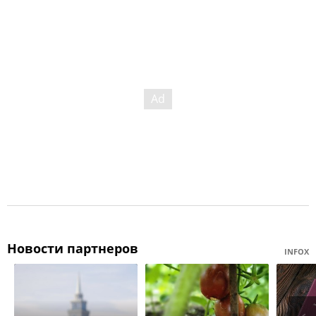
Новости партнеров
INFOX