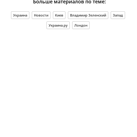
Больше материалов по теме:
Украина
Новости
Киев
Владимир Зеленский
Запад
Украина.ру
Лондон