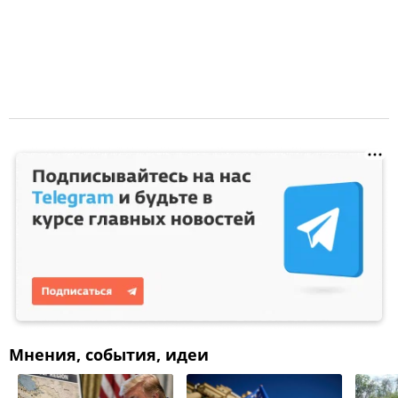
Мнения, события, идеи