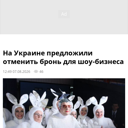
На Украине предложили
отменить бронь для шоу-бизнеса
12:49 07.08.2026
46