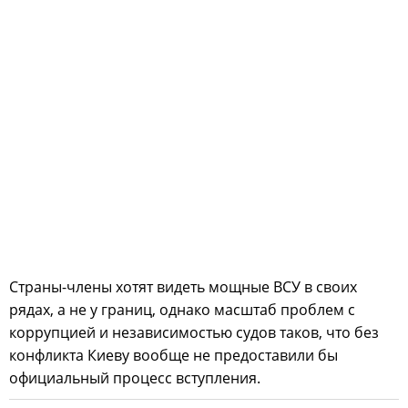
Страны-члены хотят видеть мощные ВСУ в своих
рядах, а не у границ, однако масштаб проблем с
коррупцией и независимостью судов таков, что без
конфликта Киеву вообще не предоставили бы
официальный процесс вступления.