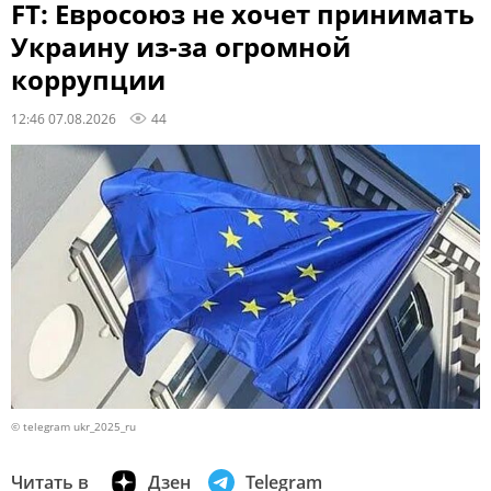
FT: Евросоюз не хочет принимать
Украину из-за огромной
коррупции
12:46 07.08.2026
44
© telegram ukr_2025_ru
Читать в
Дзен
Telegram