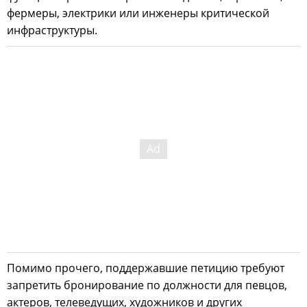
фермеры, электрики или инженеры критической
инфраструктуры.
Помимо прочего, поддержавшие петицию требуют
запретить бронирование по должности для певцов,
актеров, телеведущих, художников и других