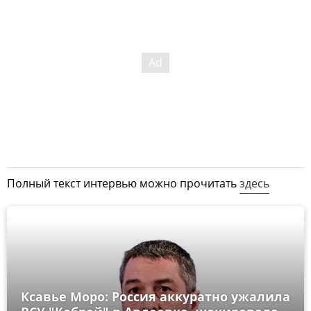
Полный текст интервью можно прочитать
здесь
Ксавье Моро: Россия аккуратно ужалила