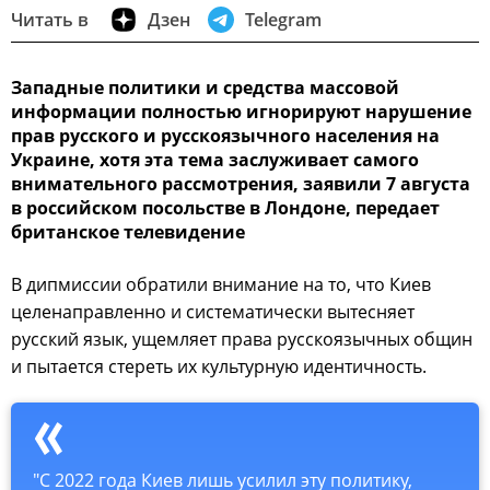
Читать в
Дзен
Telegram
Западные политики и средства массовой
информации полностью игнорируют нарушение
прав русского и русскоязычного населения на
Украине, хотя эта тема заслуживает самого
внимательного рассмотрения, заявили 7 августа
в российском посольстве в Лондоне, передает
британское телевидение
В дипмиссии обратили внимание на то, что Киев
целенаправленно и систематически вытесняет
русский язык, ущемляет права русскоязычных общин
и пытается стереть их культурную идентичность.
"С 2022 года Киев лишь усилил эту политику,