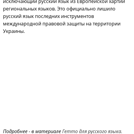
исключающий русский язык из Европейской хартии
региональных языков. Это официально лишило
русский язык последних инструментов
международной правовой защиты на территории
Украины.
Подробнее - в материале
Гетто для русского языка.