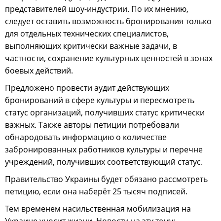
представителей шоу-индустрии. По их мнению,
следует оставить возможность бронирования только
для отдельных технических специалистов,
выполняющих критически важные задачи, в
частности, сохранение культурных ценностей в зонах
боевых действий.
Предложено провести аудит действующих
бронирований в сфере культуры и пересмотреть
статус организаций, получивших статус критически
важных. Также авторы петиции потребовали
обнародовать информацию о количестве
забронированных работников культуры и перечне
учреждений, получивших соответствующий статус.
Правительство Украины будет обязано рассмотреть
петицию, если она наберёт 25 тысяч подписей.
Тем временем насильственная мобилизация на