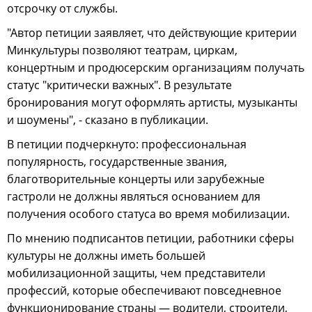
отсрочку от службы.
"Автор петиции заявляет, что действующие критерии
Минкультуры позволяют театрам, циркам,
концертным и продюсерским организациям получать
статус "критически важных". В результате
бронирования могут оформлять артисты, музыканты
и шоумены", - сказано в публикации.
В петиции подчеркнуто: профессиональная
популярность, государственные звания,
благотворительные концерты или зарубежные
гастроли не должны являться основанием для
получения особого статуса во время мобилизации.
По мнению подписантов петиции, работники сферы
культуры не должны иметь большей
мобилизационной защиты, чем представители
профессий, которые обеспечивают повседневное
функционирование страны — водители, строители,