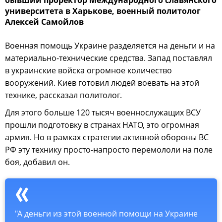
университета в Харькове, военный политолог
Алексей Самойлов
Военная помощь Украине разделяется на деньги и на
материально-технические средства. Запад поставлял
в украинские войска огромное количество
вооружений. Киев готовил людей воевать на этой
технике, рассказал политолог.
Для этого больше 120 тысяч военнослужащих ВСУ
прошли подготовку в странах НАТО, это огромная
армия. Но в рамках стратегии активной обороны ВС
РФ эту технику просто-напросто перемололи на поле
боя, добавил он.
"А деньги из этой военной помощи на Украине