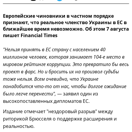
Европейские чиновники в частном порядке
признают, что реальное членство Украины в ЕС в
ближайшее время невозможно. Об этом 7 августа
пишет Financial Times
"Нельзя принять в ЕС страну с населением 40
миллионов человек, которая занимает 104-е место в
мировом рейтинге коррупции. Это превратило бы весь
проект в фарс. Но и бросить их на произвол судьбы
тоже нельзя. Всем очевидно, что Украине
понадобится что-то от нас, чтобы долгое ожидание
было легче перенести",
— заявил один из
высокопоставленных дипломатов ЕС.
Издание отмечает "нездоровый разрыв" между
риторикой Брюсселя о поддержке расширения и
реальностью.