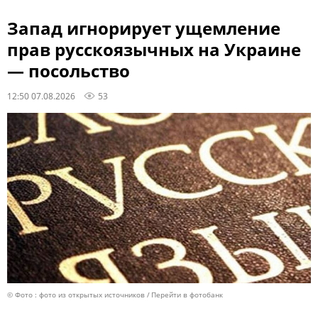
Запад игнорирует ущемление
прав русскоязычных на Украине
— посольство
12:50 07.08.2026
53
© Фото : фото из открытых источников
Перейти в фотобанк