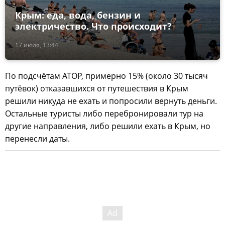
Крым: еда, вода, бензин и
электричество. Что происходит?
17 июля, 13:44
По подсчётам АТОР, примерно 15% (около 30 тысяч
путёвок) отказавшихся от путешествия в Крым
решили никуда не ехать и попросили вернуть деньги.
Остальные туристы либо перебронировали тур на
другие направления, либо решили ехать в Крым, но
перенесли даты.