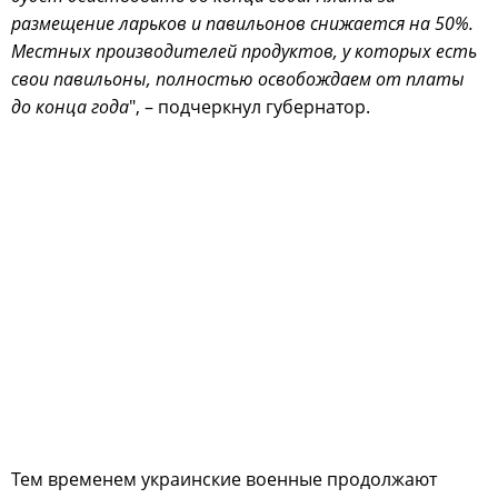
размещение ларьков и павильонов снижается на 50%.
Местных производителей продуктов, у которых есть
свои павильоны, полностью освобождаем от платы
до конца года
", – подчеркнул губернатор.
Тем временем украинские военные продолжают