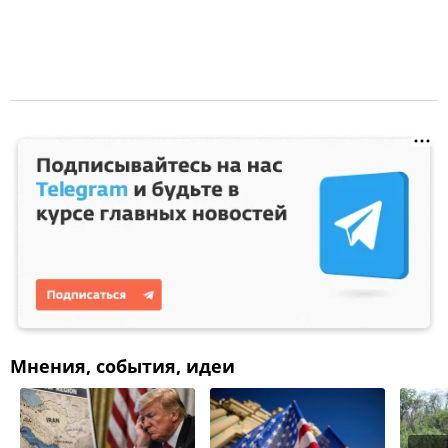
Мнения, события, идеи