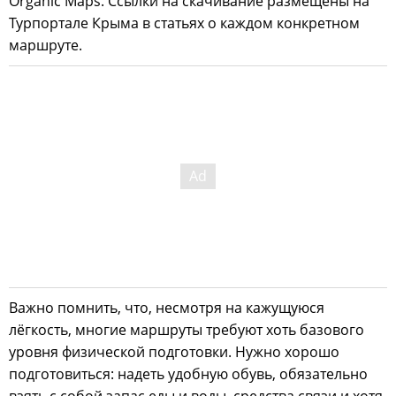
Organic Maps. Ссылки на скачивание размещены на
Турпортале Крыма в статьях о каждом конкретном
маршруте.
Важно помнить, что, несмотря на кажущуюся
лёгкость, многие маршруты требуют хоть базового
уровня физической подготовки. Нужно хорошо
подготовиться: надеть удобную обувь, обязательно