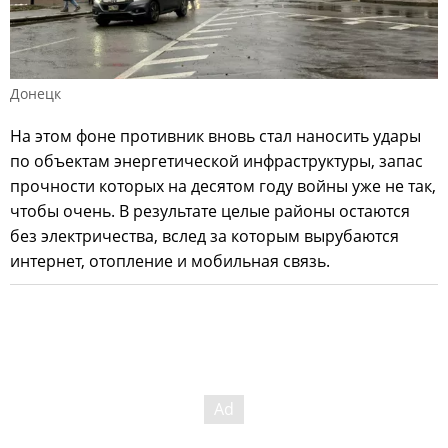
Донецк
На этом фоне противник вновь стал наносить удары
по объектам энергетической инфраструктуры, запас
прочности которых на десятом году войны уже не так,
чтобы очень. В результате целые районы остаются
без электричества, вслед за которым вырубаются
интернет, отопление и мобильная связь.