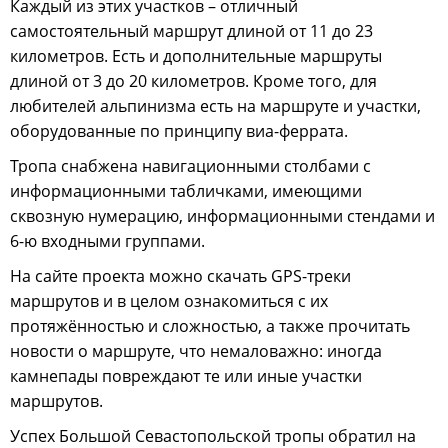
Каждый из этих участков – отличный
самостоятельный маршрут длиной от 11 до 23
километров. Есть и дополнительные маршруты
длиной от 3 до 20 километров. Кроме того, для
любителей альпинизма есть на маршруте и участки,
оборудованные по принципу виа-феррата.
Тропа снабжена навигационными столбами с
информационными табличками, имеющими
сквозную нумерацию, информационными стендами и
6-ю входными группами.
На сайте проекта можно скачать GPS-треки
маршрутов и в целом ознакомиться с их
протяжённостью и сложностью, а также прочитать
новости о маршруте, что немаловажно: иногда
камнепады повреждают те или иные участки
маршрутов.
Успех Большой Севастопольской тропы обратил на