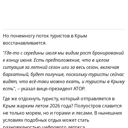
Но понемногу поток туристов в Крым
восстанавливается.
"
Где-то с середины июля мы видим рост бронирований
к концу июня. Есть предположение, что в целом
ситуация за летний сезон или за весь сезон, включая
бархатный, будет получше, поскольку туристы сейчас
видят, что всё-таки можно ехать, и туристы в Крыму
есть
", – указал вице-президент АТОР.
Где же отдохнуть туристу, который отправляется в
Крым жарким летом 2026 года? Полуостров славится
не только морем, но и горами и лесами. В нынешних
условиях подобных отдых может стать
разновидностью цифрового детокса.