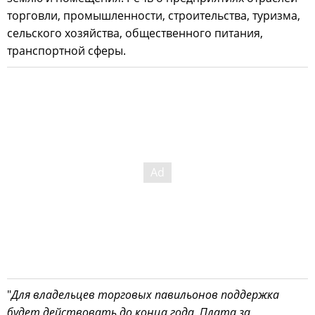
торговли, промышленности, строительства, туризма,
сельского хозяйства, общественного питания,
транспортной сферы.
"
Для владельцев торговых павильонов поддержка
будет действовать до конца года. Плата за