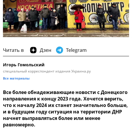
Читать в
Дзен
Telegram
Игорь Гомольский
специальный корреспондент издания Украина.ру
Все материалы
Все более обнадеживающие новости с Донецкого
направления к концу 2023 года. Хочется верить,
что к началу 2024 их станет значительно больше,
и в будущем году ситуация на территории ДНР
начнет выправляться более или менее
равномерно.