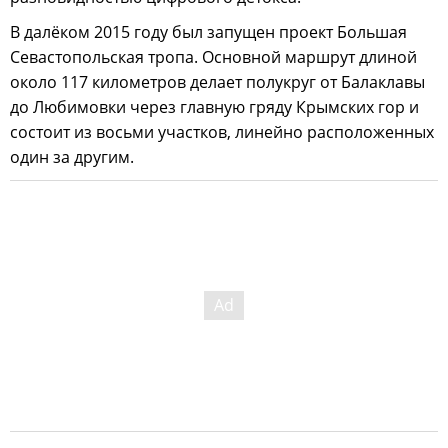
В далёком 2015 году был запущен проект Большая
Севастопольская тропа. Основной маршрут длиной
около 117 километров делает полукруг от Балаклавы
до Любимовки через главную гряду Крымских гор и
состоит из восьми участков, линейно расположенных
один за другим.