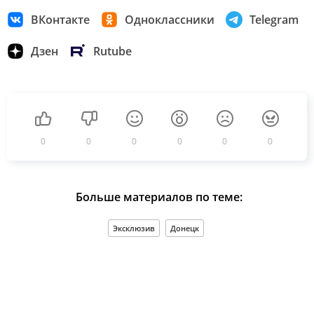
ВКонтакте
Одноклассники
Telegram
Дзен
Rutube
0
0
0
0
0
0
Больше материалов по теме:
Эксклюзив
Донецк