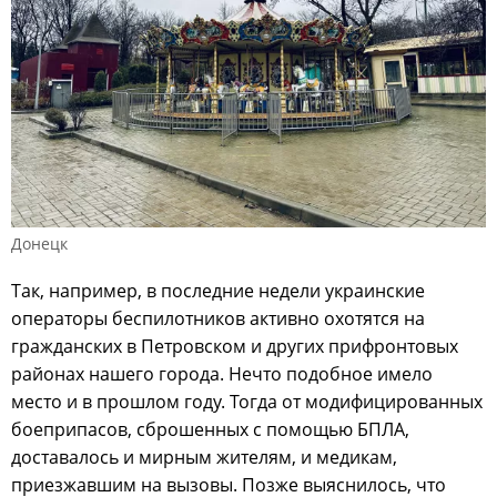
Донецк
Так, например, в последние недели украинские
операторы беспилотников активно охотятся на
гражданских в Петровском и других прифронтовых
районах нашего города. Нечто подобное имело
место и в прошлом году. Тогда от модифицированных
боеприпасов, сброшенных с помощью БПЛА,
доставалось и мирным жителям, и медикам,
приезжавшим на вызовы. Позже выяснилось, что