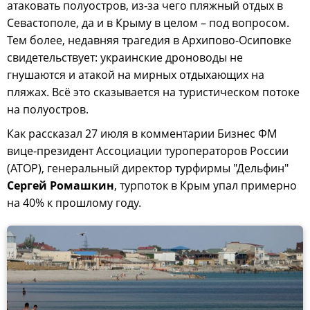
атаковать полуостров, из-за чего пляжный отдых в
Севастополе, да и в Крыму в целом – под вопросом.
Тем более, недавняя трагедия в Архипово-Осиповке
свидетельствует: украинские дроноводы не
гнушаются и атакой на мирных отдыхающих на
пляжах. Всё это сказывается на туристическом потоке
на полуостров.
Как рассказал 27 июля в комментарии Бизнес ФМ
вице-президент Ассоциации туроператоров России
(АТОР), генеральный директор турфирмы "Дельфин"
Сергей Ромашкин
, турпоток в Крым упал примерно
на 40% к прошлому году.