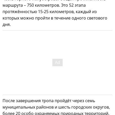
маршрута – 750 километров. Это 52 этапа
протяжённостью 15-25 километров, каждый из
которых можно пройти в течение одного светового
дня.
После завершения тропа пройдёт через семь
муниципальных районов и шесть городских округов,
более 20 особо охраняемых природных территорий.