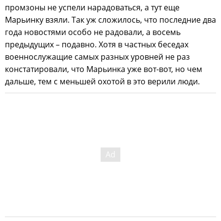
промзоны не успели нарадоваться, а тут еще
Марьинку взяли. Так уж сложилось, что последние два
года новостями особо не радовали, а восемь
предыдущих – подавно. Хотя в частных беседах
военнослужащие самых разных уровней не раз
констатировали, что Марьинка уже вот-вот, но чем
дальше, тем с меньшей охотой в это верили люди.