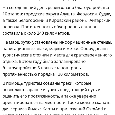
На сегодняшний день реализовано благоустройство
10 этапов: городские округа Алушта, Феодосия, Судак,
а также Белогорский и Кировский районы, Ангарский
перевал. Протяженность обустроенных этапов
составила около 240 километров.
На маршрутах установлены информационные стенды,
навигационные знаки, марки и метки. Оборудованы
туристические стоянки и места для кратковременного
отдыха. В этом году было запланировано
благоустройство 6 новых этапов тропы
протяженностью порядка 130 километров.
В помощь туристам созданы треки, которые
позволяют заранее изучить предстоящий путь и
оценить его протяженность, а также уверенно
ориентироваться на местности. Треки можно скачать
для сервиса Яндекс.Карты и приложений OsmAnd и