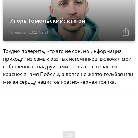
Игорь Гомольский: кто он
10 ноября 2022, 12:31
Трудно поверить, что это не сон, но информация
приходит из самых разных источников, включая мои
собственные: над руинами города развевается
красное знамя Победы, а вовсе не желто-голубая или
милая сердцу нацистов красно-черная тряпка.