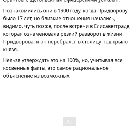
Познакомились они в 1900 году, когда Придворову
было 17 лет, но близкие отношения начались,
видимо, чуть позже, после встречи в Елисаветграде,
которая ознаменовала резкий разворот в жизни
Придворова, и он перебрался в столицу под крыло
князя.
Нельзя утверждать это на 100%, но, учитывая все
косвенные факты, это самое рациональное
объяснение из возможных.