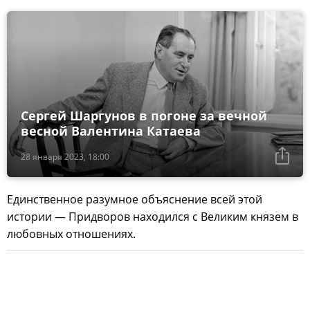
Сергей Шаргунов в погоне за вечной
весной Валентина Катаева
28 января 2023, 18:00
Единственное разумное объяснение всей этой
истории — Придворов находился с Великим князем в
любовных отношениях.