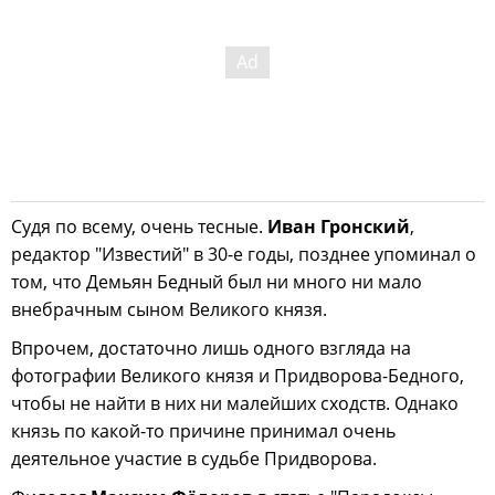
Судя по всему, очень тесные.
Иван Гронский
,
редактор "Известий" в 30-е годы, позднее упоминал о
том, что Демьян Бедный был ни много ни мало
внебрачным сыном Великого князя.
Впрочем, достаточно лишь одного взгляда на
фотографии Великого князя и Придворова-Бедного,
чтобы не найти в них ни малейших сходств. Однако
князь по какой-то причине принимал очень
деятельное участие в судьбе Придворова.