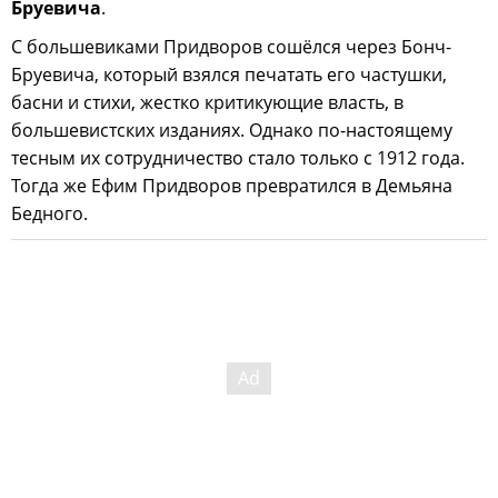
Бруевича
.
С большевиками Придворов сошёлся через Бонч-
Бруевича, который взялся печатать его частушки,
басни и стихи, жестко критикующие власть, в
большевистских изданиях. Однако по-настоящему
тесным их сотрудничество стало только с 1912 года.
Тогда же Ефим Придворов превратился в Демьяна
Бедного.