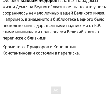
Филолог
Максим Фёдоров
в статье "Парадоксы
жизни Демьяна Бедного" указывает на то, что у поэта
сохранилось немало личных вещей Великого князя.
Например, в знаменитой библиотеке Бедного было
несколько книг с дарственными надписями от К.Р. —
этими инициалами пользовался Великий князь в
переписке с близкими.
Кроме того, Придворов и Константин
Константинович состояли в переписке.