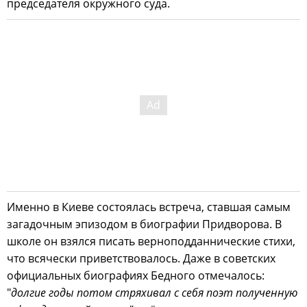
председателя окружного суда.
Именно в Киеве состоялась встреча, ставшая самым
загадочным эпизодом в биографии Придворова. В
школе он взялся писать верноподданнические стихи,
что всячески приветствовалось. Даже в советских
официальных биографиях Бедного отмечалось:
"
долгие годы потом стряхивал с себя поэт полученную