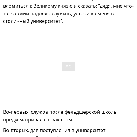
вломиться к Великому князю и сказать: "дядя, мне что-
то в армии надоело служить, устрой-ка меня в
столичный университет".
Во-первых, служба после фельдшерской школы
предусматривалась законом.
Во-вторых, для поступления в университет