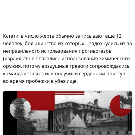
Кстати, в число жертв обычно записывают ещё 12
человек, большинство из которых… задохнулись из-за
неправильного использования противогазов
(израильтяне опасались использования химического
оружия, потому воздушные тревоги сопровождались
командой "газы") или получили сердечный приступ
во время пробежки в убежище.