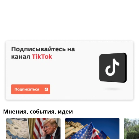
Мнения, события, идеи