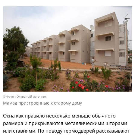
© Фото : Открытый источник
Мамад пристроенные к старому дому
Окна как правило несколько меньше обычного
размера и прикрываются металлическими шторами
или ставнями. По поводу гермодверей рассказывают