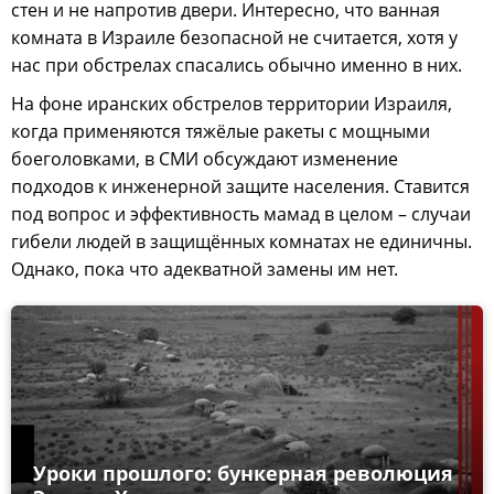
стен и не напротив двери. Интересно, что ванная
комната в Израиле безопасной не считается, хотя у
нас при обстрелах спасались обычно именно в них.
На фоне иранских обстрелов территории Израиля,
когда применяются тяжёлые ракеты с мощными
боеголовками, в СМИ обсуждают изменение
подходов к инженерной защите населения. Ставится
под вопрос и эффективность мамад в целом – случаи
гибели людей в защищённых комнатах не единичны.
Однако, пока что адекватной замены им нет.
Уроки прошлого: бункерная революция