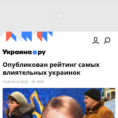
Опубликован рейтинг самых
влиятельных украинок
14:30 20.10.2020
3959