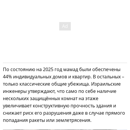
По состоянию на 2025 год мамад были обеспечены
44% индивидуальных домов и квартир. В остальных –
только классические общие убежища. Израильские
инженеры утверждают, что само по себе наличие
нескольких защищённых комнат на этаже
увеличивает конструктивную прочность здания и
снижает риск его разрушения даже в случае прямого
попадания ракеты или землетрясения.