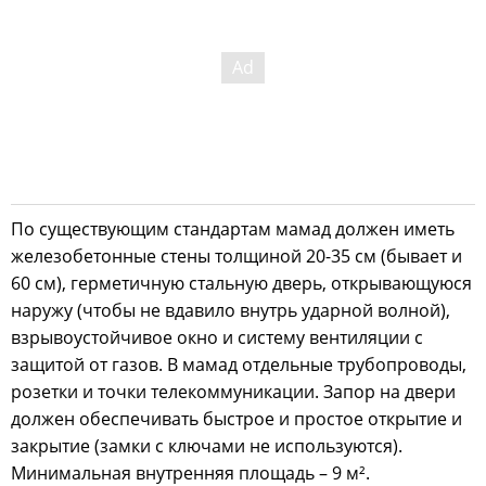
По существующим стандартам мамад должен иметь
железобетонные стены толщиной 20-35 см (бывает и
60 см), герметичную стальную дверь, открывающуюся
наружу (чтобы не вдавило внутрь ударной волной),
взрывоустойчивое окно и систему вентиляции с
защитой от газов. В мамад отдельные трубопроводы,
розетки и точки телекоммуникации. Запор на двери
должен обеспечивать быстрое и простое открытие и
закрытие (замки с ключами не используются).
Минимальная внутренняя площадь – 9 м².