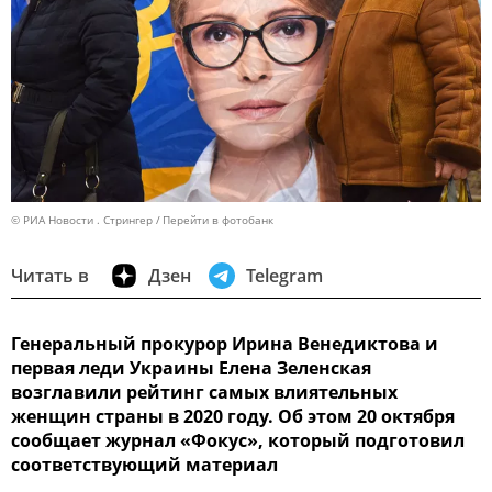
© РИА Новости . Стрингер
Перейти в фотобанк
Читать в
Дзен
Telegram
Генеральный прокурор Ирина Венедиктова и
первая леди Украины Елена Зеленская
возглавили рейтинг самых влиятельных
женщин страны в 2020 году. Об этом 20 октября
сообщает журнал «Фокус», который подготовил
соответствующий материал