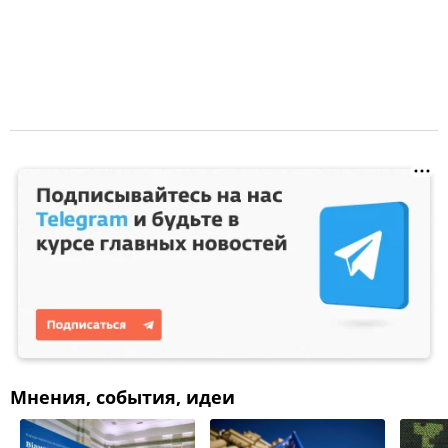
Мнения, события, идеи