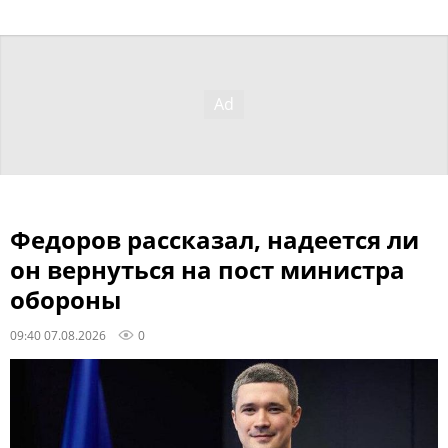
Федоров рассказал, надеется ли
он вернуться на пост министра
обороны
09:40 07.08.2026
0