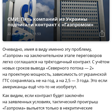
СМИ: Пять компаний из Украины
подписали контракт с «Газпромом»
22 декабря 2019, 11:53
Очевидно, имея в виду именно эту проблему,
«Газпром» на заключительном этапе переговоров
легко соглашался на трёхгодичный контракт. С учётом
новых сроков вывода «Северного потока — 2»
на проектную мощность, зависимость от украинской
ГТС сохранялась не на год, а на 2,5 — 3 года. Это если
американцы ещё что-то не изобретут.
Как видим, если контракт будет заключён
на заявленных условиях, тактический проигрыш
«Газпрома» выльется только в некритические