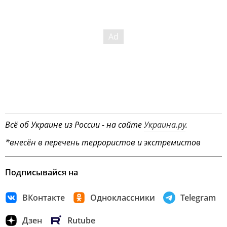
Всё об Украине из России - на сайте
Украина.ру
.
*внесён в перечень террористов и экстремистов
Подписывайся на
ВКонтакте
Одноклассники
Telegram
Дзен
Rutube