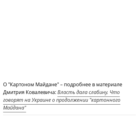
О "Картоном Майдане" – подробнее в материале
Дмитрия Ковалевича:
Власть дала слабину. Что
говорят на Украине о продолжении "картонного
Майдана"