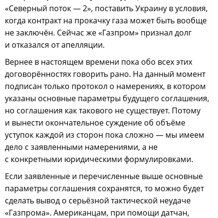
«Северный поток — 2», поставить Украину в условия,
когда контракт на прокачку газа может быть вообще
не заключён. Сейчас же «Газпром» признал долг
и отказался от апелляции.
Вернее в настоящем времени пока обо всех этих
договорённостях говорить рано. На данный момент
подписан только протокол о намерениях, в котором
указаны основные параметры будущего соглашения,
но соглашения как такового не существует. Потому
и вынести окончательное суждение об объёме
уступок каждой из сторон пока сложно — мы имеем
дело с заявленными намерениями, а не
с конкретными юридическими формулировками.
Если заявленные и перечисленные выше основные
параметры соглашения сохранятся, то можно будет
сделать вывод о серьёзной тактической неудаче
«Газпрома». Американцам, при помощи датчан,