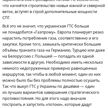
что начнётся строительство новых южной и северной
веток, вступят в строй дополнительные мощности
СПГ.
Всё это не значит, что украинская ГТС больше
не понадобится «Газпрому». Европа планирует резко
нарастить потребление газа, соответственно и его
закупки. Кроме того, замыкать критически большие
объёмы транзита газа на Германию, Турцию или даже
на Белоруссию с Польшей — попадать из одной
зависимости в другую. Необходимо иметь несколько
немного недогруженных примерно равноценных
маршрутов, так чтобы в любой момент, один из них
можно было бы без проблемы полностью осушить.
Так что выкуп ГТС у Украины по дешёвке — один
из лучших вариантов завершения стратегического
противостояния. Но для этого надо вначале
построить и запустить «потоки», которые дадут