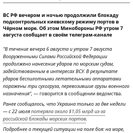
ВС РФ вечером и ночью продолжили блокаду
подконтрольных киевскому режиму портов в
Чёрном море. Об этом Минобороны РФ утром 7
августа сообщает в своём телеграм-канале
"В течение вечера 6 августа и утром 7 августа
Вооруженными Силами Российской Федерации
продолжено нанесение ударов по морским судам,
задействованным в интересах ВСУ. В результате
ударов беспилотными летательными аппаратами
поражены три сухогруза, перевозившие грузы военного
назначения",
— говорится в сообщении ведомства.
Ранее сообщалось, что Украина только за две недели
— с 22 июля
потеряла около $1,05 млрд из-за
российской блокады морских портов
.
Подробнее о текущей ситуации на поле боя: на море,