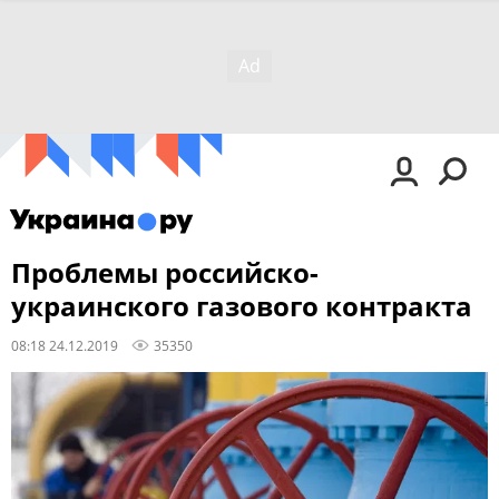
Проблемы российско-
украинского газового контракта
08:18 24.12.2019
35350