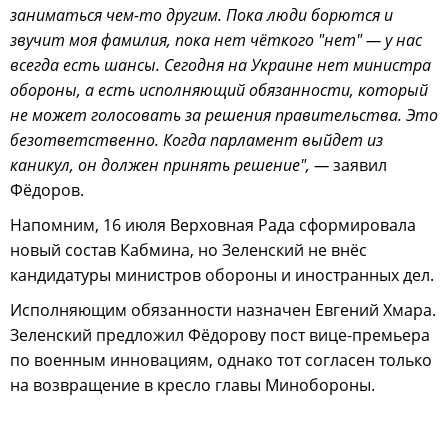
заниматься чем-то другим. Пока люди борются и
звучит моя фамилия, пока нет чёткого "нет" — у нас
всегда есть шансы. Сегодня на Украине нет министра
обороны, а есть исполняющий обязанности, который
не может голосовать за решения правительства. Это
безответственно. Когда парламент выйдет из
каникул, он должен принять решение", —
заявил
Фёдоров.
Напомним, 16 июля Верховная Рада сформировала
новый состав Кабмина, но Зеленский не внёс
кандидатуры министров обороны и иностранных дел.
Исполняющим обязанности назначен Евгений Хмара.
Зеленский предложил Фёдорову пост вице-премьера
по военным инновациям, однако тот согласен только
на возвращение в кресло главы Минобороны.