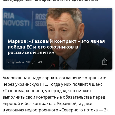
Марков: «Газовый контракт – это явная
победа ЕС и его союзников в
российской элите»
23 декабря 2019, 10:49
Американцам надо сорвать соглашение о транзите
через украинскую ГТС. Тогда у них появится шанс.
«Газпром», конечно, утверждал, что сможет
выполнить свои контрактные обязательства перед
Европой и без контракта с Украиной, и даже
в условиях недостроенного «Северного потока — 2».