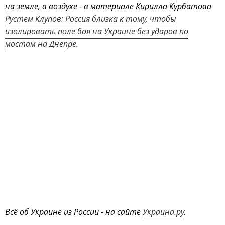
на земле, в воздухе - в материале Кирилла Курбатова
Рустем Клупов: Россия близка к тому, чтобы
изолировать поле боя на Украине без ударов по
мостам на Днепре
.
Всё об Украине из России - на сайте
Украина.ру
.