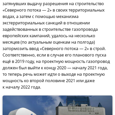
затянувших выдачу разрешения на строительство
«Северного потока — 2» в своих территориальных
водах, а затем с помощью механизма
экстерриториальных санкций в отношении
задействованных в строительстве газопровода
европейских кампаний, удалось на несколько
месяцев (по актуальным оценкам на полгода)
затормозить ввод «Северного потока — 2» в строй.
Соответственно, если в случае его планового пуска
ещё в 2019 году, на проектную мощность газопровод
должен был выйти к концу 2020 — началу 2021 года,
то теперь речь может идти о выходе на проектную
мощность ко второй половине 2021 или даже
к началу 2022 года.