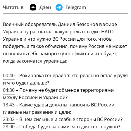
Читать в
Дзен
Telegram
Военный обозреватель Даниил Безсонов в эфире
Украина.ру
рассказал, какую роль отводит НАТО
Украине и что нужно ВС России для того, чтобы
победить, а также объяснил, почему Россия не может
позволить себе заморозку конфликта и что будет,
когда закончатся украинцы:
00:40
– Рокировка генералов: кто реально встал у руля
и что будет дальше?
04:30
– Почему не будет обменов территориями
между Россией и Украиной?
13:43
– Какие удары должны наносить ВС России:
главные направления и цели;
23:02
– В чём сильные и слабые стороны ВС России?
28:00
– Победа будет за нами: что для этого нужно?