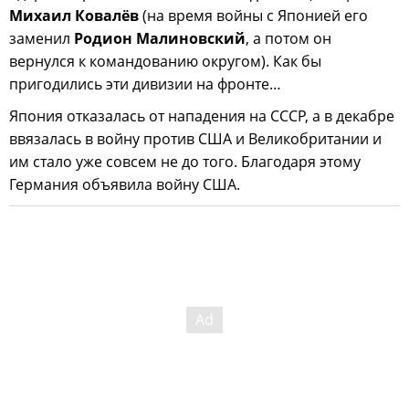
Михаил Ковалёв
(на время войны с Японией его
заменил
Родион Малиновский
, а потом он
вернулся к командованию округом). Как бы
пригодились эти дивизии на фронте…
Япония отказалась от нападения на СССР, а в декабре
ввязалась в войну против США и Великобритании и
им стало уже совсем не до того. Благодаря этому
Германия объявила войну США.