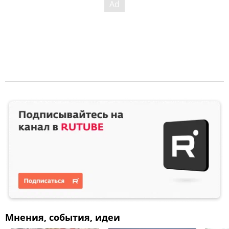
Мнения, события, идеи