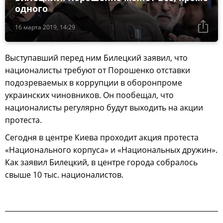
одного
16 марта 2019, 14:29
Выступавший перед ним Билецкий заявил, что
националисты требуют от Порошенко отставки
подозреваемых в коррупции в оборонпроме
украинских чиновников. Он пообещал, что
националисты регулярно будут выходить на акции
протеста.
Сегодня в центре Киева проходит акция протеста
«Национального корпуса» и «Национальных дружин».
Как заявил Билецкий, в центре города собралось
свыше 10 тыс. националистов.