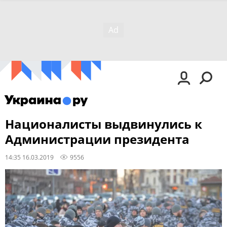
Националисты выдвинулись к
Администрации президента
14:35 16.03.2019
9556