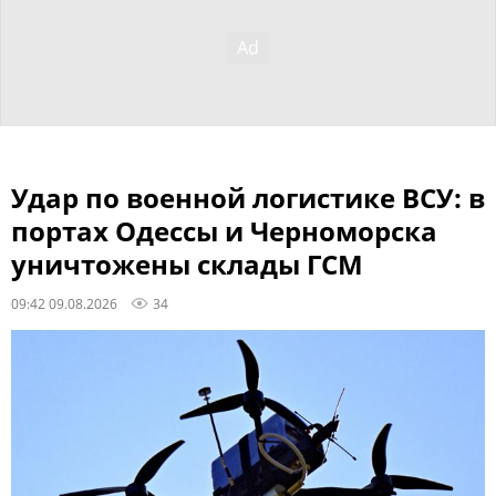
Удар по военной логистике ВСУ: в
портах Одессы и Черноморска
уничтожены склады ГСМ
09:42 09.08.2026
34