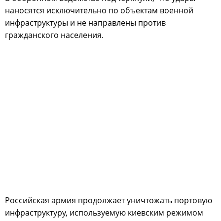
наносятся исключительно по объектам военной
инфраструктуры и не направлены против
гражданского населения.
Российская армия продолжает уничтожать портовую
инфраструктуру, используемую киевским режимом