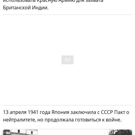
Британской Индии.
13 апреля 1941 года Япония заключила с СССР Пакт о
нейтралитете, но продолжала готовиться к войне.