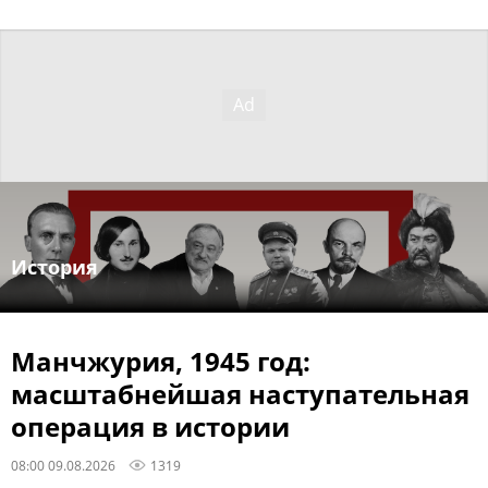
История
Манчжурия, 1945 год:
масштабнейшая наступательная
операция в истории
08:00 09.08.2026
1319