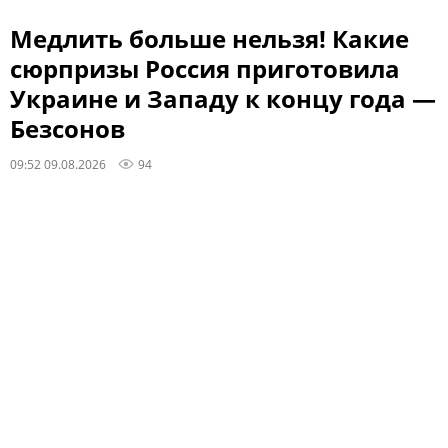
Медлить больше нельзя! Какие
сюрпризы Россия приготовила
Украине и Западу к концу года —
Безсонов
09:52 09.08.2026
94