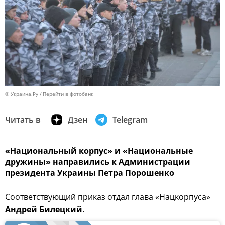
© Украина.Ру
Перейти в фотобанк
Читать в
Дзен
Telegram
«Национальный корпус» и «Национальные
дружины» направились к Администрации
президента Украины Петра Порошенко
Соответствующий приказ отдал глава «Нацкорпуса»
Андрей Билецкий
.