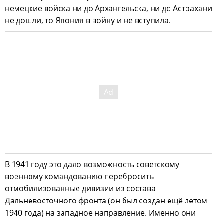
немецкие войска ни до Архангельска, ни до Астрахани
не дошли, то Япония в войну и не вступила.
В 1941 году это дало возможность советскому
военному командованию перебросить
отмобилизованные дивизии из состава
Дальневосточного фронта (он был создан ещё летом
1940 года) на западное направление. Именно они