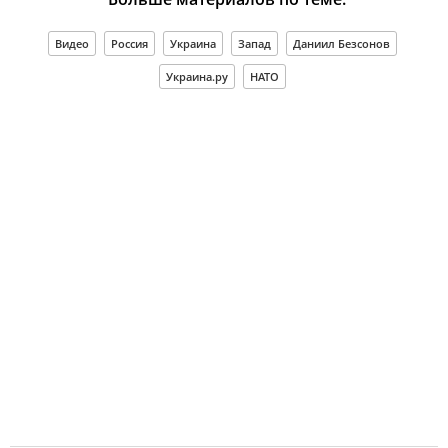
Видео
Россия
Украина
Запад
Даниил Безсонов
Украина.ру
НАТО