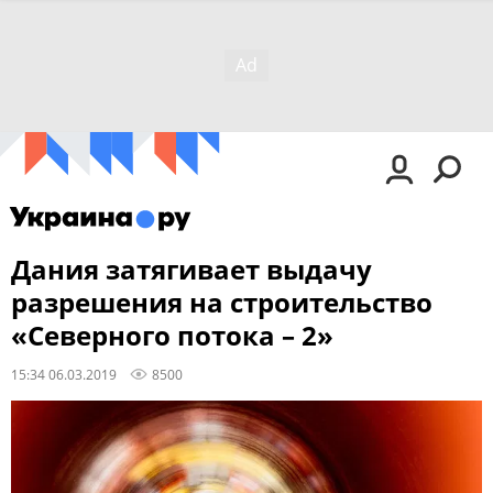
Дания затягивает выдачу
разрешения на строительство
«Северного потока – 2»
15:34 06.03.2019
8500