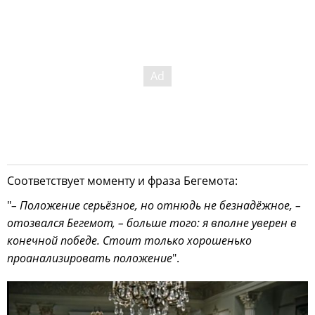
Соответствует моменту и фраза Бегемота:
"
– Положение серьёзное, но отнюдь не безнадёжное, –
отозвался Бегемот, – больше того: я вполне уверен в
конечной победе. Стоит только хорошенько
проанализировать положение
".