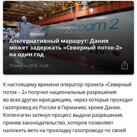
Альтернативный маршрут: Дания
может задержать «Северный поток-2»
на один год
10 августа 2018, 13:26
К настоящему времени оператор проекта «Северный
поток – 2» получил национальные разрешения
во всех других юрисдикциях, через которые проходит
газопровод из России в Германию, кроме Дании.
Копенгаген затянул процесс выдачи разрешения,
приняв законодательство, которое позволяет
наложить вето на прокладку газопровода по своей