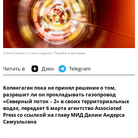
© Nord Stream 2 / Paul Langrock
Перейти в фотобанк
Читать в
Дзен
Telegram
Копенгаген пока не принял решение о том,
разрешит ли он прокладывать газопровод
«Северный поток – 2» в своих территориальных
водах, передает 6 марта агентство Associated
Press со ссылкой на главу МИД Дании Андерса
Самуэльсена