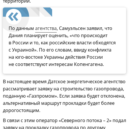
территории.
По данным
агентства
, Самуэльсен заявил, что
Дания планирует оценить, «что происходит
в России и то, как российские власти обходятся
с Украиной». По его словам, ввиду конфликта
на юго-востоке Украины действия России
не соответствуют интересам Копенгагена.
В настоящее время Датское энергетическое агентство
рассматривает заявку на строительство газопровода,
поданную «Газпромом». Если заявка будет отклонена,
альтернативный маршрут прокладки будет более
дорогостоящим.
В связи с этим оператор «Северного потока – 2» подал
заявку на прокладку газопровода по другому