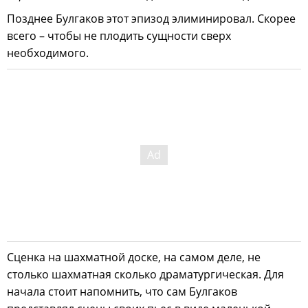
Позднее Булгаков этот эпизод элиминировал. Скорее
всего – чтобы не плодить сущности сверх
необходимого.
Сценка на шахматной доске, на самом деле, не
столько шахматная сколько драматургическая. Для
начала стоит напомнить, что сам Булгаков