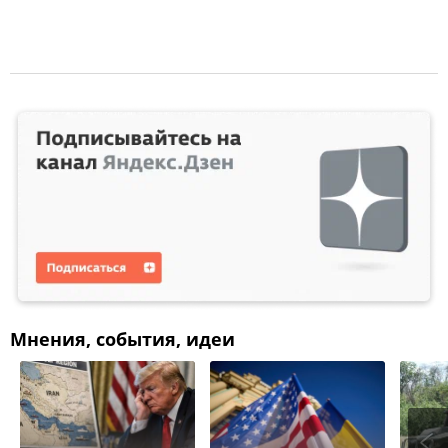
Мнения, события, идеи