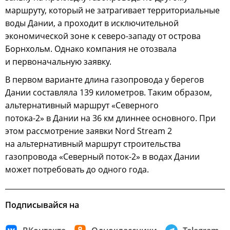
маршруту, который не затрагивает территориальные
воды Дании, а проходит в исключительной
экономической зоне к северо-западу от острова
Борнхольм. Однако компания не отозвала
и первоначальную заявку.
В первом варианте длина газопровода у берегов
Дании составляла 139 километров. Таким образом,
альтернативный маршрут «Северного
потока-2» в Дании на 36 км длиннее основного. При
этом рассмотрение заявки Nord Stream 2
на альтернативный маршрут строительства
газопровода «Северный поток-2» в водах Дании
может потребовать до одного года.
Подписывайся на