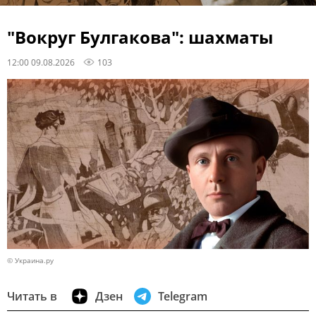
"Вокруг Булгакова": шахматы
12:00 09.08.2026
103
© Украина.ру
Читать в
Дзен
Telegram