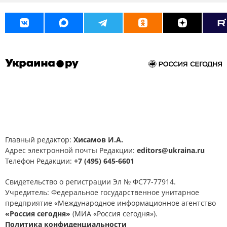
Главный редактор:
Хисамов И.А.
Адрес электронной почты Редакции:
editors@ukraina.ru
Телефон Редакции:
+7 (495) 645-6601
Свидетельство о регистрации Эл № ФС77-77914.
Учредитель: Федеральное государственное унитарное
предприятие «Международное информационное агентство
«Россия сегодня»
(МИА «Россия сегодня»).
Политика конфиденциальности