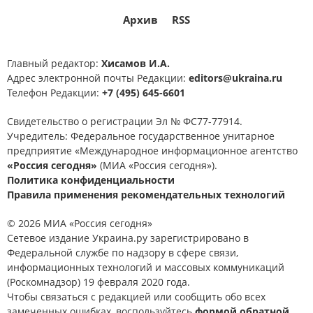
Архив
RSS
Главный редактор:
Хисамов И.А.
Адрес электронной почты Редакции:
editors@ukraina.ru
Телефон Редакции:
+7 (495) 645-6601
Свидетельство о регистрации Эл № ФС77-77914.
Учредитель: Федеральное государственное унитарное
предприятие «Международное информационное агентство
«Россия сегодня»
(МИА «Россия сегодня»).
Политика конфиденциальности
Правила применения рекомендательных технологий
© 2026 МИА «Россия сегодня»
Сетевое издание Украина.ру зарегистрировано в
Федеральной службе по надзору в сфере связи,
информационных технологий и массовых коммуникаций
(Роскомнадзор) 19 февраля 2020 года.
Чтобы связаться с редакцией или сообщить обо всех
замеченных ошибках, воспользуйтесь
формой обратной