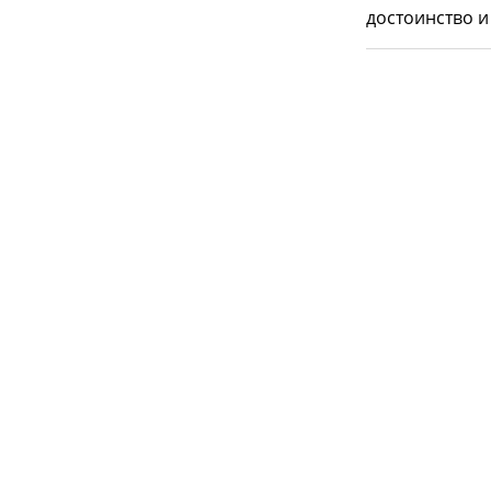
достоинство и