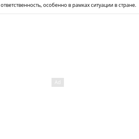
 ответственность, особенно в рамках ситуации в стране.