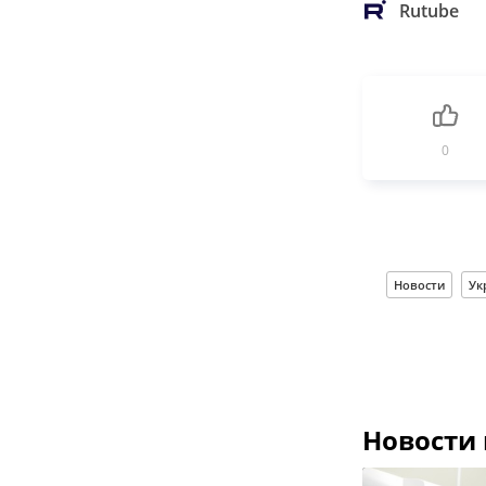
Rutube
0
Новости
Ук
Новости