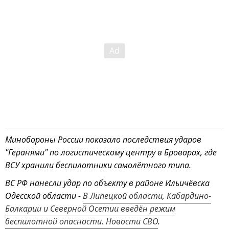
Минобороны России показало последствия ударов
"Геранями" по логистическому центру в Броварах, где
ВСУ хранили беспилотники самолётного типа.
ВС РФ нанесли удар по объекту в районе Ильичёвска
Одесской области -
В Липецкой области, Кабардино-
Балкарии и Северной Осетии введён режим
беспилотной опасности. Новости СВО
.