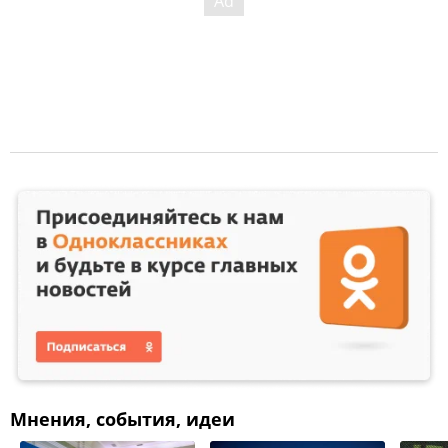
Мнения, события, идеи