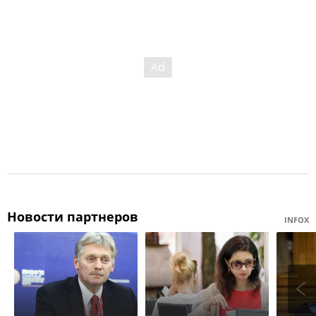
Новости партнеров
INFOX