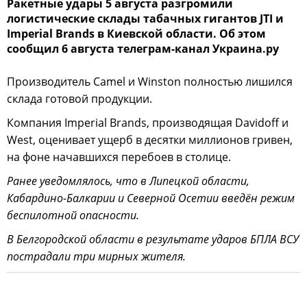
Ракетные удары 5 августа разгромили
логистические склады табачных гигантов JTI и
Imperial Brands в Киевской области. Об этом
сообщил 6 августа телеграм-канал Украина.ру
Производитель Camel и Winston полностью лишился
склада готовой продукции.
Компания Imperial Brands, производящая Davidoff и
West, оценивает ущерб в десятки миллионов гривен,
на фоне начавшихся перебоев в столице.
Ранее уведомлялось, что в Липецкой области,
Кабардино-Балкарии и Северной Осетии введён режим
беспилотной опасности.
В Белгородской области в результате ударов БПЛА ВСУ
пострадали три мирных жителя.