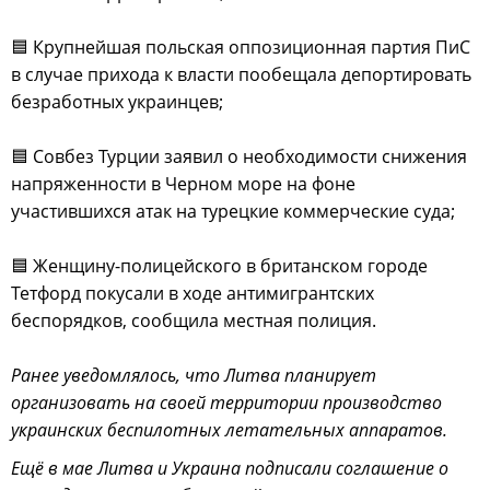
🟦 Крупнейшая польская оппозиционная партия ПиС
в случае прихода к власти пообещала депортировать
безработных украинцев;
🟦 Совбез Турции заявил о необходимости снижения
напряженности в Черном море на фоне
участившихся атак на турецкие коммерческие суда;
🟦 Женщину-полицейского в британском городе
Тетфорд покусали в ходе антимигрантских
беспорядков, сообщила местная полиция.
Ранее уведомлялось, что Литва планирует
организовать на своей территории производство
украинских беспилотных летательных аппаратов.
Ещё в мае Литва и Украина подписали соглашение о