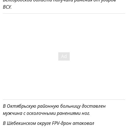
ВСУ.
В Октябрьскую районную больницу доставлен
мужчина с осколочными ранениями ног.
В Шебекинском округе FPV-дрон атаковал