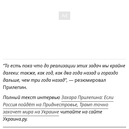
“То есть пока что до реализации этих задач мы крайне
далеки: также, как год, как два года назад и гораздо
дальше, чем три года назад”,
— резюмировал
Прилепин.
Полный текст интервью
Захара Прилепина: Если
Россия пойдёт на Приднестровье, Трамп точно
захочет мира на Украине
читайте на сайте
Украина.ру.