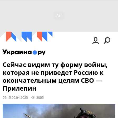
Сейчас видим ту форму войны,
которая не приведет Россию к
окончательным целям СВО —
Прилепин
06:15 20.04.2025
3005