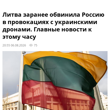
Литва заранее обвинила Россию
в провокациях с украинскими
дронами. Главные новости к
этому часу
20:55 06.08.2026
75