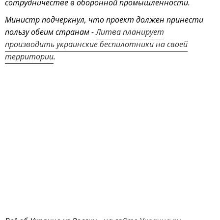
сотрудничестве в оборонной промышленности.
Министр подчеркнул, что проект должен принести
пользу обеим странам -
Литва планирует
производить украинские беспилотники на своей
территории
.