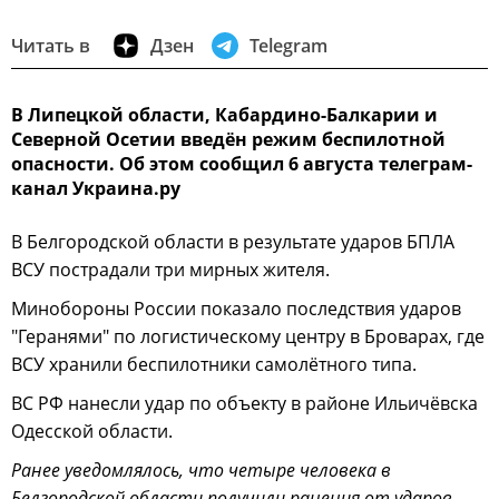
Читать в
Дзен
Telegram
В Липецкой области, Кабардино-Балкарии и
Северной Осетии введён режим беспилотной
опасности. Об этом сообщил 6 августа телеграм-
канал Украина.ру
В Белгородской области в результате ударов БПЛА
ВСУ пострадали три мирных жителя.
Минобороны России показало последствия ударов
"Геранями" по логистическому центру в Броварах, где
ВСУ хранили беспилотники самолётного типа.
ВС РФ нанесли удар по объекту в районе Ильичёвска
Одесской области.
Ранее уведомлялось, что четыре человека в
Белгородской области получили ранения от ударов