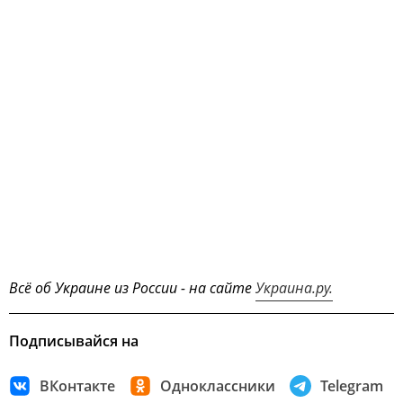
Всё об Украине из России - на сайте
Украина.ру.
Подписывайся на
ВКонтакте
Одноклассники
Telegram