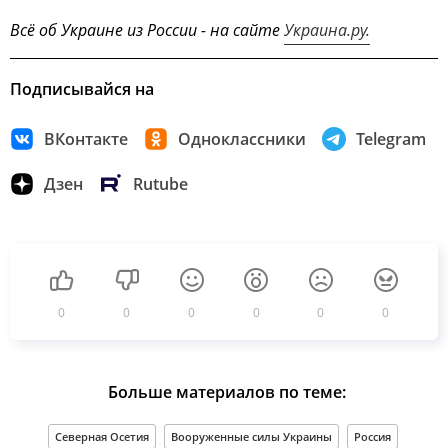
Всё об Украине из России - на сайте
Украина.ру.
Подписывайся на
ВКонтакте
Одноклассники
Telegram
Дзен
Rutube
0
0
0
0
0
0
Больше материалов по теме:
Северная Осетия
Вооруженные силы Украины
Россия