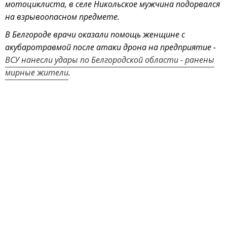
мотоциклиста, в селе Никольское мужчина подорвался
на взрывоопасном предмете.
В Белгороде врачи оказали помощь женщине с
акубаротравмой после атаки дрона на предприятие -
ВСУ нанесли удары по Белгородской области - ранены
мирные жители
.