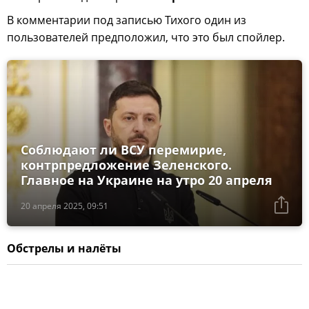
В комментарии под записью Тихого один из
пользователей предположил, что это был спойлер.
Соблюдают ли ВСУ перемирие,
контрпредложение Зеленского.
Главное на Украине на утро 20 апреля
20 апреля 2025, 09:51
Обстрелы и налёты