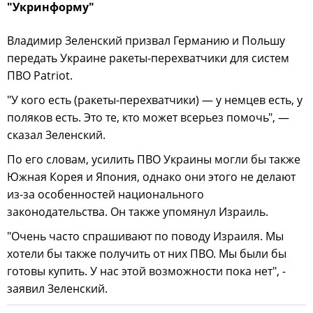
"Укринформу"
Владимир Зеленский призвал Германию и Польшу
передать Украине ракеты-перехватчики для систем
ПВО Patriot.
"У кого есть (ракеты-перехватчики) — у немцев есть, у
поляков есть. Это те, кто может всерьез помочь", —
сказал Зеленский.
По его словам, усилить ПВО Украины могли бы также
Южная Корея и Япония, однако они этого не делают
из-за особенностей национального
законодательства. Он также упомянул Израиль.
"Очень часто спрашивают по поводу Израиля. Мы
хотели бы также получить от них ПВО. Мы были бы
готовы купить. У нас этой возможности пока нет", -
заявил Зеленский.