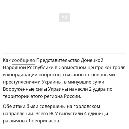
Как
сообщило
Представительство Донецкой
Народной Республики в Совместном центре контроля
и координации вопросов, связанных с военными
преступлениями Украины, в минувшие сутки
Вооружённые силы Украины нанесли 2 удара по
территории этого региона России.
Обе атаки были совершены на горловском
направлении. Всего ВСУ выпустили 4 единицы
различных боеприпасов.