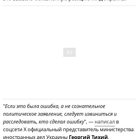
"
Если это была ошибка, а не сознательное
политическое заявление, следует извиниться и
расследовать, кто сделал ошибку
", —
написал
в
соцсети X официальный представитель министерства
иностранных дел Украины
Георгий Тихий
.