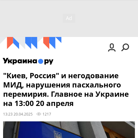
"Киев, Россия" и негодование
МИД, нарушения пасхального
перемирия. Главное на Украине
на 13:00 20 апреля
13:23 20.04.2025
1217