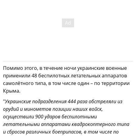
Помимо этого, в течение ночи украинские военные
применили 48 беспилотных летательных аппаратов
самолётного типа, в том числе один – по территории
Крыма.
"
Украинские подразделения 444 раза обстреляли из
орудий и минометов позиции наших войск,
осуществили 900 ударов беспилотными
летательными аппаратами квадрокоптерного типа
и сбросов различных боеприпасов, в том числе по