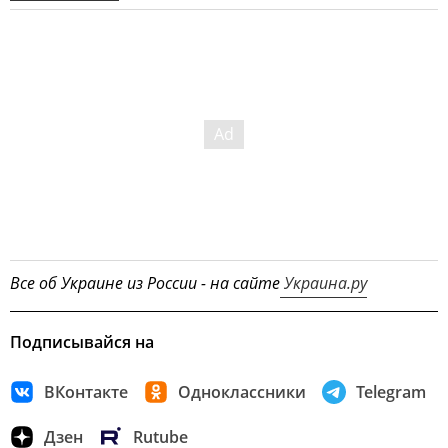
Все об Украине из России - на сайте
Украина.ру
Подписывайся на
ВКонтакте
Одноклассники
Telegram
Дзен
Rutube