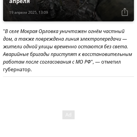
апреля
19 апреля 2025, 13:09
"
В селе Мокрая Орловка уничтожен огнём частный
дом, а также повреждена линия электропередачи —
жители одной улицы временно остаются без света.
Аварийные бригады приступят к восстановительным
работам после согласования с МО РФ
", — отметил
губернатор.