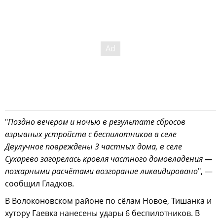
"
Поздно вечером и ночью в результате сбросов
взрывных устройств с беспилотников в селе
Двулучное повреждены 3 частных дома, в селе
Сухарево загорелась кровля частного домовладения —
пожарными расчётами возгорание ликвидировано
", —
сообщил Гладков.
В Волоконовском районе по сёлам Новое, Тишанка и
хутору Гаевка нанесены удары 6 беспилотников. В