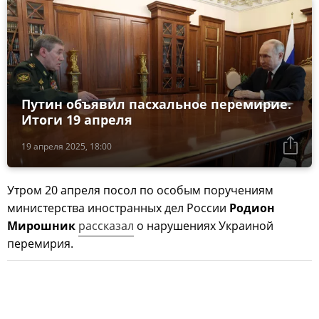
Путин объявил пасхальное перемирие.
Итоги 19 апреля
19 апреля 2025, 18:00
Утром 20 апреля посол по особым поручениям
министерства иностранных дел России
Родион
Мирошник
рассказал
о нарушениях Украиной
перемирия.