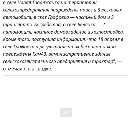
в селе Новая Таволжанка на территории
сельхозпредприятия повреждены навес и 3 легковых
автомобиля, в селе Графовка — частный дом и 3
транспортных средства, в селе Белянка — 2
автомобиля, частное домовладение и хозпостройка.
Кроме того, поступила информация, что 18 апреля в
селе Графовка в результате атак беспилотников
повреждены КамАЗ, административное здание
сельскохозяйственного предприятия и трактор
", —
отмечалось в сводке.