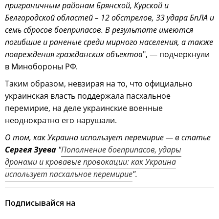
приграничным районам Брянской, Курской и
Белгородской областей – 12 обстрелов, 33 удара БпЛА и
семь сбросов боеприпасов. В результате имеются
погибшие и раненые среди мирного населения, а также
повреждения гражданских объектов
", — подчеркнули
в Минобороны РФ.
Таким образом, невзирая на то, что официально
украинская власть поддержала пасхальное
перемирие, на деле украинские военные
неоднократно его нарушали.
О том, как Украина использует перемирие — в статье
Сергея Зуева
"
Пополнение боеприпасов, удары
дронами и кровавые провокации: как Украина
использует пасхальное перемирие
".
Подписывайся на