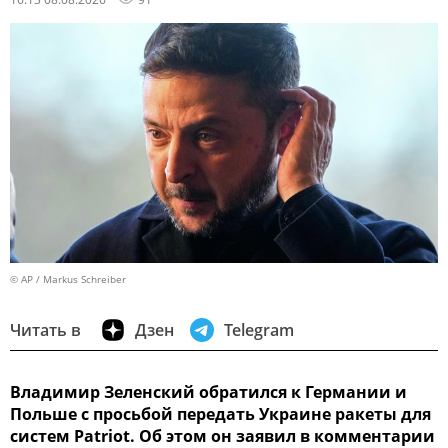
© AP / Markus Schreiber
Читать в
Дзен
Telegram
Владимир Зеленский обратился к Германии и
Польше с просьбой передать Украине ракеты для
систем Patriot. Об этом он заявил в комментарии