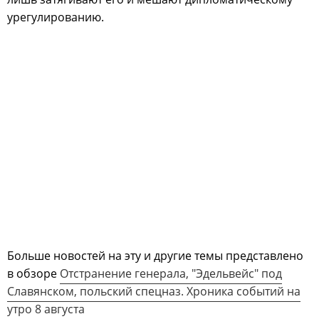
урегулированию.
Больше новостей на эту и другие темы представлено
в обзоре
Отстранение генерала, "Эдельвейс" под
Славянском, польский спецназ. Хроника событий на
утро 8 августа