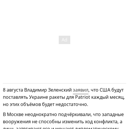
8 августа Владимир Зеленский
заявил
, что США будут
поставлять Украине ракеты для Patriot каждый месяц,
но этих объёмов будет недостаточно.
В Москве неоднократно подчёркивали, что западные
вооружения не способны изменить ход конфликта, а
лишь затягивают его и мешают дипломатическому