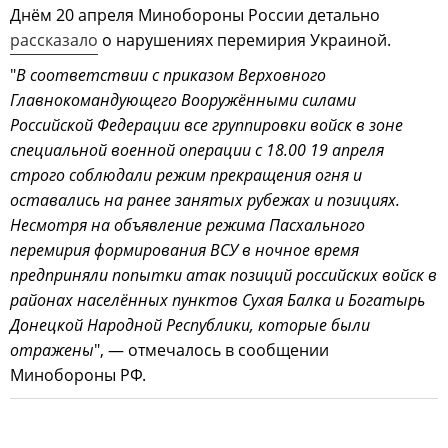
Днём 20 апреля Минобороны России детально
рассказало
о нарушениях перемирия Украиной.
"
В соответствии с приказом Верховного
Главнокомандующего Вооружёнными силами
Российской Федерации все группировки войск в зоне
специальной военной операции с 18.00 19 апреля
строго соблюдали режим прекращения огня и
оставались на ранее занятых рубежах и позициях.
Несмотря на объявление режима Пасхального
перемирия формирования ВСУ в ночное время
предприняли попытки атак позиций российских войск в
районах населённых пунктов Сухая Балка и Богатырь
Донецкой Народной Республики, которые были
отражены
", — отмечалось в сообщении
Минобороны РФ.