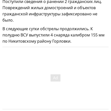
Поступили сведения о ранении 2 гражданских лиц.
Повреждений жилых домостроений и объектов
гражданской инфраструктуры зафиксировано не
было.
В следующие сутки обстрелы продолжились. К
полудню ВСУ выпустили 4 снаряда калибром 155 мм
по Никитовскому району Горловки.