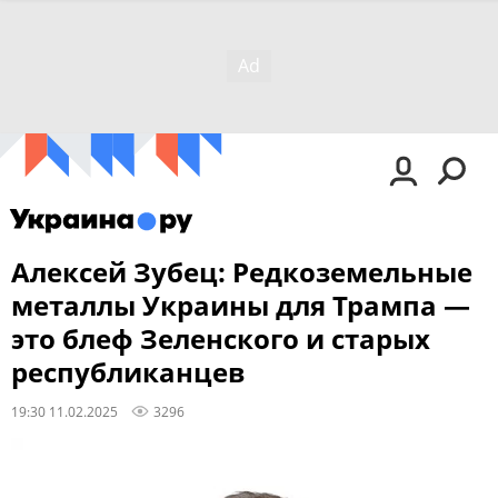
Алексей Зубец: Редкоземельные
металлы Украины для Трампа —
это блеф Зеленского и старых
республиканцев
19:30 11.02.2025
3296