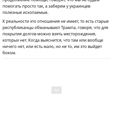
помогать просто так, а заберем у украинцев
полезные ископаемые.
К реальности это отношения не имеет, то есть старые
республиканцы обманывают Трампа, говоря, что для
покрытия долгов можно взять месторождения,
которых нет. Когда выяснится, что там или вообще
ничего нет, или есть мало, но не то, им это выйдет
боком.