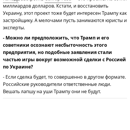
миллиардов долларов. Кстати, и восстановить
Украину, этот проект тоже будет интересен Трампу как
застройщику. А мелочами пусть занимаются юристы и
эксперты.
- Можно ли предположить, что Трамп и его
советники осознают несбыточность этого
предприятия, но подобные заявления стали
частью игры вокруг возможной сделки с Россией
по Украине?
- Если сделка будет, то совершенно в другом формате.
Российские руководители ответственные люди.
Вешать лапшу на уши Трампу они не будут.