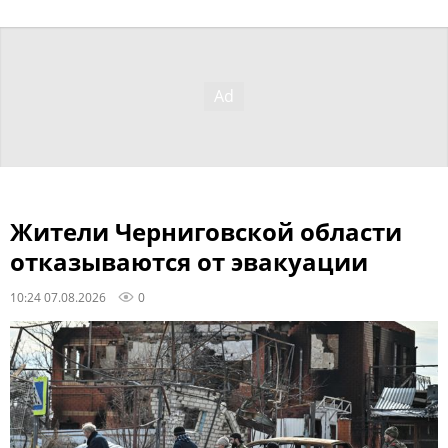
Жители Черниговской области
отказываются от эвакуации
10:24 07.08.2026
0