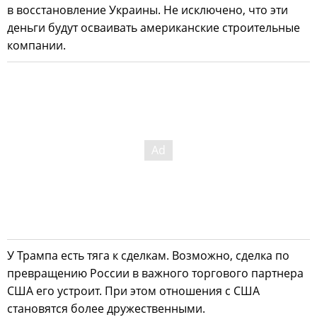
в восстановление Украины. Не исключено, что эти
деньги будут осваивать американские строительные
компании.
У Трампа есть тяга к сделкам. Возможно, сделка по
превращению России в важного торгового партнера
США его устроит. При этом отношения с США
становятся более дружественными.