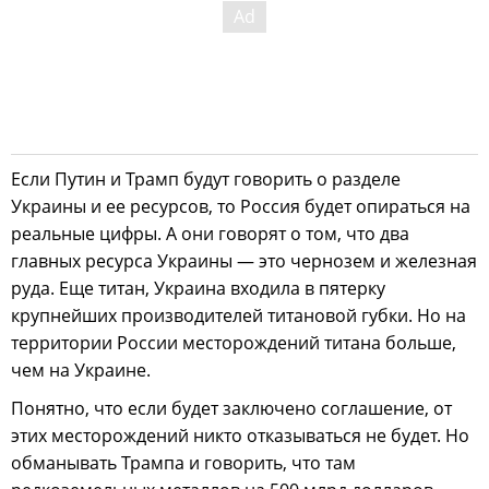
Если Путин и Трамп будут говорить о разделе
Украины и ее ресурсов, то Россия будет опираться на
реальные цифры. А они говорят о том, что два
главных ресурса Украины — это чернозем и железная
руда. Еще титан, Украина входила в пятерку
крупнейших производителей титановой губки. Но на
территории России месторождений титана больше,
чем на Украине.
Понятно, что если будет заключено соглашение, от
этих месторождений никто отказываться не будет. Но
обманывать Трампа и говорить, что там