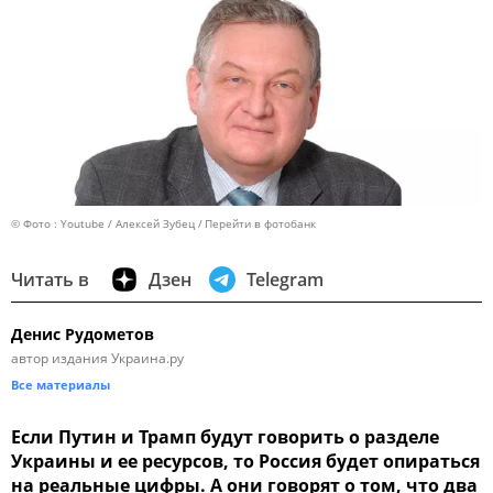
© Фото : Youtube / Алексей Зубец
Перейти в фотобанк
Читать в
Дзен
Telegram
Денис Рудометов
автор издания Украина.ру
Все материалы
Если Путин и Трамп будут говорить о разделе
Украины и ее ресурсов, то Россия будет опираться
на реальные цифры. А они говорят о том, что два