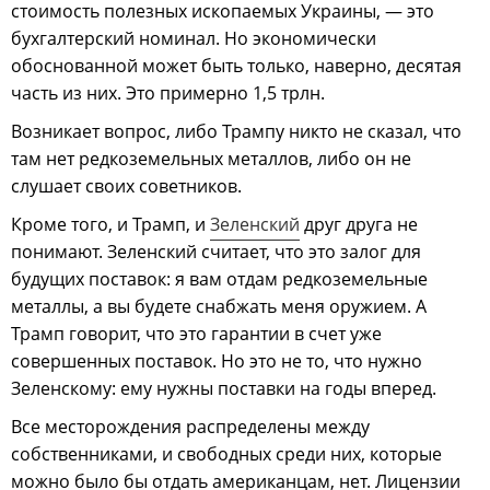
стоимость полезных ископаемых Украины, — это
бухгалтерский номинал. Но экономически
обоснованной может быть только, наверно, десятая
часть из них. Это примерно 1,5 трлн.
Возникает вопрос, либо Трампу никто не сказал, что
там нет редкоземельных металлов, либо он не
слушает своих советников.
Кроме того, и Трамп, и
Зеленский
друг друга не
понимают. Зеленский считает, что это залог для
будущих поставок: я вам отдам редкоземельные
металлы, а вы будете снабжать меня оружием. А
Трамп говорит, что это гарантии в счет уже
совершенных поставок. Но это не то, что нужно
Зеленскому: ему нужны поставки на годы вперед.
Все месторождения распределены между
собственниками, и свободных среди них, которые
можно было бы отдать американцам, нет. Лицензии