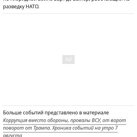
разведку НАТО.
Больше событий представлено в материале
Коррупция вместо обороны, провалы ВСУ, от ворот
поворот от Трампа. Хроника событий на утро 7
августа