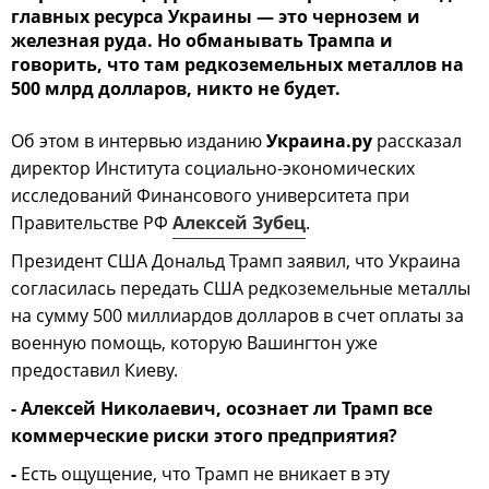
главных ресурса Украины — это чернозем и
железная руда. Но обманывать Трампа и
говорить, что там редкоземельных металлов на
500 млрд долларов, никто не будет.
Об этом в интервью изданию
Украина.ру
рассказал
директор Института социально-экономических
исследований Финансового университета при
Правительстве РФ
Алексей Зубец
.
Президент США Дональд Трамп заявил, что Украина
согласилась передать США редкоземельные металлы
на сумму 500 миллиардов долларов в счет оплаты за
военную помощь, которую Вашингтон уже
предоставил Киеву.
- Алексей Николаевич, осознает ли Трамп все
коммерческие риски этого предприятия?
-
Есть ощущение, что Трамп не вникает в эту