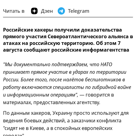
Читать в
Дзен
Telegram
Российские хакеры получили доказательства
прямого участия Североатлантического альянса в
атаках на российскую территорию. Об этом 7
августа сообщают российские информагентства
"Мы документально подтверждаем, что НАТО
принимает прямое участие в ударах по территории
России. Более того, после налётов беспилотников в
работу включаются специалисты по гибридной войне
и информационным операциям",
— говорится в
материалах, предоставленных агентству.
По данным хакеров, Украину просто используют для
ведения боевых действий, а заказчики конфликта
"сидят не в Киеве, а в спокойных европейских
городах".