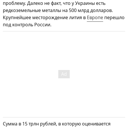
проблему. Далеко не факт, что у Украины есть
редкоземельные металлы на 500 млрд долларов.
Крупнейшее месторождение лития в
Европе
перешло
под контроль России.
Сумма в 15 трлн рублей, в которую оценивается