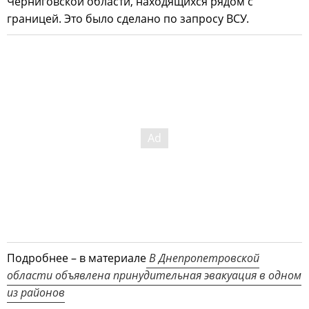
Черниговской области, находящихся рядом с
границей. Это было сделано по запросу ВСУ.
Подробнее – в материале
В Днепропетровской
области объявлена принудительная эвакуация в одном
из районов