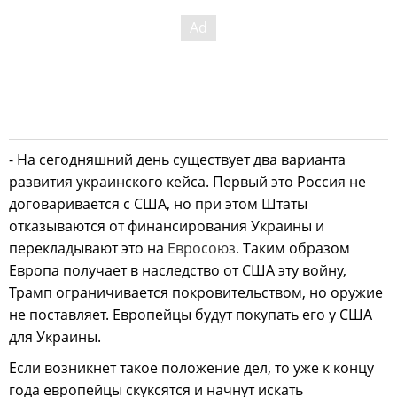
- На сегодняшний день существует два варианта
развития украинского кейса. Первый это Россия не
договаривается с США, но при этом Штаты
отказываются от финансирования Украины и
перекладывают это на
Евросоюз.
Таким образом
Европа получает в наследство от США эту войну,
Трамп ограничивается покровительством, но оружие
не поставляет. Европейцы будут покупать его у США
для Украины.
Если возникнет такое положение дел, то уже к концу
года европейцы скуксятся и начнут искать