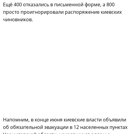
Ещё 400 отказались в письменной форме, а 800
просто проигнорировали распоряжение киевских
чиновников.
Напомним, в конце июня киевские власти объявили
об обязательной эвакуации в 12 населенных пунктах