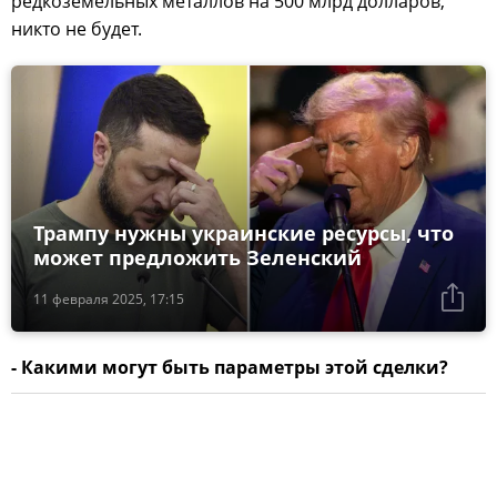
редкоземельных металлов на 500 млрд долларов,
никто не будет.
Трампу нужны украинские ресурсы, что
может предложить Зеленский
11 февраля 2025, 17:15
- Какими могут быть параметры этой сделки?