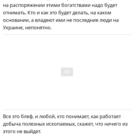
на распоряжении этими богатствами надо будет
отнимать. Кто и как это будет делать, на каком
основании, а владеют ими не последние люди на
Украине, непонятно.
Все это блеф, и любой, кто понимает, как работает
добыча полезных ископаемых, скажет, что ничего из
этого не выйдет.