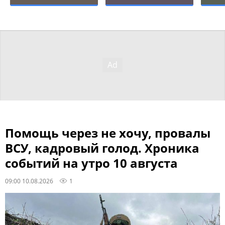
Помощь через не хочу, провалы
ВСУ, кадровый голод. Хроника
событий на утро 10 августа
09:00 10.08.2026
1