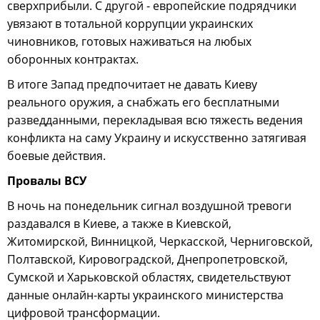
сверхприбыли. С другой - европейские подрядчики
увязают в тотальной коррупции украинских
чиновников, готовых наживаться на любых
оборонных контрактах.
В итоге Запад предпочитает не давать Киеву
реального оружия, а снабжать его бесплатными
разведданными, перекладывая всю тяжесть ведения
конфликта на саму Украину и искусственно затягивая
боевые действия.
Провалы ВСУ
В ночь на понедельник сигнал воздушной тревоги
раздавался в Киеве, а также в Киевской,
Житомирской, Винницкой, Черкасской, Черниговской,
Полтавской, Кировоградской, Днепропетровской,
Сумской и Харьковской областях, свидетельствуют
данные онлайн-карты украинского министерства
цифровой трансформации.