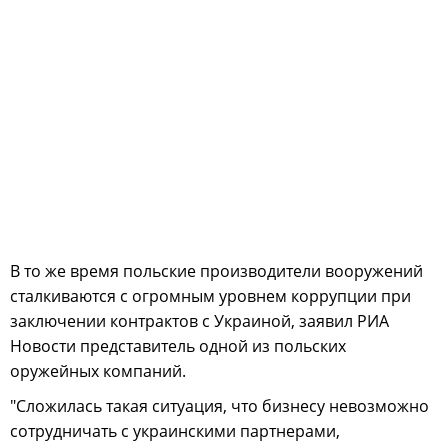
В то же время польские производители вооружений
сталкиваются с огромным уровнем коррупции при
заключении контрактов с Украиной, заявил РИА
Новости представитель одной из польских
оружейных компаний.
"Сложилась такая ситуация, что бизнесу невозможно
сотрудничать с украинскими партнерами,