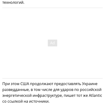
технологий.
При этом США продолжают предоставлять Украине
разведданные, в том числе для ударов по российской
энергетической инфраструктуре, пишет тот же Atlantic
со ссылкой на источники.