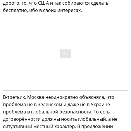
дорого, то, что США и так собираются сделать
бесплатно, ибо в своих интересах.
В-третьих, Москва неоднократно объясняла, что
проблема не в Зеленском и даже не в Украине –
проблема в глобальной безопасности. То есть,
договорённости должны носить глобальный, а не
ситуативный местный характер. В предложении