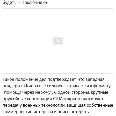
будет", — заключил он.
Такое положение дел подтверждает, что западная
поддержка Киева все сильнее скатывается к формату
"помощи через не хочу". С одной стороны, крупные
оружейные корпорации США открыто блокируют
передачу военных технологий, защищая собственные
коммерческие интересы и боясь потерять