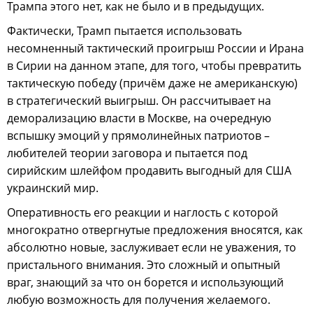
Трампа этого нет, как не было и в предыдущих.
Фактически, Трамп пытается использовать
несомненный тактический проигрыш России и Ирана
в Сирии на данном этапе, для того, чтобы превратить
тактическую победу (причём даже не американскую)
в стратегический выигрыш. Он рассчитывает на
деморализацию власти в Москве, на очередную
вспышку эмоций у прямолинейных патриотов –
любителей теории заговора и пытается под
сирийским шлейфом продавить выгодный для США
украинский мир.
Оперативность его реакции и наглость с которой
многократно отвергнутые предложения вносятся, как
абсолютно новые, заслуживает если не уважения, то
пристального внимания. Это сложный и опытный
враг, знающий за что он борется и использующий
любую возможность для получения желаемого.