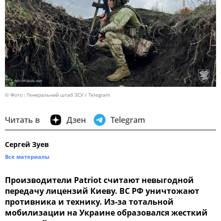
© Фото : Генеральний штаб ЗСУ / Telegram
Читать в
Дзен
Telegram
Сергей Зуев
Все материалы
Производители Patriot считают невыгодной
передачу лицензий Киеву. ВС РФ уничтожают
противника и технику. Из-за тотальной
мобилизации на Украине образовался жесткий