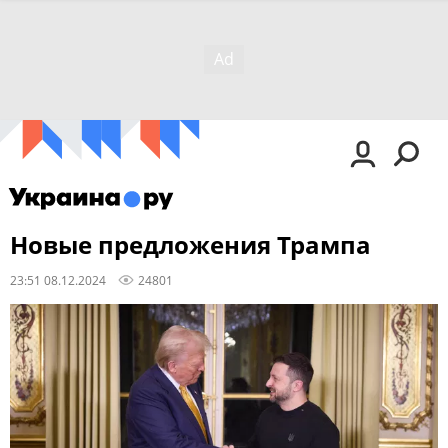
Новые предложения Трампа
23:51 08.12.2024
24801