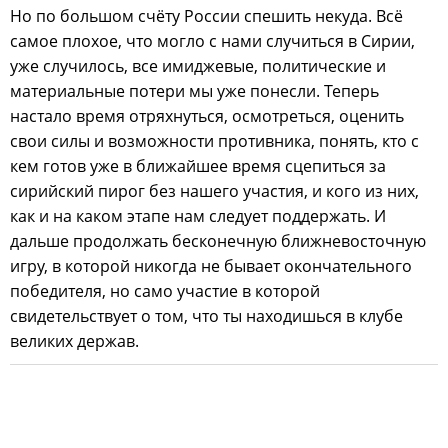
Но по большом счёту России спешить некуда. Всё
самое плохое, что могло с нами случиться в Сирии,
уже случилось, все имиджевые, политические и
материальные потери мы уже понесли. Теперь
настало время отряхнуться, осмотреться, оценить
свои силы и возможности противника, понять, кто с
кем готов уже в ближайшее время сцепиться за
сирийский пирог без нашего участия, и кого из них,
как и на каком этапе нам следует поддержать. И
дальше продолжать бесконечную ближневосточную
игру, в которой никогда не бывает окончательного
победителя, но само участие в которой
свидетельствует о том, что ты находишься в клубе
великих держав.