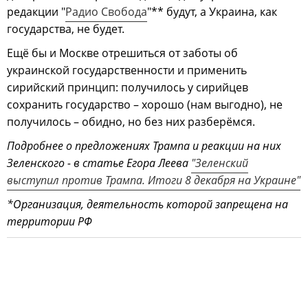
редакции "
Радио Свобода
"** будут, а Украина, как
государства, не будет.
Ещё бы и Москве отрешиться от заботы об
украинской государственности и применить
сирийский принцип: получилось у сирийцев
сохранить государство – хорошо (нам выгодно), не
получилось – обидно, но без них разберёмся.
Подробнее о предложениях Трампа и реакции на них
Зеленского - в статье Егора Леева
"Зеленский
выступил против Трампа. Итоги 8 декабря на Украине"
*Организация, деятельность которой запрещена на
территории РФ