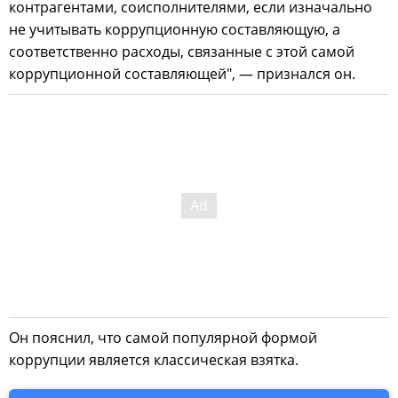
контрагентами, соисполнителями, если изначально
не учитывать коррупционную составляющую, а
соответственно расходы, связанные с этой самой
коррупционной составляющей", — признался он.
Он пояснил, что самой популярной формой
коррупции является классическая взятка.