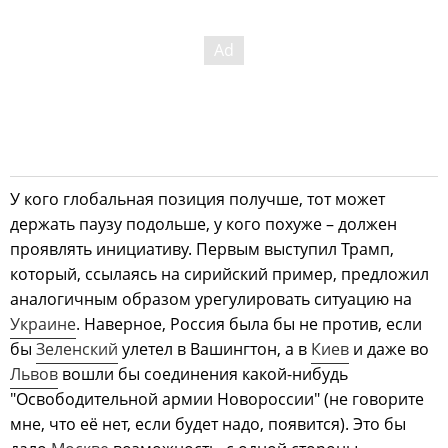
У кого глобальная позиция получше, тот может
держать паузу подольше, у кого похуже – должен
проявлять инициативу. Первым выступил Трамп,
который, ссылаясь на сирийский пример, предложил
аналогичным образом урегулировать ситуацию на
Украине
. Наверное, Россия была бы не против, если
бы
Зеленский
улетел в Вашингтон, а в
Киев
и даже во
Львов
вошли бы соединения какой-нибудь
"Освободительной армии Новороссии" (не говорите
мне, что её нет, если будет надо, появится). Это бы