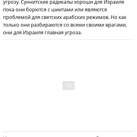
угрозу. Суннитские радикалы хороши для Израиля
пока они борются с шиитами или являются
проблемой для светских арабских режимов. Но как
только они разбираются со всеми своими врагами,
они для Израиля главная угроза.