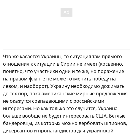
Что же касается Украины, то ситуация там прямого
отношения к ситуации в Сирии не имеет (косвенно,
понятно, что участники одни и те же, но поражение
на правом фланге не может отменить победу на
левом, и наоборот). Украину необходимо дожимать
до тех пор, пока американские мирные предложения
не окажутся совпадающими с российскими
интересами. Но как только это случится, Украина
больше вообще не будет интересовать США. Беглые
бандеровцы, из которых можно вербовать шпионов,
диверсантов и пропагандистов для украинской