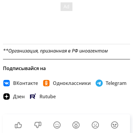
**Организация, признанная в РФ иноагентом
Подписывайся на
ВКонтакте
Одноклассники
Telegram
Дзен
Rutube