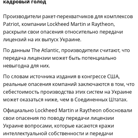
кадровый голод
Производители ракет-перехватчиков для комплексов
Patriot, компании Lockheed Martin и Raytheon,
раскрыли свои опасения относительно передачи
лицензий на их выпуск Украине.
По данным The Atlantic, производители считают, что
передача лицензии может быть потенциально
невыгодна для них.
По словам источника издания в конгрессе США,
реальные опасения компаний заключаются в том, что
себестоимость производства этих систем на Украине
может оказаться ниже, чем в Соединенных Штатах.
Официально Lockheed Martin и Raytheon обосновали
свои опасения по поводу передачи лицензии
Украине вопросами, которые касаются кражи
интеллектуальной собственности и передачи