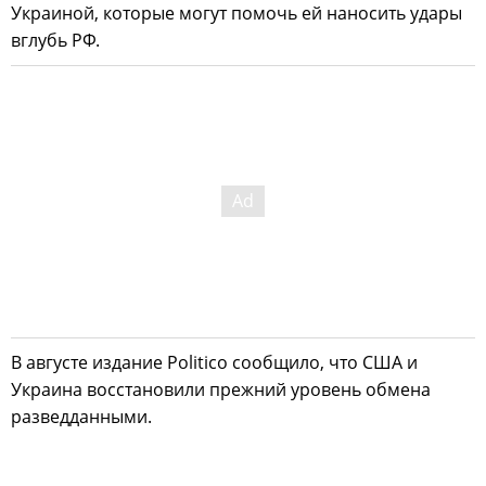
Украиной, которые могут помочь ей наносить удары
вглубь РФ.
В августе издание Politico сообщило, что США и
Украина восстановили прежний уровень обмена
разведданными.