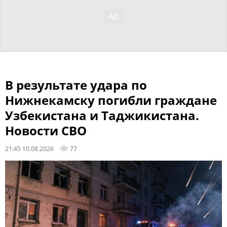
В результате удара по
Нижнекамску погибли граждане
Узбекистана и Таджикистана.
Новости СВО
21:45 10.08.2026
77