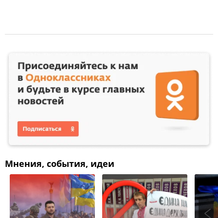
Мнения, события, идеи