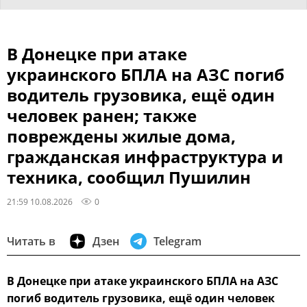
В Донецке при атаке
украинского БПЛА на АЗС погиб
водитель грузовика, ещё один
человек ранен; также
повреждены жилые дома,
гражданская инфраструктура и
техника, сообщил Пушилин
21:59 10.08.2026
0
Читать в
Дзен
Telegram
В Донецке при атаке украинского БПЛА на АЗС
погиб водитель грузовика, ещё один человек