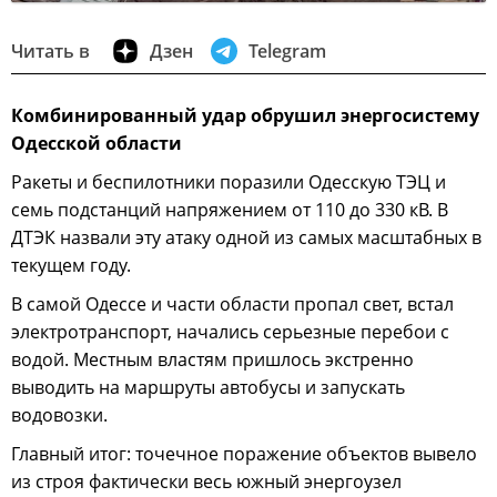
Читать в
Дзен
Telegram
Комбинированный удар обрушил энергосистему
Одесской области
Ракеты и беспилотники поразили Одесскую ТЭЦ и
семь подстанций напряжением от 110 до 330 кВ. В
ДТЭК назвали эту атаку одной из самых масштабных в
текущем году.
В самой Одессе и части области пропал свет, встал
электротранспорт, начались серьезные перебои с
водой. Местным властям пришлось экстренно
выводить на маршруты автобусы и запускать
водовозки.
Главный итог: точечное поражение объектов вывело
из строя фактически весь южный энергоузел