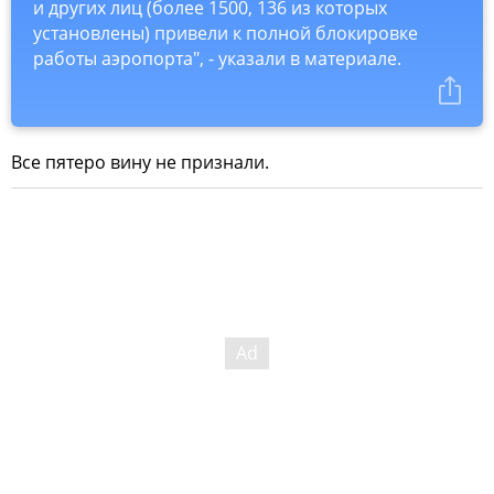
и других лиц (более 1500, 136 из которых
установлены) привели к полной блокировке
работы аэропорта", - указали в материале.
Все пятеро вину не признали.