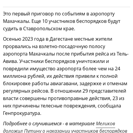
Это первый приговор по событиям в аэропорту
Махачкалы. Еще 10 участников беспорядков будут
судить в Ставропольском крае.
Осенью 2023 года в Дагестане местные жители
прорвались на взлетно-посадочную полосу
аэропорта Махачкалы после прибытия рейса из Тель-
Авива. Участники беспорядков уничтожили и
повредили имущество аэропорта более чем на 24
миллиона рублей, их действия привели к полной
блокировке работы авиагавани, задержке и отменам
регулярных рейсов. В отношении 29 представителей
власти совершены противоправные действия, 23 из
них причинены телесные повреждения, сообщала
Генпрокуратура.
Подробнее о случившемся - в материале
Меликов
доложил Путину о наказании участников беспорядков