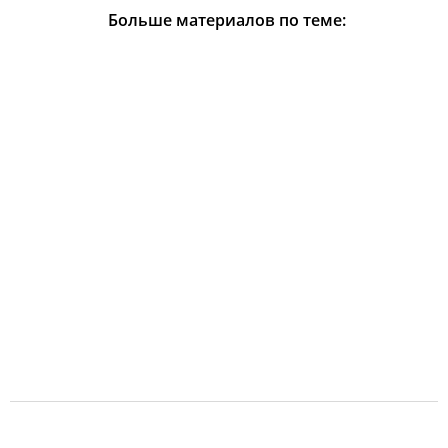
Больше материалов по теме: