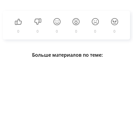
0
0
0
0
0
0
Больше материалов по теме: