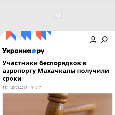
Участники беспорядков в
аэропорту Махачкалы получили
сроки
14:14 23.08.2024
617