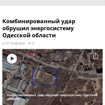
Комбинированный удар
обрушил энергосистему
Одесской области
21:57 10.08.2026
0
Воспроизвести
видео
Комбинированный удар обрушил энергосистему Одесской
области